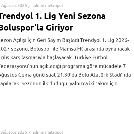
6 Ağustos 2026
admin metropol
Trendyol 1. Lig Yeni Sezona
Boluspor’la Giriyor
Sezon Açılışı İçin Geri Sayım Başladı Trendyol 1. Lig 2026-
2027 sezonu, Boluspor ile Manisa FK arasında oynanacak
açılış karşılaşmasıyla başlayacak. Türkiye Futbol
Federasyonu’nun açıkladığı programa göre mücadele 7
Ağustos Cuma günü saat 21.30’da Bolu Atatürk Stadı’nda
yapılacak. Sezonun ilk düdüğü, yalnızca iki takım için
5 Ağustos 2026
admin metropol