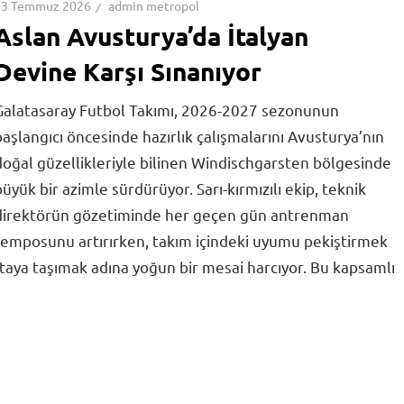
23 Temmuz 2026
admin metropol
Aslan Avusturya’da İtalyan
Devine Karşı Sınanıyor
Galatasaray Futbol Takımı, 2026-2027 sezonunun
başlangıcı öncesinde hazırlık çalışmalarını Avusturya’nın
doğal güzellikleriyle bilinen Windischgarsten bölgesinde
büyük bir azimle sürdürüyor. Sarı-kırmızılı ekip, teknik
direktörün gözetiminde her geçen gün antrenman
temposunu artırırken, takım içindeki uyumu pekiştirmek
ktaya taşımak adına yoğun bir mesai harcıyor. Bu kapsamlı