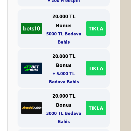
+ 200 Freespin
20.000 TL
Bonus
TIKLA
5000 TL Bedava
Bahis
20.000 TL
Bonus
TIKLA
+ 5.000 TL
Bedava Bahis
20.000 TL
Bonus
TIKLA
3000 TL Bedava
Bahis