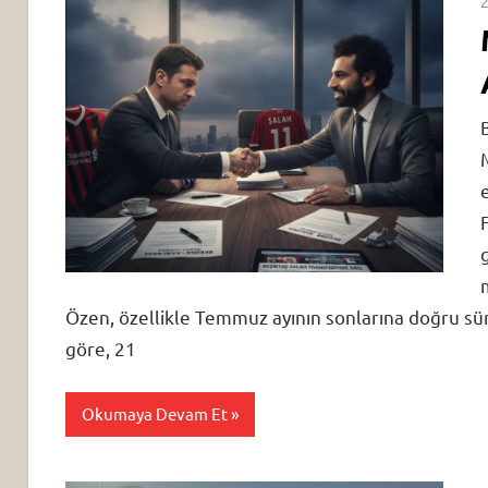
Özen, özellikle Temmuz ayının sonlarına doğru süre
göre, 21
Okumaya Devam Et