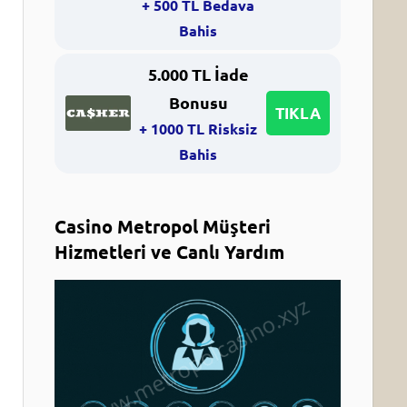
+ 500 TL Bedava
Bahis
5.000 TL İade
Bonusu
TIKLA
+ 1000 TL Risksiz
Bahis
Casino Metropol Müşteri
Hizmetleri ve Canlı Yardım