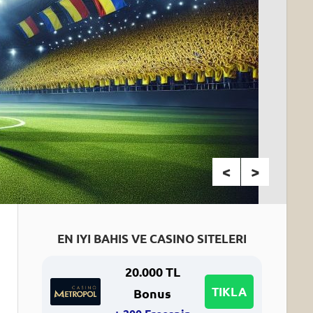
EN IYI BAHIS VE CASINO SITELERI
20.000 TL
TIKLA
Bonus