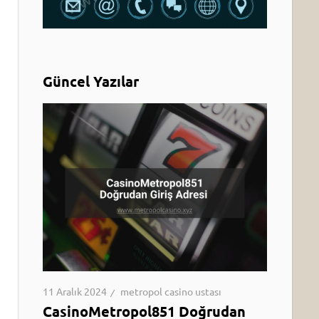
Güncel Yazılar
11 Aralık 2024
metropol casino ustası
CasinoMetropol851 Doğrudan