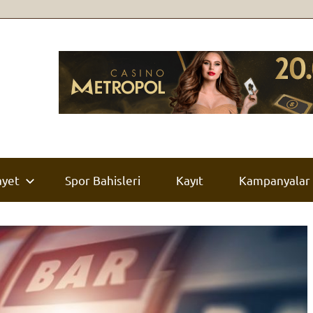
tropol
ino
ayet
Spor Bahisleri
Kayıt
Kampanyalar