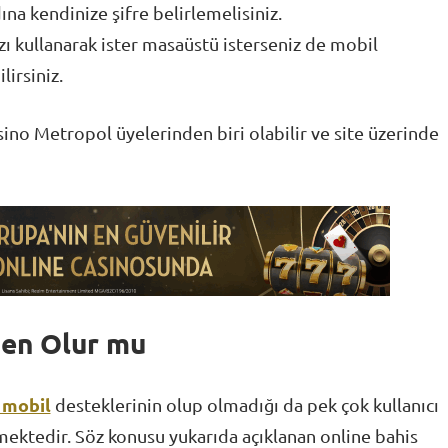
na kendinize şifre belirlemelisiniz.
ızı kullanarak ister masaüstü isterseniz de mobil
lirsiniz.
ino Metropol üyelerinden biri olabilir ve site üzerinde
den Olur mu
 mobil
desteklerinin olup olmadığı da pek çok kullanıcı
ilmektedir. Söz konusu yukarıda açıklanan online bahis