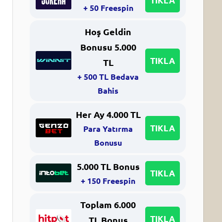
TIKLA
+ 50 Freespin
Hoş Geldin
Bonusu 5.000
TIKLA
TL
+ 500 TL Bedava
Bahis
Her Ay 4.000 TL
TIKLA
Para Yatırma
Bonusu
5.000 TL Bonus
TIKLA
+ 150 Freespin
Toplam 6.000
TIKLA
TL Bonus