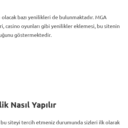
 olacak bazı yenilikleri de bulunmaktadır. MGA
, casino oyunları gibi yenilikler eklemesi, bu sitenin
lduğunu göstermektedir.
ik Nasıl Yapılır
bu siteyi tercih etmeniz durumunda sizleri ilk olarak