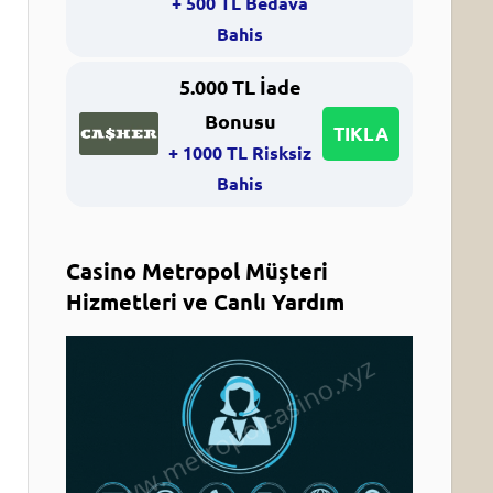
+ 500 TL Bedava
Bahis
5.000 TL İade
Bonusu
TIKLA
+ 1000 TL Risksiz
Bahis
Casino Metropol Müşteri
Hizmetleri ve Canlı Yardım