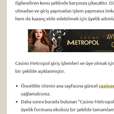
ilgilendiren konu şeklinde karşınıza çıkacaktır. 
olmadan ve giriş yapmadan işlem yapmanız imka
hem de kazanç elde edebilmek için üyelik adım
Casino Metropol giriş işlemleri ve üye olmak için
bir şekilde açıklanmıştır.
casino
Öncelikle sitenin ana sayfasına güncel
sağlamalısınız.
Daha sonra burada bulunan “Casino Metropol k
üyelik formunu eksiksiz bir şekilde tamamlama