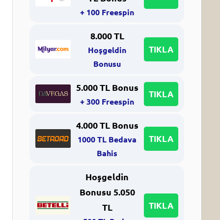
+ 100 Freespin
8.000 TL
TIKLA
Hoşgeldin
Bonusu
5.000 TL Bonus
TIKLA
+ 300 Freespin
4.000 TL Bonus
TIKLA
1000 TL Bedava
Bahis
Hoşgeldin
Bonusu 5.050
TIKLA
TL