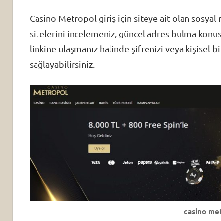
Casino Metropol giriş için siteye ait olan sosy
sitelerini incelemeniz, güncel adres bulma konus
linkine ulaşmanız halinde şifrenizi veya kişisel bi
sağlayabilirsiniz.
casino met