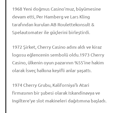
1968 Yeni doğmus Casino’muz, büyümesine
devam etti, Per Hamberg ve Lars Kling
tarafından kurulan AB Roulettekonsult &
Spelautomater ile güçlerini birleştirdi.
1972 Şirket, Cherry Casino adını aldı ve kiraz
logosu eğlencenin sembolü oldu.1973 Cherry
Casino, ülkenin oyun pazarının %55’ine hakim
olarak İsveç halkına keyifli anlar yaşattı.
1974 Cherry Grubu, Kaliforniya’lı Atari
firmasının bir şubesi olarak Iskandinavya ve
Ingiltere’ye slot makineleri dağıtımına başladı.