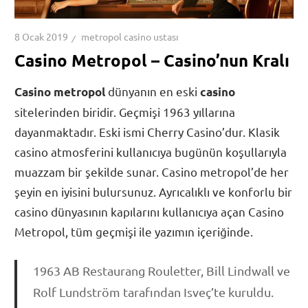
8 Ocak 2019
metropol casino ustası
Casino Metropol – Casino’nun Kralı
dünyanın en eski
Casino metropol
casino
sitelerinden biridir. Geçmişi 1963 yıllarına
dayanmaktadır. Eski ismi Cherry Casino’dur. Klasik
casino atmosferini kullanıcıya bugünün koşullarıyla
muazzam bir şekilde sunar. Casino metropol’de her
şeyin en iyisini bulursunuz. Ayrıcalıklı ve konforlu bir
casino dünyasının kapılarını kullanıcıya açan Casino
Metropol, tüm geçmişi ile yazımın içeriğinde.
1963 AB Restaurang Rouletter, Bill Lindwall ve
Rolf Lundström tarafından Isveç’te kuruldu.