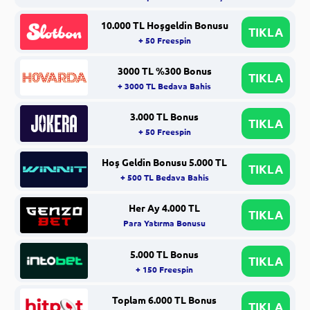
10.000 TL Hoşgeldin Bonusu
TIKLA
+ 50 Freespin
3000 TL %300 Bonus
TIKLA
+ 3000 TL Bedava Bahis
3.000 TL Bonus
TIKLA
+ 50 Freespin
Hoş Geldin Bonusu 5.000 TL
TIKLA
+ 500 TL Bedava Bahis
Her Ay 4.000 TL
TIKLA
Para Yatırma Bonusu
5.000 TL Bonus
TIKLA
+ 150 Freespin
Toplam 6.000 TL Bonus
TIKLA