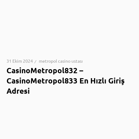
31 Ekim 2024
metropol casino ustası
CasinoMetropol832 –
CasinoMetropol833 En Hızlı Giriş
Adresi