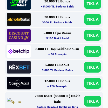
20.000 TL Bonus
TIKLA
+ 5.000 TL Bedava Bahis
20.000 TL Bonus
TIKLA
3000 TL Bedava Bahis
5.000 TL'ye Varan
TIKLA
%100 Nakit İade!
6.000 TL Hoş Geldin Bonusu
TIKLA
+ 80 Freespin
5.000 TL Bonus
TIKLA
5.000 TL Bedava Bahis
12.000 TL Bonus
TIKLA
+ 120 Freespin
2.000 USDT (88.000TL) Nakit
TIKLA
İade
Sadece Kripto & Kimliksiz Giriş