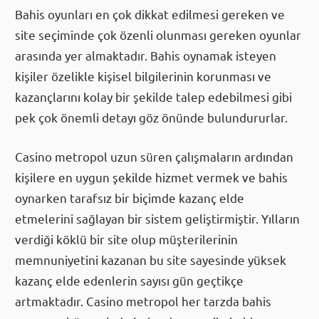
Bahis oyunları en çok dikkat edilmesi gereken ve
site seçiminde çok özenli olunması gereken oyunlar
arasında yer almaktadır. Bahis oynamak isteyen
kişiler özelikle kişisel bilgilerinin korunması ve
kazançlarını kolay bir şekilde talep edebilmesi gibi
pek çok önemli detayı göz önünde bulundururlar.
Casino metropol uzun süren çalışmaların ardından
kişilere en uygun şekilde hizmet vermek ve bahis
oynarken tarafsız bir biçimde kazanç elde
etmelerini sağlayan bir sistem geliştirmiştir. Yılların
verdiği köklü bir site olup müşterilerinin
memnuniyetini kazanan bu site sayesinde yüksek
kazanç elde edenlerin sayısı gün geçtikçe
artmaktadır. Casino metropol her tarzda bahis