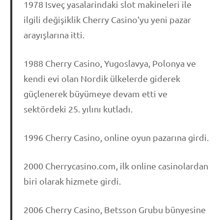
1978 Isveç yasalarindaki slot makineleri ile
ilgili değişiklik Cherry Casino’yu yeni pazar
arayışlarına itti.
1988 Cherry Casino, Yugoslavya, Polonya ve
kendi evi olan Nordik ülkelerde giderek
güçlenerek büyümeye devam etti ve
sektördeki 25. yılını kutladı.
1996 Cherry Casino, online oyun pazarına girdi.
2000 Cherrycasino.com, ilk online casinolardan
biri olarak hizmete girdi.
2006 Cherry Casino, Betsson Grubu bünyesine