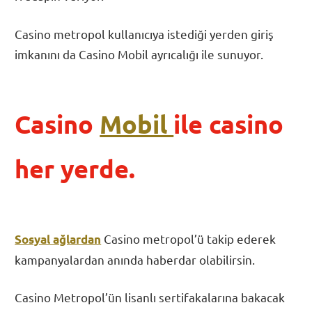
Casino metropol kullanıcıya istediği yerden giriş
imkanını da Casino Mobil ayrıcalığı ile sunuyor.
Casino
Mobil
ile casino
her yerde.
Casino metropol’ü takip ederek
Sosyal ağlardan
kampanyalardan anında haberdar olabilirsin.
Casino Metropol’ün lisanlı sertifakalarına bakacak