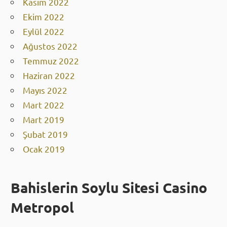
Kasım 2022
Ekim 2022
Eylül 2022
Ağustos 2022
Temmuz 2022
Haziran 2022
Mayıs 2022
Mart 2022
Mart 2019
Şubat 2019
Ocak 2019
Bahislerin Soylu Sitesi Casino
Metropol