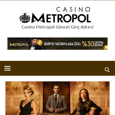
İçeriğe
Met
geç
Cas
Casino Metropol Güncel Giriş Adresi