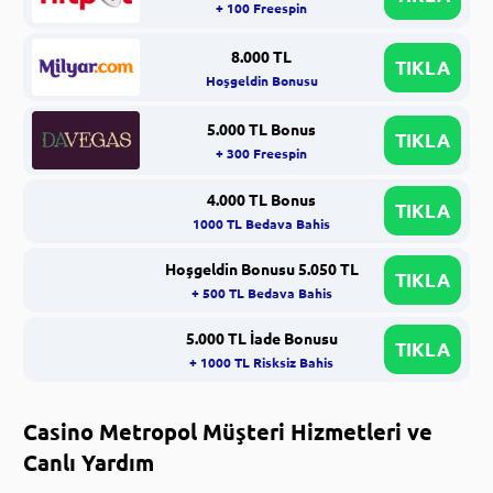
+ 100 Freespin
8.000 TL
TIKLA
Hoşgeldin Bonusu
5.000 TL Bonus
TIKLA
+ 300 Freespin
4.000 TL Bonus
TIKLA
1000 TL Bedava Bahis
Hoşgeldin Bonusu 5.050 TL
TIKLA
+ 500 TL Bedava Bahis
5.000 TL İade Bonusu
TIKLA
+ 1000 TL Risksiz Bahis
Casino Metropol Müşteri Hizmetleri ve
Canlı Yardım