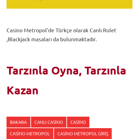
Casino Metropol’de Türkçe olarak Canlı Rulet
,Blackjack masaları da bulunmaktadır.
Tarzınla Oyna, Tarzınla
Kazan
BAKARA
CANLI CASINO
CASINO
CASINO METROPOL
CASINO METROPOL GIRIŞ