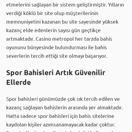
oynarken tarafsız bir biçimde kazanç elde
etmelerini sağlayan bir sistem geliştirmiştir. Yılların
verdiği köklü bir site olup müşterilerinin
memnuniyetini kazanan bu site sayesinde yüksek
kazanç elde edenlerin sayısı gün geçtikçe
artmaktadır. Casino metropol her tarzda bahis
oyununu bünyesinde bulundurması ile bahis
severlerin tercih ettiği site olmayı başarıyor.
Spor Bahisleri Artık Güvenilir
Ellerde
Spor bahisleri günümüzde çok sık tercih edilen ve
kazanç sağlayan bahislerin arasında yer almaktadır.
Hatta sadece spor bahisleri için bahis sitelerine
kaydolan kişiler azımsanamayacak kadar çoktur.