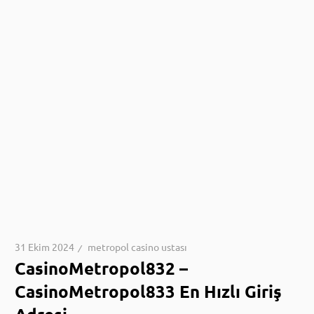
Giriş Adresi
31 Ekim 2024
metropol casino ustası
CasinoMetropol832 –
CasinoMetropol833 En Hızlı Giriş