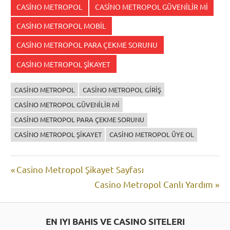
CASINO METROPOL
CASINO METROPOL GÜVENILIR MI
CASINO METROPOL MOBIL
CASINO METROPOL PARA ÇEKME SORUNU
CASINO METROPOL ŞIKAYET
CASINO METROPOL
CASINO METROPOL GIRIŞ
CASINO METROPOL GÜVENILIR MI
CASINO METROPOL PARA ÇEKME SORUNU
CASINO METROPOL ŞIKAYET
CASINO METROPOL ÜYE OL
Yazı
Previous
Casino Metropol Şikayet Sayfası
Post:
Next
Casino Metropol Canlı Yardım
gezinmesi
Post:
EN IYI BAHIS VE CASINO SITELERI