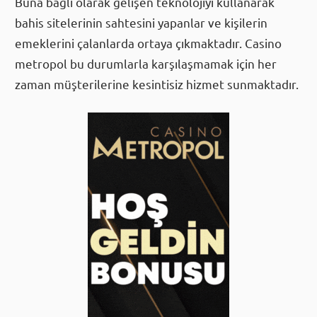
Buna bağlı olarak gelişen teknolojiyi kullanarak
bahis sitelerinin sahtesini yapanlar ve kişilerin
emeklerini çalanlarda ortaya çıkmaktadır. Casino
metropol bu durumlarla karşılaşmamak için her
zaman müşterilerine kesintisiz hizmet sunmaktadır.