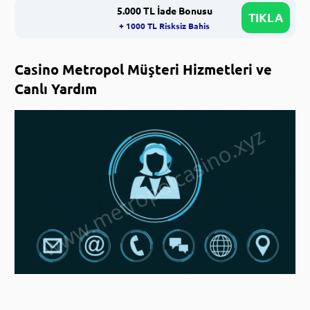
5.000 TL İade Bonusu
TIKLA
+ 1000 TL Risksiz Bahis
Casino Metropol Müşteri Hizmetleri ve
Canlı Yardım