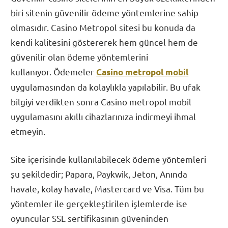
biri sitenin güvenilir ödeme yöntemlerine sahip
olmasıdır. Casino Metropol sitesi bu konuda da
kendi kalitesini göstererek hem güncel hem de
güvenilir olan ödeme yöntemlerini
kullanıyor. Ödemeler
Casino metropol mobil
uygulamasından da kolaylıkla yapılabilir. Bu ufak
bilgiyi verdikten sonra Casino metropol mobil
uygulamasını akıllı cihazlarınıza indirmeyi ihmal
etmeyin.
Site içerisinde kullanılabilecek ödeme yöntemleri
şu şekildedir; Papara, Paykwik, Jeton, Anında
havale, kolay havale, Mastercard ve Visa. Tüm bu
yöntemler ile gerçekleştirilen işlemlerde ise
oyuncular SSL sertifikasının güveninden