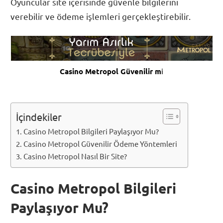
Oyuncular site içerisinde güvenle bilgilerini
verebilir ve ödeme işlemleri gerçekleştirebilir.
Casino Metropol Güvenilir m
i
İçindekiler
Casino Metropol Bilgileri Paylaşıyor Mu?
Casino Metropol Güvenilir Ödeme Yöntemleri
Casino Metropol Nasıl Bir Site?
Casino Metropol Bilgileri
Paylaşıyor Mu?