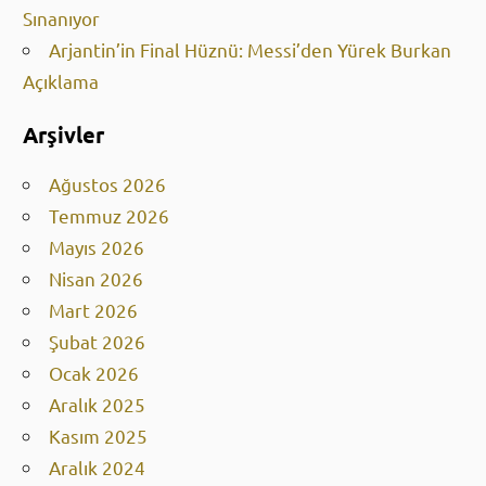
Sınanıyor
Arjantin’in Final Hüznü: Messi’den Yürek Burkan
Açıklama
Arşivler
Ağustos 2026
Temmuz 2026
Mayıs 2026
Nisan 2026
Mart 2026
Şubat 2026
Ocak 2026
Aralık 2025
Kasım 2025
Aralık 2024