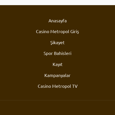
Anasayfa
Casino Metropol Giriş
Şikayet
Spor Bahisleri
Kayıt
Kampanyalar
Casino Metropol TV