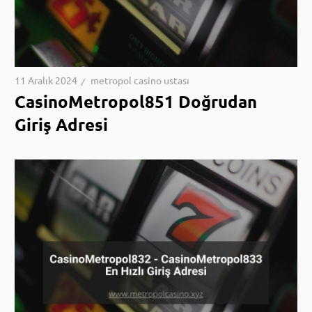
11 Aralık 2024
metropol casino ustası
CasinoMetropol851 Doğrudan
Giriş Adresi