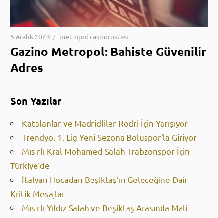
5 Aralık 2023
metropol casino ustası
Gazino Metropol: Bahiste Güvenilir
Adres
Son Yazılar
Katalanlar ve Madridliler Rodri İçin Yarışıyor
Trendyol 1. Lig Yeni Sezona Boluspor’la Giriyor
Mısırlı Kral Mohamed Salah Trabzonspor İçin
Türkiye’de
İtalyan Hocadan Beşiktaş’ın Geleceğine Dair
Kritik Mesajlar
Mısırlı Yıldız Salah ve Beşiktaş Arasında Mali