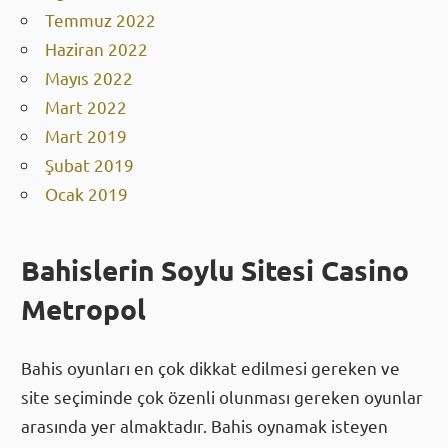
Temmuz 2022
Haziran 2022
Mayıs 2022
Mart 2022
Mart 2019
Şubat 2019
Ocak 2019
Bahislerin Soylu Sitesi Casino
Metropol
Bahis oyunları en çok dikkat edilmesi gereken ve
site seçiminde çok özenli olunması gereken oyunlar
arasında yer almaktadır. Bahis oynamak isteyen