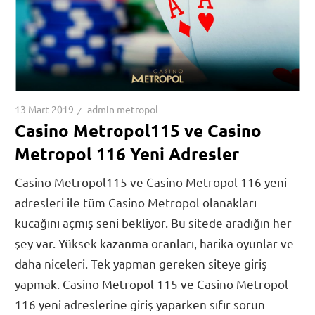
13 Mart 2019
admin metropol
Casino Metropol115 ve Casino
Metropol 116 Yeni Adresler
Casino Metropol115 ve Casino Metropol 116 yeni
adresleri ile tüm Casino Metropol olanakları
kucağını açmış seni bekliyor. Bu sitede aradığın her
şey var. Yüksek kazanma oranları, harika oyunlar ve
daha niceleri. Tek yapman gereken siteye giriş
yapmak. Casino Metropol 115 ve Casino Metropol
116 yeni adreslerine giriş yaparken sıfır sorun