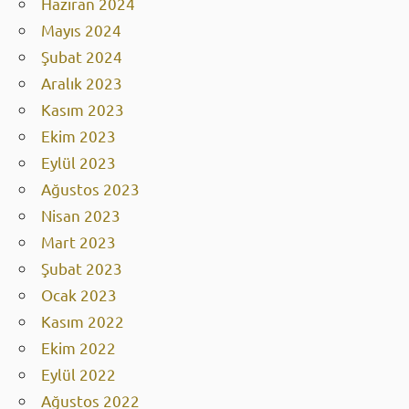
Haziran 2024
Mayıs 2024
Şubat 2024
Aralık 2023
Kasım 2023
Ekim 2023
Eylül 2023
Ağustos 2023
Nisan 2023
Mart 2023
Şubat 2023
Ocak 2023
Kasım 2022
Ekim 2022
Eylül 2022
Ağustos 2022