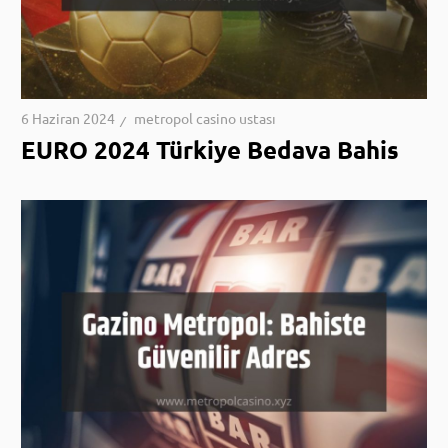
6 Haziran 2024
metropol casino ustası
EURO 2024 Türkiye Bedava Bahis