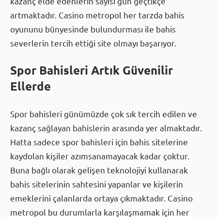
kazanç elde edenlerin sayısı gün geçtikçe
artmaktadır. Casino metropol her tarzda bahis
oyununu bünyesinde bulundurması ile bahis
severlerin tercih ettiği site olmayı başarıyor.
Spor Bahisleri Artık Güvenilir
Ellerde
Spor bahisleri günümüzde çok sık tercih edilen ve
kazanç sağlayan bahislerin arasında yer almaktadır.
Hatta sadece spor bahisleri için bahis sitelerine
kaydolan kişiler azımsanamayacak kadar çoktur.
Buna bağlı olarak gelişen teknolojiyi kullanarak
bahis sitelerinin sahtesini yapanlar ve kişilerin
emeklerini çalanlarda ortaya çıkmaktadır. Casino
metropol bu durumlarla karşılaşmamak için her