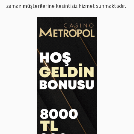
zaman müşterilerine kesintisiz hizmet sunmaktadır.