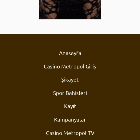
Anasayfa
Casino Metropol Giriş
Şikayet
Spor Bahisleri
Kayıt
Kampanyalar
Casino Metropol TV