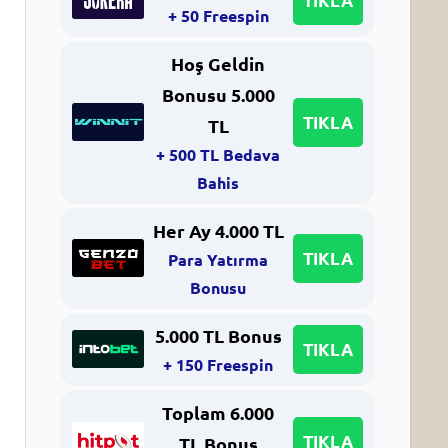
TIKLA
+ 50 Freespin
Hoş Geldin
Bonusu 5.000
TIKLA
TL
+ 500 TL Bedava
Bahis
Her Ay 4.000 TL
TIKLA
Para Yatırma
Bonusu
5.000 TL Bonus
TIKLA
+ 150 Freespin
Toplam 6.000
TIKLA
TL Bonus