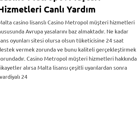
Hizmetleri Canlı Yardım
Malta casino lisanslı Casino Metropol müşteri hizmetleri
hususunda Avrupa yasalarını baz almaktadır. Ne kadar
şans oyunları sitesi olursa olsun tüketicisine 24 saat
destek vermek zorunda ve bunu kaliteli gerçekleştirmek
zorundadır. Casino Metropol müşteri hizmetleri hakkında
şikayetler alırsa Malta lisansı çeşitli uyarılardan sonra
vardiyalı 24