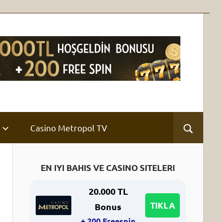
Casino Metropol TV
EN IYI BAHIS VE CASINO SITELERI
20.000 TL
TIKLA
Bonus
+ 200 Freespin