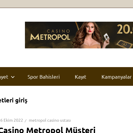
tropol
ino
ayet
Spor Bahisleri
Kayıt
Kampanyalar
leri giriş
26 Ekim 2022
metropol casino ustası
Casino Metropol Müşteri