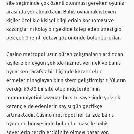
site seçiminde çok özenli olunması gereken oyunlar
arasında yer almaktadır. Bahis oynamak isteyen
kişiler özelikle kişisel bilgilerinin korunması ve
kazançlarını kolay bir şekilde talep edebilmesi gibi
pek çok önemli detayı göz önünde bulundururlar.
Casino metropol uzun süren çalışmaların ardından
kişilere en uygun şekilde hizmet vermek ve bahis
oynarken tarafsız bir biçimde kazanç elde
etmelerini sağlayan bir sistem geliştirmiştir. Yılların
verdiği köklü bir site olup müşterilerinin
memnuniyetini kazanan bu site sayesinde yüksek
kazanç elde edenlerin sayısı gün geçtikçe
artmaktadır. Casino metropol her tarzda bahis
oyununu bünyesinde bulundurması ile bahis
severlerin tercih ettiği site olmayı başarıyor.