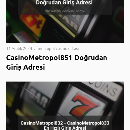
11 Aralık 2024
metropol casino ustası
CasinoMetropol851 Doğrudan
Giriş Adresi