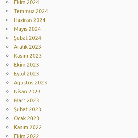
Ekim 2024
Temmuz 2024
Haziran 2024
Mayıs 2024
Şubat 2024
Aralık 2023
Kasım 2023
Ekim 2023
Eylül 2023
Ağustos 2023
Nisan 2023
Mart 2023
Şubat 2023
Ocak 2023
Kasım 2022
Ekim 2022