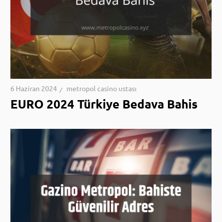
6 Haziran 2024
metropol casino ustası
EURO 2024 Türkiye Bedava Bahis