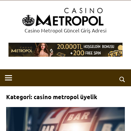
İçeriğe
Met
geç
Cas
Casino Metropol Güncel Giriş Adresi
Kategori:
casino metropol üyelik