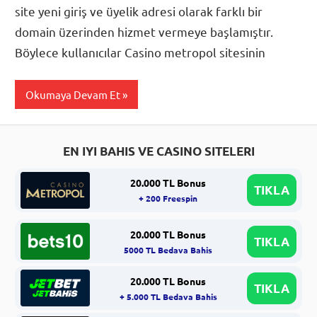
site yeni giriş ve üyelik adresi olarak farklı bir
domain üzerinden hizmet vermeye başlamıştır.
Böylece kullanıcılar Casino metropol sitesinin
Okumaya Devam Et
EN IYI BAHIS VE CASINO SITELERI
20.000 TL Bonus
TIKLA
+ 200 Freespin
20.000 TL Bonus
TIKLA
5000 TL Bedava Bahis
20.000 TL Bonus
TIKLA
+ 5.000 TL Bedava Bahis