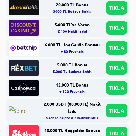
20.000 TL Bonus
TIKLA
3000 TL Bedava Bahis
5.000 TL'ye Varan
TIKLA
%100 Nakit İade!
6.000 TL Hoş Geldin Bonusu
TIKLA
+ 80 Freespin
5.000 TL Bonus
TIKLA
5.000 TL Bedava Bahis
12.000 TL Bonus
TIKLA
+ 120 Freespin
2.000 USDT (88.000TL) Nakit
TIKLA
İade
Sadece Kripto & Kimliksiz Giriş
10.000 TL Hoşgeldin Bonusu
TIKLA