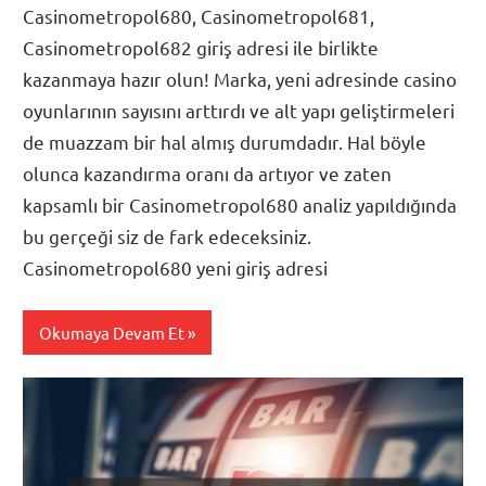
Casinometropol680, Casinometropol681,
Casinometropol682 giriş adresi ile birlikte
kazanmaya hazır olun! Marka, yeni adresinde casino
oyunlarının sayısını arttırdı ve alt yapı geliştirmeleri
de muazzam bir hal almış durumdadır. Hal böyle
olunca kazandırma oranı da artıyor ve zaten
kapsamlı bir Casinometropol680 analiz yapıldığında
bu gerçeği siz de fark edeceksiniz.
Casinometropol680 yeni giriş adresi
Okumaya Devam Et