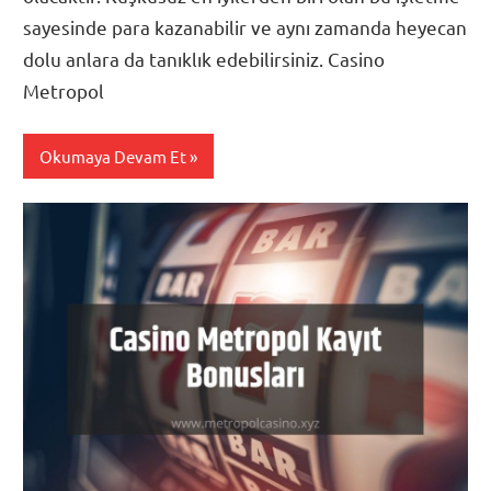
sayesinde para kazanabilir ve aynı zamanda heyecan
dolu anlara da tanıklık edebilirsiniz. Casino
Metropol
Okumaya Devam Et