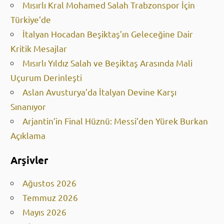
Mısırlı Kral Mohamed Salah Trabzonspor İçin
Türkiye’de
İtalyan Hocadan Beşiktaş’ın Geleceğine Dair
Kritik Mesajlar
Mısırlı Yıldız Salah ve Beşiktaş Arasında Mali
Uçurum Derinleşti
Aslan Avusturya’da İtalyan Devine Karşı
Sınanıyor
Arjantin’in Final Hüznü: Messi’den Yürek Burkan
Açıklama
Arşivler
Ağustos 2026
Temmuz 2026
Mayıs 2026