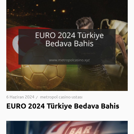
6 Haziran 2024
metropol casino ustası
EURO 2024 Türkiye Bedava Bahis