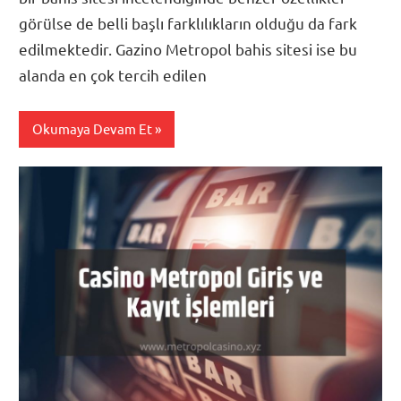
görülse de belli başlı farklılıkların olduğu da fark
edilmektedir. Gazino Metropol bahis sitesi ise bu
alanda en çok tercih edilen
Okumaya Devam Et