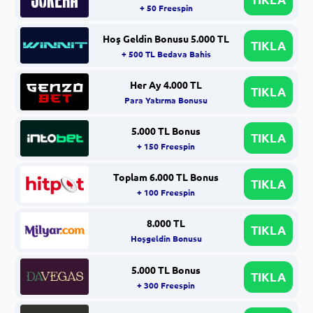
+ 50 Freespin
Hoş Geldin Bonusu 5.000 TL
TIKLA
+ 500 TL Bedava Bahis
Her Ay 4.000 TL
TIKLA
Para Yatırma Bonusu
5.000 TL Bonus
TIKLA
+ 150 Freespin
Toplam 6.000 TL Bonus
TIKLA
+ 100 Freespin
8.000 TL
TIKLA
Hoşgeldin Bonusu
5.000 TL Bonus
TIKLA
+ 300 Freespin