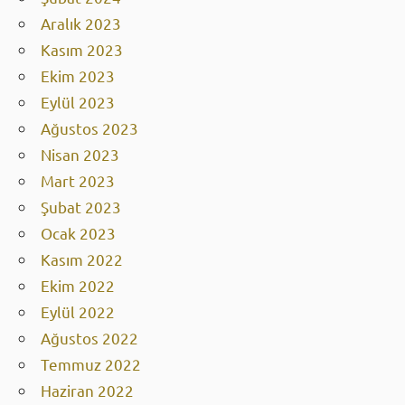
Aralık 2023
Kasım 2023
Ekim 2023
Eylül 2023
Ağustos 2023
Nisan 2023
Mart 2023
Şubat 2023
Ocak 2023
Kasım 2022
Ekim 2022
Eylül 2022
Ağustos 2022
Temmuz 2022
Haziran 2022