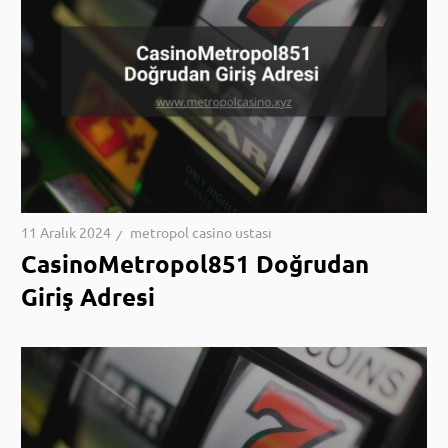
11 Aralık 2024
metropol casino ustası
CasinoMetropol851 Doğrudan
Giriş Adresi