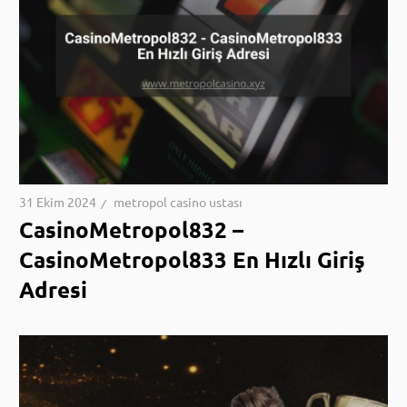
31 Ekim 2024
metropol casino ustası
CasinoMetropol832 –
CasinoMetropol833 En Hızlı Giriş
Adresi