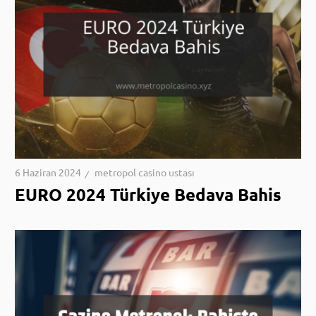
6 Haziran 2024
metropol casino ustası
EURO 2024 Türkiye Bedava Bahis