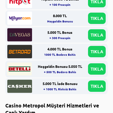
TIKLA
+ 100 Freespin
8.000 TL
TIKLA
Hoşgeldin Bonusu
5.000 TL Bonus
TIKLA
+ 300 Freespin
4.000 TL Bonus
TIKLA
1000 TL Bedava Bahis
Hoşgeldin Bonusu 5.050 TL
TIKLA
+ 500 TL Bedava Bahis
5.000 TL İade Bonusu
TIKLA
+ 1000 TL Risksiz Bahis
Casino Metropol Müşteri Hizmetleri ve
Canlı Yardım