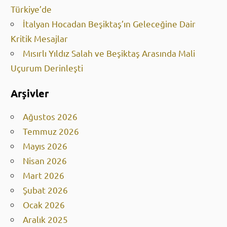
Türkiye’de
İtalyan Hocadan Beşiktaş’ın Geleceğine Dair
Kritik Mesajlar
Mısırlı Yıldız Salah ve Beşiktaş Arasında Mali
Uçurum Derinleşti
Arşivler
Ağustos 2026
Temmuz 2026
Mayıs 2026
Nisan 2026
Mart 2026
Şubat 2026
Ocak 2026
Aralık 2025