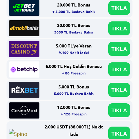
20.000 TL Bonus
TIKLA
+ 5.000 TL Bedava Bahis
20.000 TL Bonus
TIKLA
3000 TL Bedava Bahis
5.000 TL'ye Varan
TIKLA
%100 Nakit İade!
6.000 TL Hoş Geldin Bonusu
TIKLA
+ 80 Freespin
5.000 TL Bonus
TIKLA
5.000 TL Bedava Bahis
12.000 TL Bonus
TIKLA
+ 120 Freespin
2.000 USDT (88.000TL) Nakit
TIKLA
İade