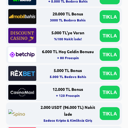
+ 5.000 TL Bedava Bahis
20.000 TL Bonus
TIKLA
3000 TL Bedava Bahis
5.000 TL'ye Varan
TIKLA
%100 Nakit İade!
6.000 TL Hoş Geldin Bonusu
TIKLA
+ 80 Freespin
5.000 TL Bonus
TIKLA
5.000 TL Bedava Bahis
12.000 TL Bonus
TIKLA
+ 120 Freespin
2.000 USDT (96.000 TL) Nakit
TIKLA
İade
Sadece Kripto & Kimliksiz Giriş