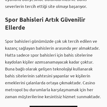
severlerin tercih ettiği site olmayı başarıyor.
Spor Bahisleri Artık Güvenilir
Ellerde
Spor bahisleri günümüzde çok sık tercih edilen ve
kazanç sağlayan bahislerin arasında yer almaktadır.
Hatta sadece spor bahisleri için bahis sitelerine
kaydolan kişiler azımsanamayacak kadar çoktur.
Buna bağlı olarak gelişen teknolojiyi kullanarak
bahis sitelerinin sahtesini yapanlar ve kişilerin
emeklerini çalanlarda ortaya çıkmaktadır. Casino
metropol bu durumlarla karşılaşmamak için her
zaman müşterilerine kesintisiz hizmet sunmaktadır.