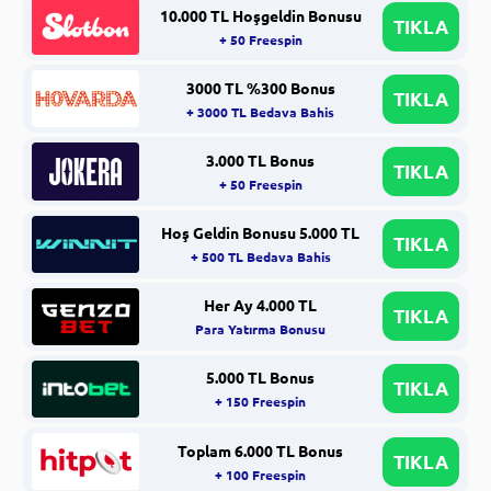
10.000 TL Hoşgeldin Bonusu
TIKLA
+ 50 Freespin
3000 TL %300 Bonus
TIKLA
+ 3000 TL Bedava Bahis
3.000 TL Bonus
TIKLA
+ 50 Freespin
Hoş Geldin Bonusu 5.000 TL
TIKLA
+ 500 TL Bedava Bahis
Her Ay 4.000 TL
TIKLA
Para Yatırma Bonusu
5.000 TL Bonus
TIKLA
+ 150 Freespin
Toplam 6.000 TL Bonus
TIKLA
+ 100 Freespin