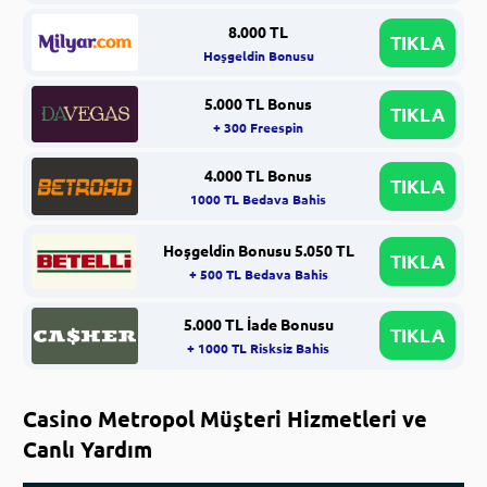
8.000 TL
TIKLA
Hoşgeldin Bonusu
5.000 TL Bonus
TIKLA
+ 300 Freespin
4.000 TL Bonus
TIKLA
1000 TL Bedava Bahis
Hoşgeldin Bonusu 5.050 TL
TIKLA
+ 500 TL Bedava Bahis
5.000 TL İade Bonusu
TIKLA
+ 1000 TL Risksiz Bahis
Casino Metropol Müşteri Hizmetleri ve
Canlı Yardım