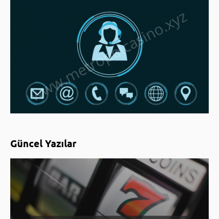
Güncel Yazılar