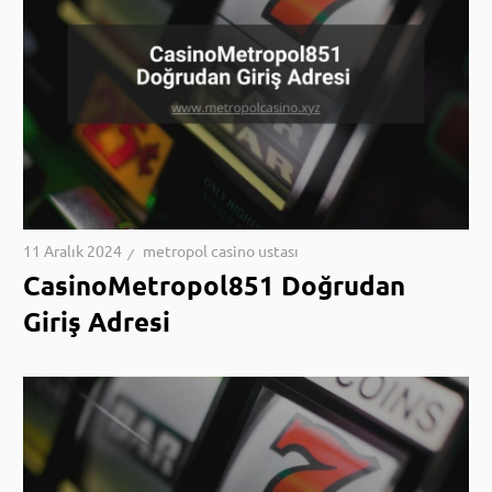
11 Aralık 2024
metropol casino ustası
CasinoMetropol851 Doğrudan
Giriş Adresi