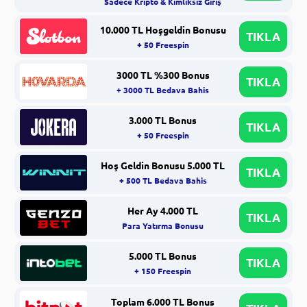
Sadece Kripto & Kimliksiz Giriş
10.000 TL Hoşgeldin Bonusu
TIKLA
+ 50 Freespin
3000 TL %300 Bonus
TIKLA
+ 3000 TL Bedava Bahis
3.000 TL Bonus
TIKLA
+ 50 Freespin
Hoş Geldin Bonusu 5.000 TL
TIKLA
+ 500 TL Bedava Bahis
Her Ay 4.000 TL
TIKLA
Para Yatırma Bonusu
5.000 TL Bonus
TIKLA
+ 150 Freespin
Toplam 6.000 TL Bonus