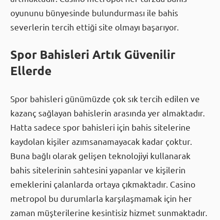
oyununu bünyesinde bulundurması ile bahis
severlerin tercih ettiği site olmayı başarıyor.
Spor Bahisleri Artık Güvenilir
Ellerde
Spor bahisleri günümüzde çok sık tercih edilen ve
kazanç sağlayan bahislerin arasında yer almaktadır.
Hatta sadece spor bahisleri için bahis sitelerine
kaydolan kişiler azımsanamayacak kadar çoktur.
Buna bağlı olarak gelişen teknolojiyi kullanarak
bahis sitelerinin sahtesini yapanlar ve kişilerin
emeklerini çalanlarda ortaya çıkmaktadır. Casino
metropol bu durumlarla karşılaşmamak için her
zaman müşterilerine kesintisiz hizmet sunmaktadır.