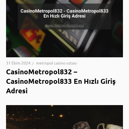
31 Ekim 2024
metropol casino ustası
CasinoMetropol832 –
CasinoMetropol833 En Hızlı Giriş
Adresi