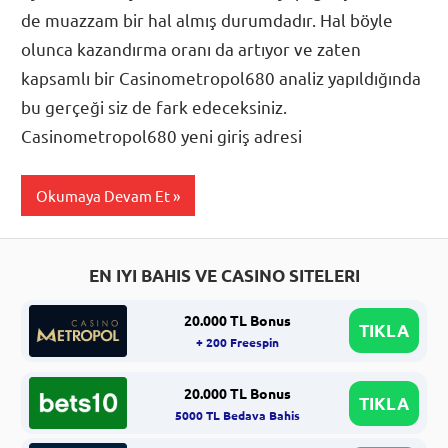
de muazzam bir hal almış durumdadır. Hal böyle
olunca kazandırma oranı da artıyor ve zaten
kapsamlı bir Casinometropol680 analiz yapıldığında
bu gerçeği siz de fark edeceksiniz.
Casinometropol680 yeni giriş adresi
Okumaya Devam Et
EN IYI BAHIS VE CASINO SITELERI
20.000 TL Bonus
TIKLA
+ 200 Freespin
20.000 TL Bonus
TIKLA
5000 TL Bedava Bahis