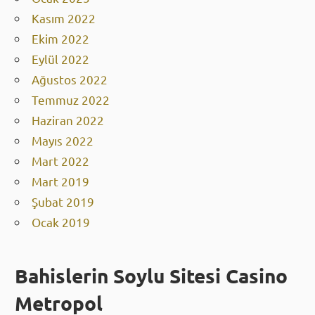
Kasım 2022
Ekim 2022
Eylül 2022
Ağustos 2022
Temmuz 2022
Haziran 2022
Mayıs 2022
Mart 2022
Mart 2019
Şubat 2019
Ocak 2019
Bahislerin Soylu Sitesi Casino
Metropol