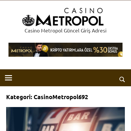
İçeriğe
Met
geç
Cas
Casino Metropol Güncel Giriş Adresi
Kategori:
CasinoMetropol692