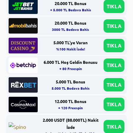
20.000 TL Bonus
TIKLA
+ 5.000 TL Bedava Bahis
20.000 TL Bonus
TIKLA
3000 TL Bedava Bahis
5.000 TL'ye Varan
TIKLA
%100 Nakit İade!
6.000 TL Hoş Geldin Bonusu
TIKLA
+ 80 Freespin
5.000 TL Bonus
TIKLA
5.000 TL Bedava Bahis
12.000 TL Bonus
TIKLA
+ 120 Freespin
2.000 USDT (88.000TL) Nakit
TIKLA
İade