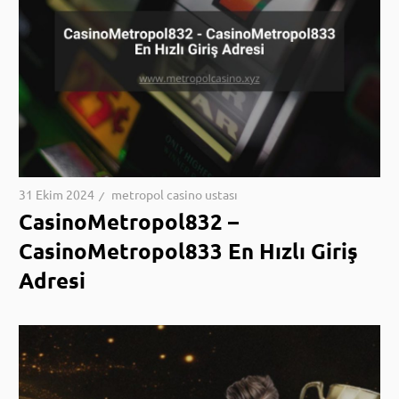
31 Ekim 2024
metropol casino ustası
CasinoMetropol832 –
CasinoMetropol833 En Hızlı Giriş
Adresi