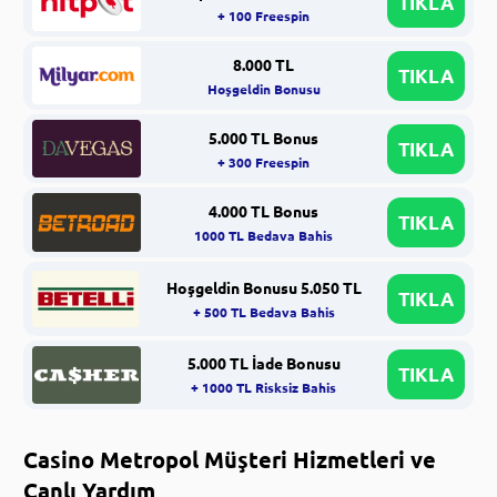
TIKLA
+ 100 Freespin
8.000 TL
TIKLA
Hoşgeldin Bonusu
5.000 TL Bonus
TIKLA
+ 300 Freespin
4.000 TL Bonus
TIKLA
1000 TL Bedava Bahis
Hoşgeldin Bonusu 5.050 TL
TIKLA
+ 500 TL Bedava Bahis
5.000 TL İade Bonusu
TIKLA
+ 1000 TL Risksiz Bahis
Casino Metropol Müşteri Hizmetleri ve
Canlı Yardım