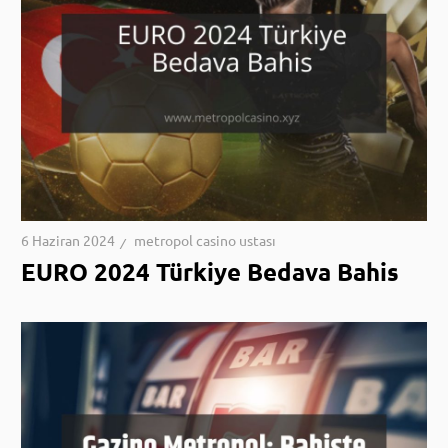
6 Haziran 2024
metropol casino ustası
EURO 2024 Türkiye Bedava Bahis