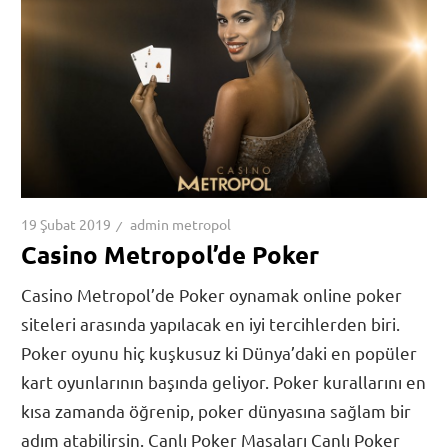
19 Şubat 2019
admin metropol
Casino Metropol’de Poker
Casino Metropol’de Poker oynamak online poker
siteleri arasında yapılacak en iyi tercihlerden biri.
Poker oyunu hiç kuşkusuz ki Dünya’daki en popüler
kart oyunlarının başında geliyor. Poker kurallarını en
kısa zamanda öğrenip, poker dünyasına sağlam bir
adım atabilirsin. Canlı Poker Masaları Canlı Poker