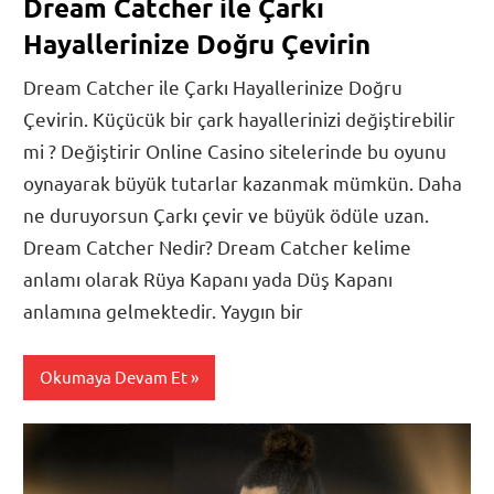
Dream Catcher ile Çarkı
Hayallerinize Doğru Çevirin
Dream Catcher ile Çarkı Hayallerinize Doğru
Çevirin. Küçücük bir çark hayallerinizi değiştirebilir
mi ? Değiştirir Online Casino sitelerinde bu oyunu
oynayarak büyük tutarlar kazanmak mümkün. Daha
ne duruyorsun Çarkı çevir ve büyük ödüle uzan.
Dream Catcher Nedir? Dream Catcher kelime
anlamı olarak Rüya Kapanı yada Düş Kapanı
anlamına gelmektedir. Yaygın bir
Okumaya Devam Et