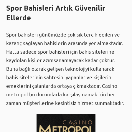
Spor Bahisleri Artık Güvenilir
Ellerde
Spor bahisleri günümüzde çok sık tercih edilen ve
kazanç sağlayan bahislerin arasında yer almaktadır.
Hatta sadece spor bahisleri için bahis sitelerine
kaydolan kişiler azımsanamayacak kadar çoktur.
Buna bağlı olarak gelişen teknolojiyi kullanarak
bahis sitelerinin sahtesini yapanlar ve kişilerin
emeklerini çalanlarda ortaya çıkmaktadır. Casino
metropol bu durumlarla karşılaşmamak için her
zaman müşterilerine kesintisiz hizmet sunmaktadır.