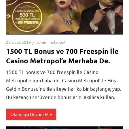
22 Ocak 2019
admin metropol
1500 TL Bonus ve 700 Freespin İle
Casino Metropol’e Merhaba De.
1500 TL bonus ve 700 freespin ile Casino
Metropol’e merhaba de. Casino Metropol’de Hoş
Geldin Bonusu’nu ile siteye harika bir başlangıç yap.
Bu kazançlı serüvende bonuslarını akıllıca kullan.
Okumaya Devam Et