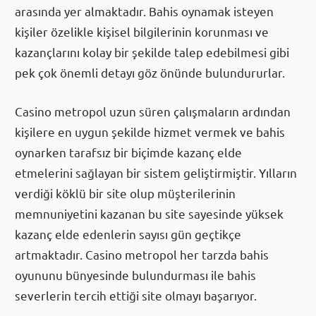
site seçiminde çok özenli olunması gereken oyunlar
arasında yer almaktadır. Bahis oynamak isteyen
kişiler özelikle kişisel bilgilerinin korunması ve
kazançlarını kolay bir şekilde talep edebilmesi gibi
pek çok önemli detayı göz önünde bulundururlar.
Casino metropol uzun süren çalışmaların ardından
kişilere en uygun şekilde hizmet vermek ve bahis
oynarken tarafsız bir biçimde kazanç elde
etmelerini sağlayan bir sistem geliştirmiştir. Yılların
verdiği köklü bir site olup müşterilerinin
memnuniyetini kazanan bu site sayesinde yüksek
kazanç elde edenlerin sayısı gün geçtikçe
artmaktadır. Casino metropol her tarzda bahis
oyununu bünyesinde bulundurması ile bahis
severlerin tercih ettiği site olmayı başarıyor.