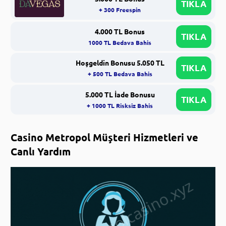
TIKLA
+ 300 Freespin
4.000 TL Bonus
TIKLA
1000 TL Bedava Bahis
Hoşgeldin Bonusu 5.050 TL
TIKLA
+ 500 TL Bedava Bahis
5.000 TL İade Bonusu
TIKLA
+ 1000 TL Risksiz Bahis
Casino Metropol Müşteri Hizmetleri ve
Canlı Yardım