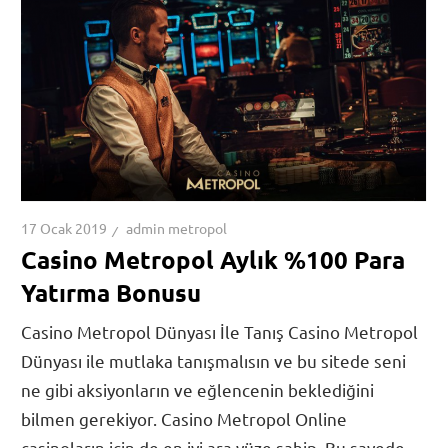
17 Ocak 2019
admin metropol
Casino Metropol Aylık %100 Para
Yatırma Bonusu
Casino Metropol Dünyası İle Tanış Casino Metropol
Dünyası ile mutlaka tanışmalısın ve bu sitede seni
ne gibi aksiyonların ve eğlencenin beklediğini
bilmen gerekiyor. Casino Metropol Online
casinoların için de en iyi ara yüze sahip. Bu sayede