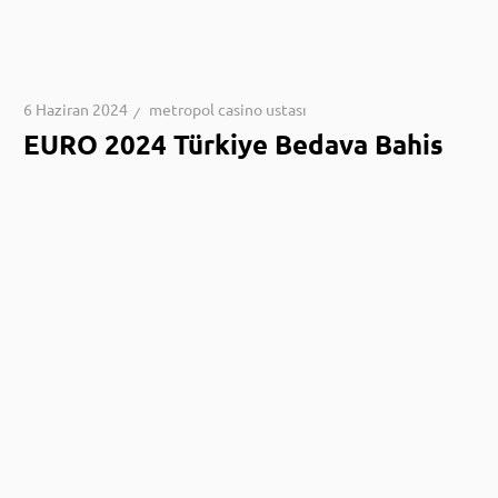
6 Haziran 2024
metropol casino ustası
EURO 2024 Türkiye Bedava Bahis