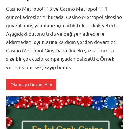
Casino Metropol113 ve Casino Metropol 114
güncel adreslerini burada. Casino Metropol sitesine
güvenli giriş yapmanız için artık tek bir link yeterli.
Aşağıdaki butonu tıkla ve değişen adreslere
aldırmadan, oyunlarına kaldığın yerden devam et.
Casino Metropol Giriş Daha önceki yazılarımız da
size bir çok cazip kampanyadan bahsettik. Örnek
verecek olursak; kayıp bonus
Okumaya Devam Et