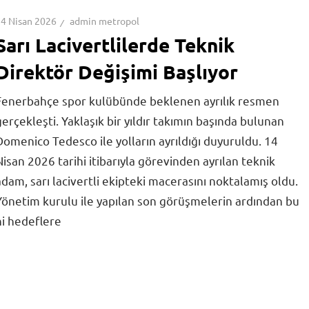
14 Nisan 2026
admin metropol
Sarı Lacivertlilerde Teknik
Direktör Değişimi Başlıyor
Fenerbahçe spor kulübünde beklenen ayrılık resmen
gerçekleşti. Yaklaşık bir yıldır takımın başında bulunan
Domenico Tedesco ile yolların ayrıldığı duyuruldu. 14
Nisan 2026 tarihi itibarıyla görevinden ayrılan teknik
adam, sarı lacivertli ekipteki macerasını noktalamış oldu.
Yönetim kurulu ile yapılan son görüşmelerin ardından bu
ni hedeflere