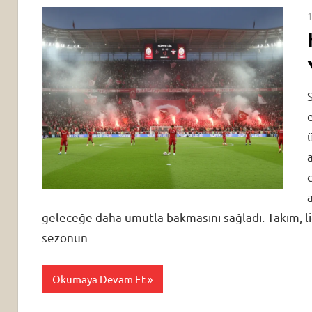
geleceğe daha umutla bakmasını sağladı. Takım, li
sezonun
Okumaya Devam Et