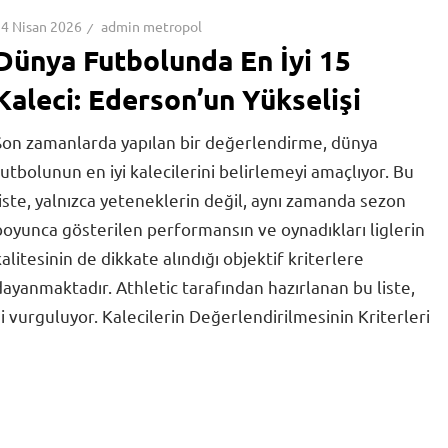
14 Nisan 2026
admin metropol
Dünya Futbolunda En İyi 15
Kaleci: Ederson’un Yükselişi
Son zamanlarda yapılan bir değerlendirme, dünya
futbolunun en iyi kalecilerini belirlemeyi amaçlıyor. Bu
liste, yalnızca yeteneklerin değil, aynı zamanda sezon
boyunca gösterilen performansın ve oynadıkları liglerin
kalitesinin de dikkate alındığı objektif kriterlere
dayanmaktadır. Athletic tarafından hazırlanan bu liste,
vurguluyor. Kalecilerin Değerlendirilmesinin Kriterleri