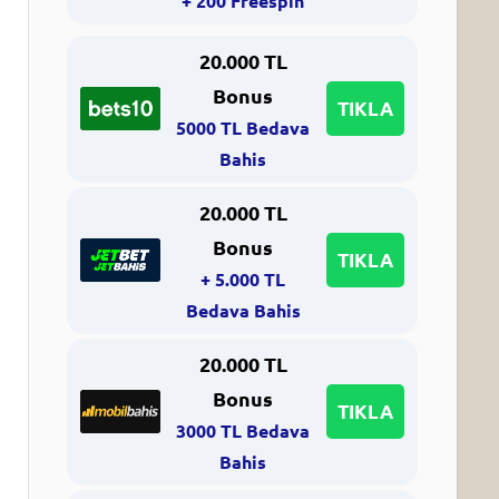
+ 200 Freespin
20.000 TL
Bonus
TIKLA
5000 TL Bedava
Bahis
20.000 TL
Bonus
TIKLA
+ 5.000 TL
Bedava Bahis
20.000 TL
Bonus
TIKLA
3000 TL Bedava
Bahis