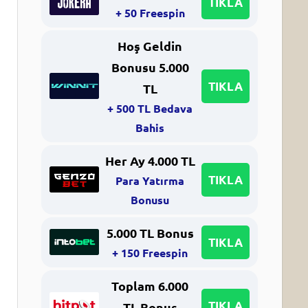
TIKLA
+ 50 Freespin
Hoş Geldin
Bonusu 5.000
TIKLA
TL
+ 500 TL Bedava
Bahis
Her Ay 4.000 TL
TIKLA
Para Yatırma
Bonusu
5.000 TL Bonus
TIKLA
+ 150 Freespin
Toplam 6.000
TIKLA
TL Bonus