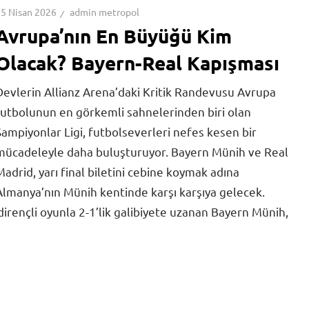
15 Nisan 2026
admin metropol
Avrupa’nın En Büyüğü Kim
Olacak? Bayern-Real Kapışması
Devlerin Allianz Arena’daki Kritik Randevusu Avrupa
futbolunun en görkemli sahnelerinden biri olan
Şampiyonlar Ligi, futbolseverleri nefes kesen bir
mücadeleyle daha buluşturuyor. Bayern Münih ve Real
Madrid, yarı final biletini cebine koymak adına
Almanya’nın Münih kentinde karşı karşıya gelecek.
irençli oyunla 2-1’lik galibiyete uzanan Bayern Münih,