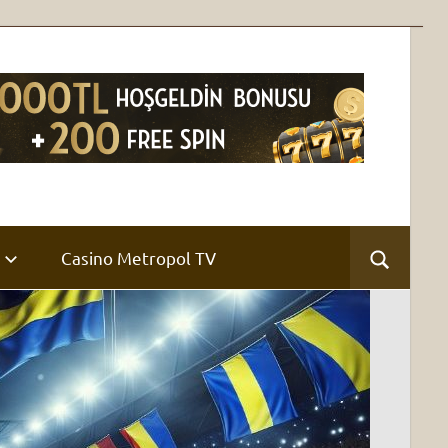
Casino Metropol TV