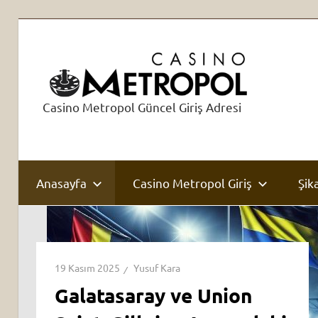
İçeriğe
geç
Me
Casino Metropol Güncel Giriş Adresi
Cas
Anasayfa
Casino Metropol Giriş
Şik
19 Kasım 2025
Yusuf Kara
Fenerbahçe Ferencvaros