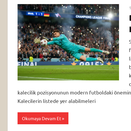
kalecilik pozisyonunun modern futboldaki önemini 
Kalecilerin listede yer alabilmeleri
Okumaya Devam Et