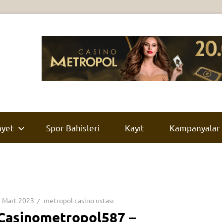
tropol
ino
ayet
Spor Bahisleri
Kayıt
Kampanyalar
7 Mart 2023
metropol casino ustası
Casinometropol587 –