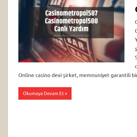
Online casino devi şirket, memnuniyet garantili b
Okumaya Devam Et