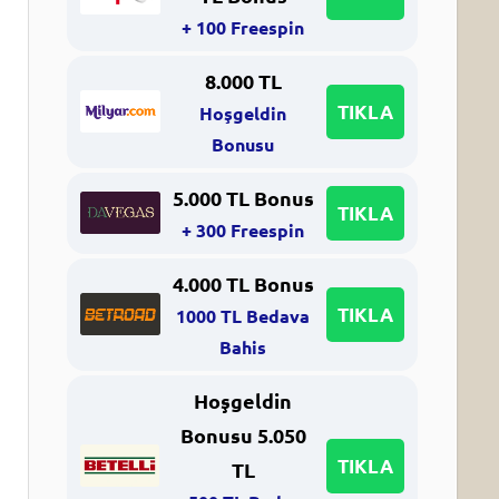
+ 100 Freespin
8.000 TL
TIKLA
Hoşgeldin
Bonusu
5.000 TL Bonus
TIKLA
+ 300 Freespin
4.000 TL Bonus
TIKLA
1000 TL Bedava
Bahis
Hoşgeldin
Bonusu 5.050
TIKLA
TL