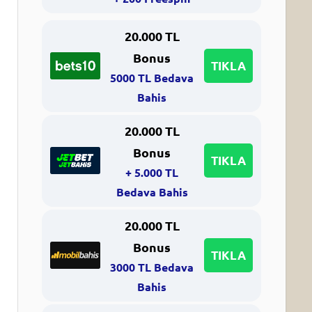
20.000 TL
Bonus
TIKLA
5000 TL Bedava
Bahis
20.000 TL
Bonus
TIKLA
+ 5.000 TL
Bedava Bahis
20.000 TL
Bonus
TIKLA
3000 TL Bedava
Bahis