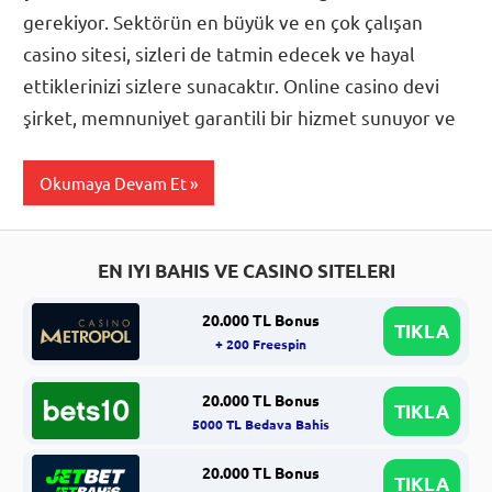
gerekiyor. Sektörün en büyük ve en çok çalışan
casino sitesi, sizleri de tatmin edecek ve hayal
ettiklerinizi sizlere sunacaktır. Online casino devi
şirket, memnuniyet garantili bir hizmet sunuyor ve
Okumaya Devam Et
EN IYI BAHIS VE CASINO SITELERI
20.000 TL Bonus
TIKLA
+ 200 Freespin
20.000 TL Bonus
TIKLA
5000 TL Bedava Bahis
20.000 TL Bonus
TIKLA