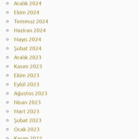
Aralık 2024
Ekim 2024
Temmuz 2024
Haziran 2024
Mayıs 2024
Şubat 2024
Aralık 2023
Kasım 2023
Ekim 2023
Eylül 2023
Ağustos 2023
Nisan 2023
Mart 2023
Şubat 2023
Ocak 2023
Kasım 2022