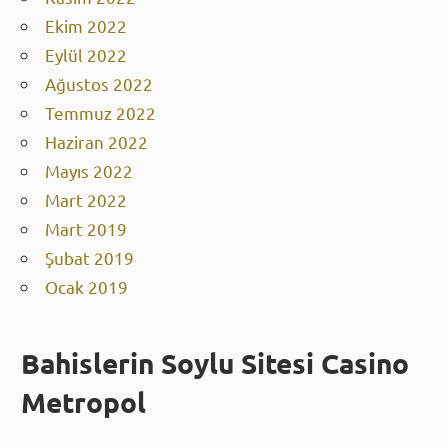
Ekim 2022
Eylül 2022
Ağustos 2022
Temmuz 2022
Haziran 2022
Mayıs 2022
Mart 2022
Mart 2019
Şubat 2019
Ocak 2019
Bahislerin Soylu Sitesi Casino
Metropol