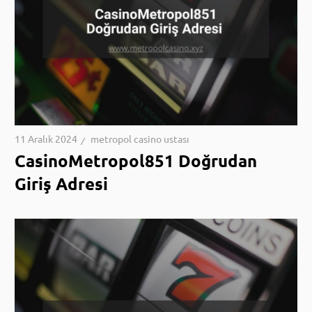
11 Aralık 2024
metropol casino ustası
CasinoMetropol851 Doğrudan
Giriş Adresi