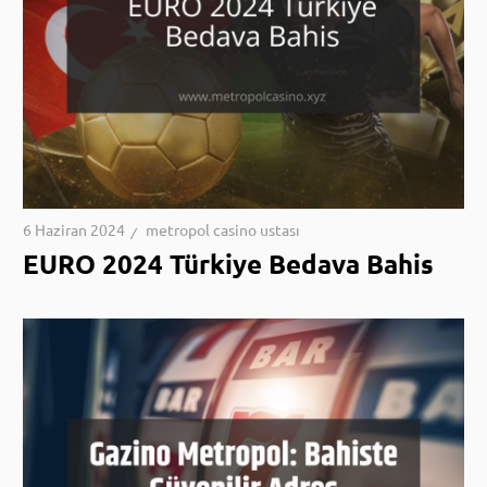
6 Haziran 2024
metropol casino ustası
EURO 2024 Türkiye Bedava Bahis