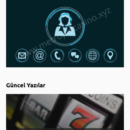
Güncel Yazılar