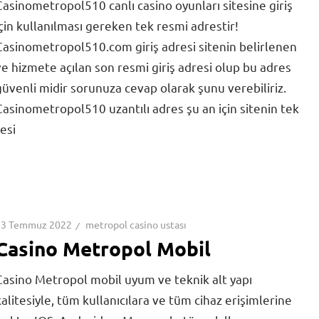
Casinometropol510 canlı casino oyunları sitesine giriş
için kullanılması gereken tek resmi adrestir!
Casinometropol510.com giriş adresi sitenin belirlenen
ve hizmete açılan son resmi giriş adresi olup bu adres
güvenli midir sorunuza cevap olarak şunu verebiliriz.
Casinometropol510 uzantılı adres şu an için sitenin tek
resi
13 Temmuz 2022
metropol casino ustası
Casino Metropol Mobil
Casino Metropol mobil uyum ve teknik alt yapı
kalitesiyle, tüm kullanıcılara ve tüm cihaz erişimlerine