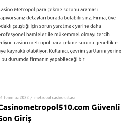
Casino Metropol para çekme sorunu araması
yapıyorsanız detayları burada bulabilirsinz. Firma, üye
odaklı çalıştığı için sorun yaratmak yerine daha
profesyonel hamleler ile mükemmel olmayı tercih
ediyor. casino metropol para çekme sorunu genellikle
üye kaynaklı olabiliyor. Kullanıcı, çevrim şartlarını yerine
e bu durumda firmanın yapabileceği bir
26 Temmuz 2022
metropol casino ustası
Casinometropol510.com Güvenli
Son Giriş