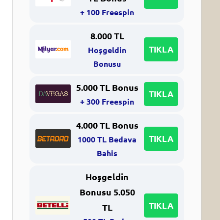
+ 100 Freespin
8.000 TL
TIKLA
Hoşgeldin
Bonusu
5.000 TL Bonus
TIKLA
+ 300 Freespin
4.000 TL Bonus
TIKLA
1000 TL Bedava
Bahis
Hoşgeldin
Bonusu 5.050
TIKLA
TL