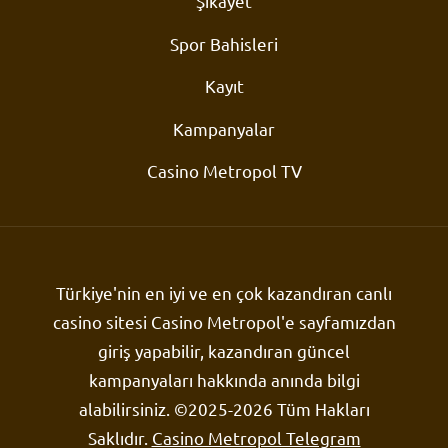
Şikayet
Spor Bahisleri
Kayıt
Kampanyalar
Casino Metropol TV
Türkiye'nin en iyi ve en çok kazandıran canlı
casino sitesi Casino Metropol'e sayfamızdan
giriş yapabilir, kazandıran güncel
kampanyaları hakkında anında bilgi
alabilirsiniz. ©2025-2026 Tüm Hakları
Saklıdır.
Casino Metropol Telegram