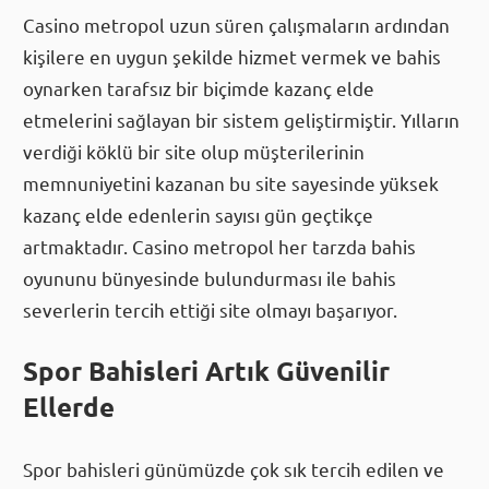
Casino metropol uzun süren çalışmaların ardından
kişilere en uygun şekilde hizmet vermek ve bahis
oynarken tarafsız bir biçimde kazanç elde
etmelerini sağlayan bir sistem geliştirmiştir. Yılların
verdiği köklü bir site olup müşterilerinin
memnuniyetini kazanan bu site sayesinde yüksek
kazanç elde edenlerin sayısı gün geçtikçe
artmaktadır. Casino metropol her tarzda bahis
oyununu bünyesinde bulundurması ile bahis
severlerin tercih ettiği site olmayı başarıyor.
Spor Bahisleri Artık Güvenilir
Ellerde
Spor bahisleri günümüzde çok sık tercih edilen ve