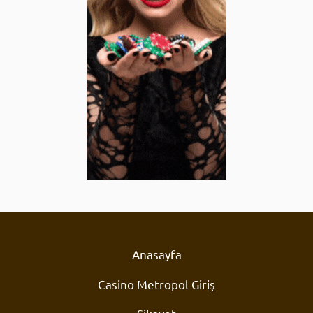
Anasayfa
Casino Metropol Giriş