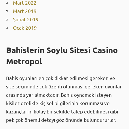
Mart 2022
Mart 2019
Şubat 2019
Ocak 2019
Bahislerin Soylu Sitesi Casino
Metropol
Bahis oyunları en çok dikkat edilmesi gereken ve
site seçiminde çok özenli olunması gereken oyunlar
arasında yer almaktadır. Bahis oynamak isteyen
kişiler özelikle kişisel bilgilerinin korunması ve
kazançlarını kolay bir şekilde talep edebilmesi gibi
pek çok önemli detayı göz önünde bulundururlar.