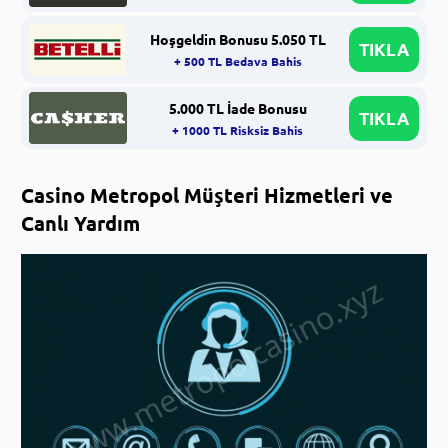
Hoşgeldin Bonusu 5.050 TL
TIKLA
+ 500 TL Bedava Bahis
5.000 TL İade Bonusu
TIKLA
+ 1000 TL Risksiz Bahis
Casino Metropol Müşteri Hizmetleri ve
Canlı Yardım