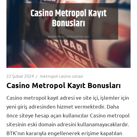
22 Şubat 2024
metropol casino ustası
Casino Metropol Kayıt Bonusları
Casino metropol kayıt adresi ve site içi, işlemler için
yeni giriş adresinden hizmet vermektedir. Daha
önce siteye hesap açan kullanıcılar Casino metropol
sitesinin eski domain adresini kullanamayacaklardır.
BTK’nın kararıyla engellenerek erişime kapatılan