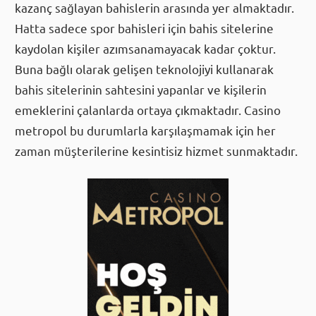
kazanç sağlayan bahislerin arasında yer almaktadır.
Hatta sadece spor bahisleri için bahis sitelerine
kaydolan kişiler azımsanamayacak kadar çoktur.
Buna bağlı olarak gelişen teknolojiyi kullanarak
bahis sitelerinin sahtesini yapanlar ve kişilerin
emeklerini çalanlarda ortaya çıkmaktadır. Casino
metropol bu durumlarla karşılaşmamak için her
zaman müşterilerine kesintisiz hizmet sunmaktadır.