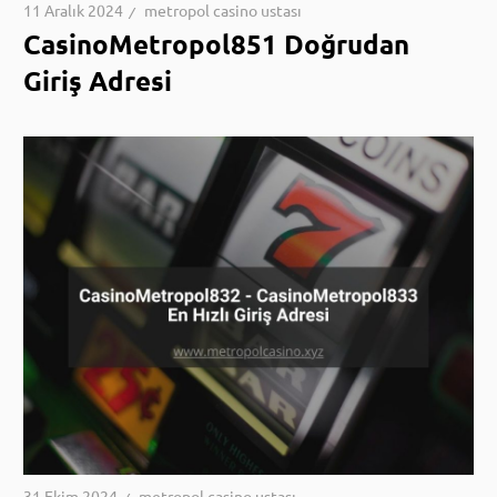
11 Aralık 2024
metropol casino ustası
CasinoMetropol851 Doğrudan
Giriş Adresi
31 Ekim 2024
metropol casino ustası