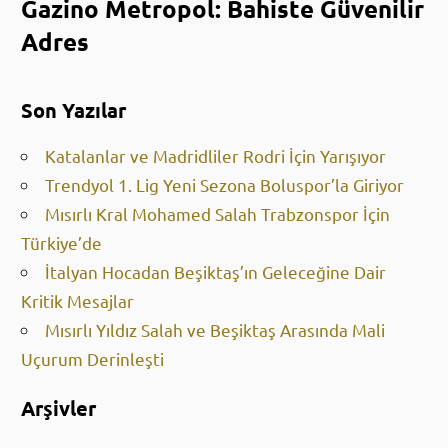
Gazino Metropol: Bahiste Güvenilir
Adres
Son Yazılar
Katalanlar ve Madridliler Rodri İçin Yarışıyor
Trendyol 1. Lig Yeni Sezona Boluspor’la Giriyor
Mısırlı Kral Mohamed Salah Trabzonspor İçin
Türkiye’de
İtalyan Hocadan Beşiktaş’ın Geleceğine Dair
Kritik Mesajlar
Mısırlı Yıldız Salah ve Beşiktaş Arasında Mali
Uçurum Derinleşti
Arşivler