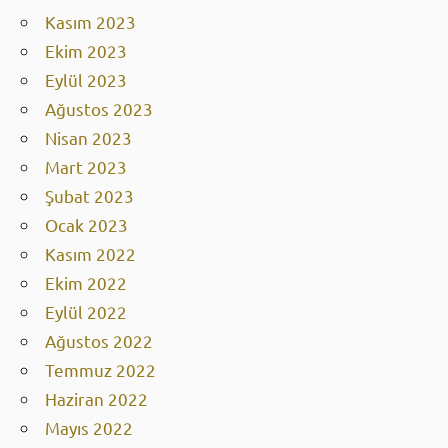
Kasım 2023
Ekim 2023
Eylül 2023
Ağustos 2023
Nisan 2023
Mart 2023
Şubat 2023
Ocak 2023
Kasım 2022
Ekim 2022
Eylül 2022
Ağustos 2022
Temmuz 2022
Haziran 2022
Mayıs 2022