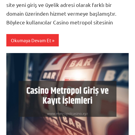
site yeni giriş ve üyelik adresi olarak farklı bir
domain üzerinden hizmet vermeye başlamıştır.
Böylece kullanıcılar Casino metropol sitesinin
Okumaya Devam Et