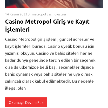
14 Kasım 2023
metropol casino ustası
Casino Metropol Giriş ve Kayıt
İşlemleri
Casino Metropol giriş işlemi, güncel adresler ve
kayıt işlemleri burada. Casino üyelik bonusu için
yazımızı okuyun. Casino ve bahis siteleri her ne
kadar dünya genelinde tercih edilen bir seçenek
olsa da ülkemizde belli başlı seçenekler dışında
bahis oynamak veya bahis sitelerine üye olmak
sakıncalı olarak kabul edilmektedir. Bu nedenle
illegal olan
Okumaya Devam Et