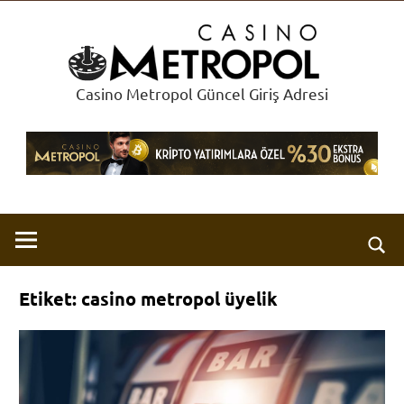
İçeriğe
Met
geç
Cas
Casino Metropol Güncel Giriş Adresi
Etiket:
casino metropol üyelik