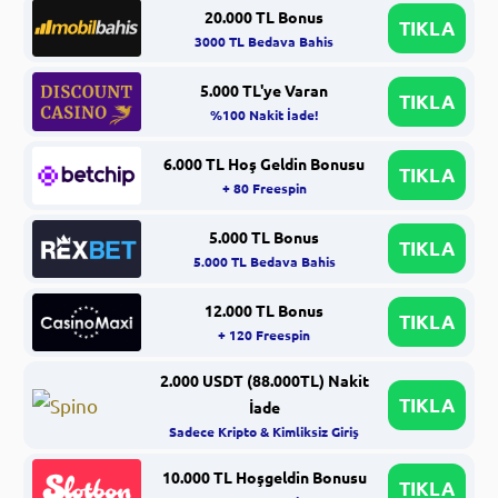
20.000 TL Bonus
TIKLA
3000 TL Bedava Bahis
5.000 TL'ye Varan
TIKLA
%100 Nakit İade!
6.000 TL Hoş Geldin Bonusu
TIKLA
+ 80 Freespin
5.000 TL Bonus
TIKLA
5.000 TL Bedava Bahis
12.000 TL Bonus
TIKLA
+ 120 Freespin
2.000 USDT (88.000TL) Nakit
TIKLA
İade
Sadece Kripto & Kimliksiz Giriş
10.000 TL Hoşgeldin Bonusu
TIKLA