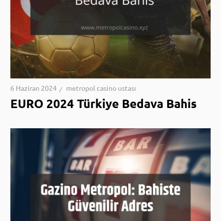
6 Haziran 2024
metropol casino ustası
EURO 2024 Türkiye Bedava Bahis