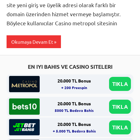
site yeni giriş ve üyelik adresi olarak farklı bir
domain üzerinden hizmet vermeye başlamıştır.
Böylece kullanıcılar Casino metropol sitesinin
Okumaya Devam Et
EN IYI BAHIS VE CASINO SITELERI
20.000 TL Bonus
TIKLA
+ 200 Freespin
20.000 TL Bonus
TIKLA
5000 TL Bedava Bahis
20.000 TL Bonus
TIKLA
+ 5.000 TL Bedava Bahis