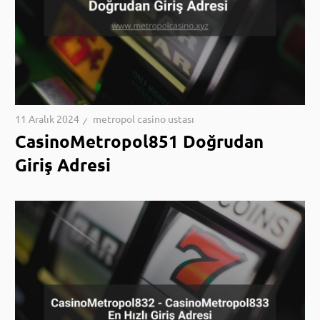
11 Aralık 2024
metropol casino ustası
CasinoMetropol851 Doğrudan
Giriş Adresi