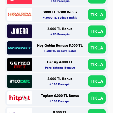
+ 50 Freespin
3000 TL %300 Bonus
TIKLA
+ 3000 TL Bedava Bahis
3.000 TL Bonus
TIKLA
+ 50 Freespin
Hoş Geldin Bonusu 5.000 TL
TIKLA
+ 500 TL Bedava Bahis
Her Ay 4.000 TL
TIKLA
Para Yatırma Bonusu
5.000 TL Bonus
TIKLA
+ 150 Freespin
Toplam 6.000 TL Bonus
TIKLA
+ 100 Freespin
8.000 TL