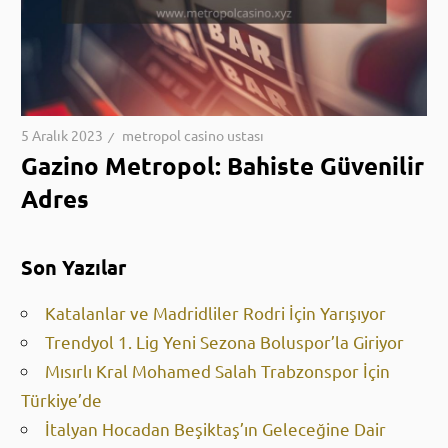
5 Aralık 2023
metropol casino ustası
Gazino Metropol: Bahiste Güvenilir
Adres
Son Yazılar
Katalanlar ve Madridliler Rodri İçin Yarışıyor
Trendyol 1. Lig Yeni Sezona Boluspor’la Giriyor
Mısırlı Kral Mohamed Salah Trabzonspor İçin
Türkiye’de
İtalyan Hocadan Beşiktaş’ın Geleceğine Dair