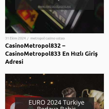
31 Ekim 2024
metropol casino ustası
CasinoMetropol832 –
CasinoMetropol833 En Hızlı Giriş
Adresi