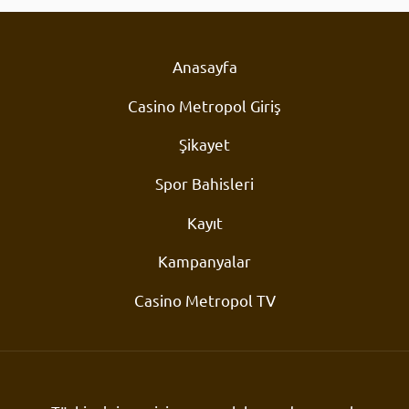
Anasayfa
Casino Metropol Giriş
Şikayet
Spor Bahisleri
Kayıt
Kampanyalar
Casino Metropol TV