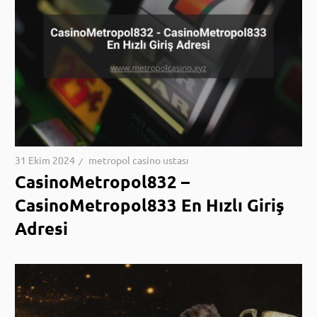
31 Ekim 2024
metropol casino ustası
CasinoMetropol832 –
CasinoMetropol833 En Hızlı Giriş
Adresi