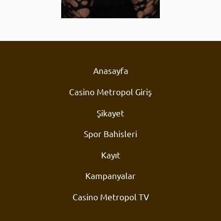
Anasayfa
Casino Metropol Giriş
Şikayet
Spor Bahisleri
Kayıt
Kampanyalar
Casino Metropol TV