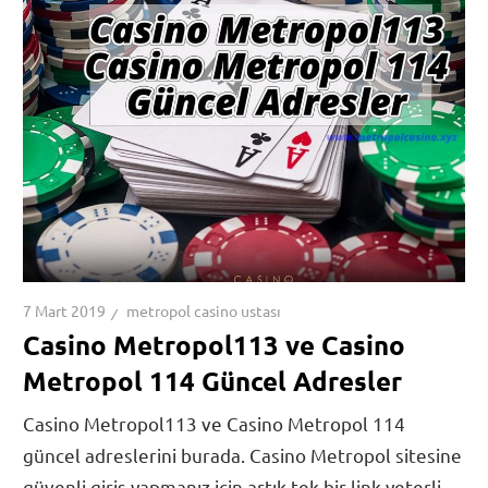
7 Mart 2019
metropol casino ustası
Casino Metropol113 ve Casino
Metropol 114 Güncel Adresler
Casino Metropol113 ve Casino Metropol 114
güncel adreslerini burada. Casino Metropol sitesine
güvenli giriş yapmanız için artık tek bir link yeterli.