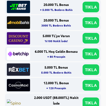
20.000 TL Bonus
TIKLA
+ 5.000 TL Bedava Bahis
20.000 TL Bonus
TIKLA
3000 TL Bedava Bahis
5.000 TL'ye Varan
TIKLA
%100 Nakit İade!
6.000 TL Hoş Geldin Bonusu
TIKLA
+ 80 Freespin
5.000 TL Bonus
TIKLA
5.000 TL Bedava Bahis
12.000 TL Bonus
TIKLA
+ 120 Freespin
2.000 USDT (88.000TL) Nakit
TIKLA
İade