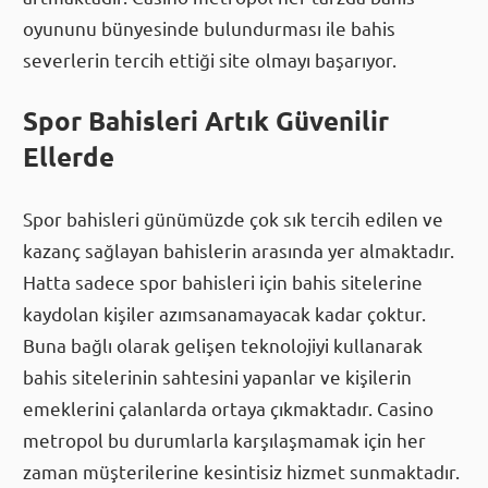
oyununu bünyesinde bulundurması ile bahis
severlerin tercih ettiği site olmayı başarıyor.
Spor Bahisleri Artık Güvenilir
Ellerde
Spor bahisleri günümüzde çok sık tercih edilen ve
kazanç sağlayan bahislerin arasında yer almaktadır.
Hatta sadece spor bahisleri için bahis sitelerine
kaydolan kişiler azımsanamayacak kadar çoktur.
Buna bağlı olarak gelişen teknolojiyi kullanarak
bahis sitelerinin sahtesini yapanlar ve kişilerin
emeklerini çalanlarda ortaya çıkmaktadır. Casino
metropol bu durumlarla karşılaşmamak için her
zaman müşterilerine kesintisiz hizmet sunmaktadır.