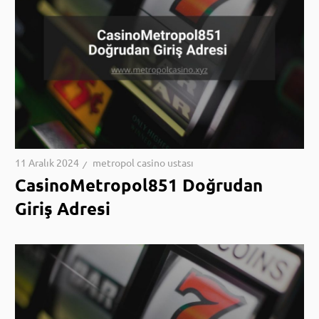
11 Aralık 2024
metropol casino ustası
CasinoMetropol851 Doğrudan
Giriş Adresi