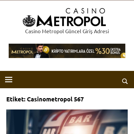
İçeriğe
Met
geç
Cas
Casino Metropol Güncel Giriş Adresi
Etiket:
Casinometropol 567