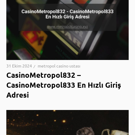
31 Ekim 2024
metropol casino ustası
CasinoMetropol832 –
CasinoMetropol833 En Hızlı Giriş
Adresi