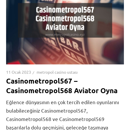
11 Ocak 2023
metropol casino ustası
Casinometropol567 –
Casinometropol568 Aviator Oyna
Eğlence dünyasının en çok tercih edilen oyunlarını
bulabileceğiniz Casinometropol567,
Casinometropol568 ve Casinometropol569
başarılarla dolu geçmişini, geleceğe taşımaya