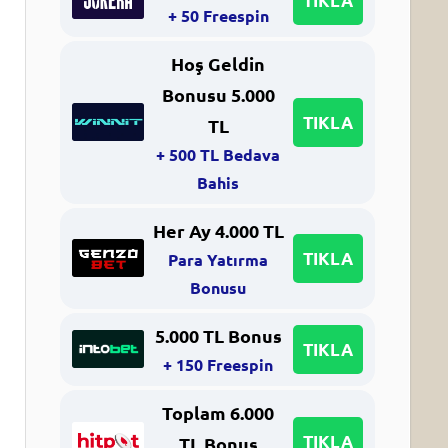
TIKLA
+ 50 Freespin
Hoş Geldin
Bonusu 5.000
TIKLA
TL
+ 500 TL Bedava
Bahis
Her Ay 4.000 TL
TIKLA
Para Yatırma
Bonusu
5.000 TL Bonus
TIKLA
+ 150 Freespin
Toplam 6.000
TIKLA
TL Bonus