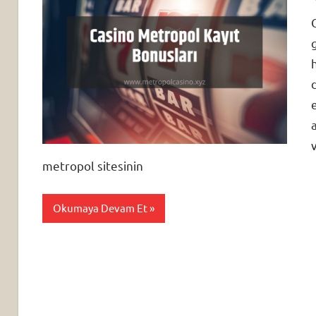
metropol sitesinin
Okumaya Devam Et