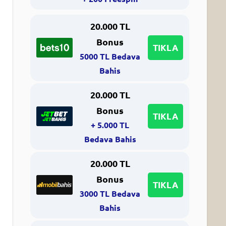
20.000 TL
Bonus
TIKLA
5000 TL Bedava
Bahis
20.000 TL
Bonus
TIKLA
+ 5.000 TL
Bedava Bahis
20.000 TL
Bonus
TIKLA
3000 TL Bedava
Bahis