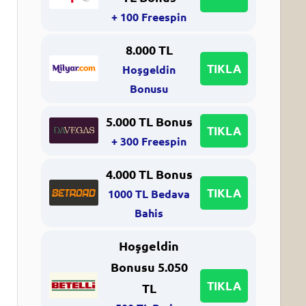
+ 100 Freespin
8.000 TL
TIKLA
Hoşgeldin
Bonusu
5.000 TL Bonus
TIKLA
+ 300 Freespin
4.000 TL Bonus
TIKLA
1000 TL Bedava
Bahis
Hoşgeldin
Bonusu 5.050
TIKLA
TL