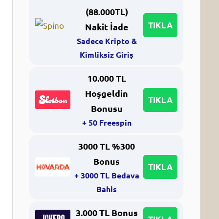
(88.000TL)
TIKLA
Nakit İade
Sadece Kripto &
Kimliksiz Giriş
10.000 TL
Hoşgeldin
TIKLA
Bonusu
+ 50 Freespin
3000 TL %300
Bonus
TIKLA
+ 3000 TL Bedava
Bahis
3.000 TL Bonus