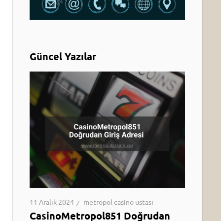
Güncel Yazılar
11 Aralık 2024
metropol casino ustası
CasinoMetropol851 Doğrudan