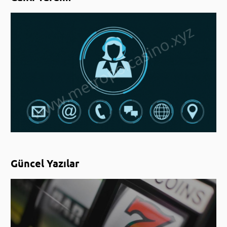
Güncel Yazılar