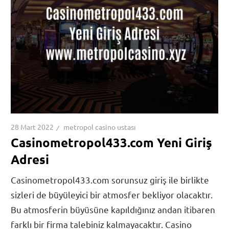
28 Mart 2022
metropol casino ustası
Casinometropol433.com Yeni Giriş
Adresi
Casinometropol433.com sorunsuz giriş ile birlikte
sizleri de büyüleyici bir atmosfer bekliyor olacaktır.
Bu atmosferin büyüsüne kapıldığınız andan itibaren
farklı bir firma talebiniz kalmayacaktır. Casino