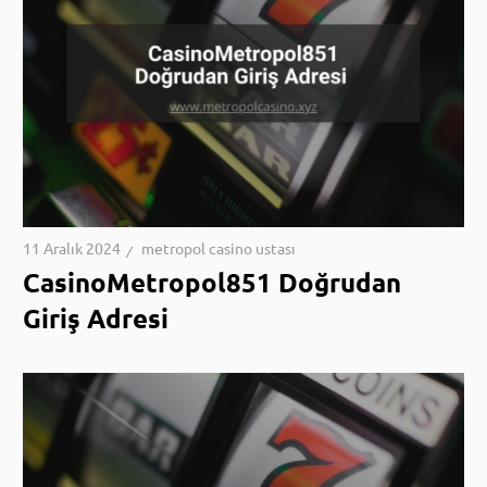
11 Aralık 2024
metropol casino ustası
CasinoMetropol851 Doğrudan
Giriş Adresi