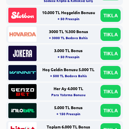
Sadece Kripto & Kimliksiz Giriş
10.000 TL Hoşgeldin Bonusu
TIKLA
+ 50 Freespin
3000 TL %300 Bonus
TIKLA
+ 3000 TL Bedava Bahis
3.000 TL Bonus
TIKLA
+ 50 Freespin
Hoş Geldin Bonusu 5.000 TL
TIKLA
+ 500 TL Bedava Bahis
Her Ay 4.000 TL
TIKLA
Para Yatırma Bonusu
5.000 TL Bonus
TIKLA
+ 150 Freespin
Toplam 6.000 TL Bonus