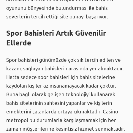
oyununu bünyesinde bulundurması ile bahis
severlerin tercih ettiği site olmayı başarıyor.
Spor Bahisleri Artık Güvenilir
Ellerde
Spor bahisleri günümüzde çok sık tercih edilen ve
kazanç sağlayan bahislerin arasında yer almaktadır.
Hatta sadece spor bahisleri için bahis sitelerine
kaydolan kişiler azımsanamayacak kadar çoktur.
Buna bağlı olarak gelişen teknolojiyi kullanarak
bahis sitelerinin sahtesini yapanlar ve kişilerin
emeklerini çalanlarda ortaya çıkmaktadır. Casino
metropol bu durumlarla karşılaşmamak için her
zaman müşterilerine kesintisiz hizmet sunmaktadır.