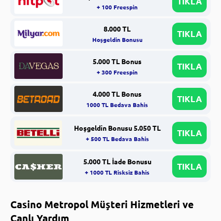
TIKLA
+ 100 Freespin
8.000 TL
TIKLA
Hoşgeldin Bonusu
5.000 TL Bonus
TIKLA
+ 300 Freespin
4.000 TL Bonus
TIKLA
1000 TL Bedava Bahis
Hoşgeldin Bonusu 5.050 TL
TIKLA
+ 500 TL Bedava Bahis
5.000 TL İade Bonusu
TIKLA
+ 1000 TL Risksiz Bahis
Casino Metropol Müşteri Hizmetleri ve
Canlı Yardım