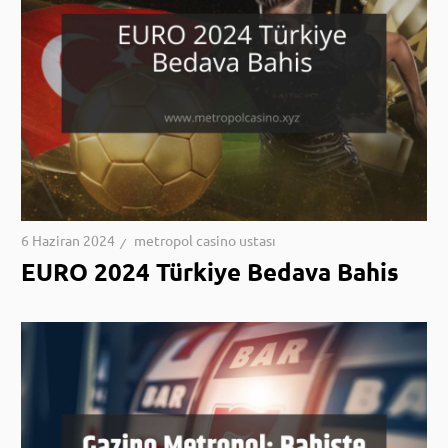
6 Haziran 2024
metropol casino ustası
EURO 2024 Türkiye Bedava Bahis