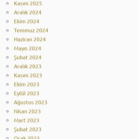
Kasım 2025
Aralık 2024
Ekim 2024
Temmuz 2024
Haziran 2024
Mayıs 2024
Şubat 2024
Aralık 2023
Kasım 2023
Ekim 2023
Eylül 2023
Ağustos 2023
Nisan 2023
Mart 2023
Şubat 2023
Ocak 2023