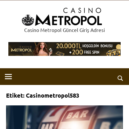
İçeriğe
Met
geç
Cas
Casino Metropol Güncel Giriş Adresi
Etiket:
Casinometropol583