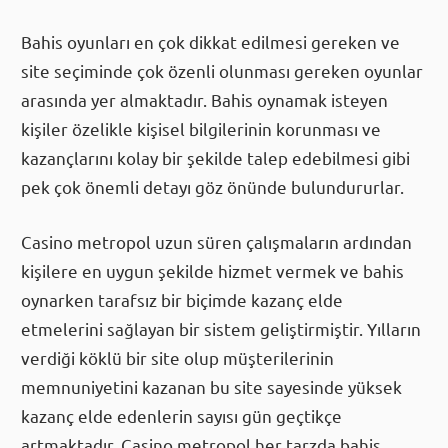
Bahis oyunları en çok dikkat edilmesi gereken ve
site seçiminde çok özenli olunması gereken oyunlar
arasında yer almaktadır. Bahis oynamak isteyen
kişiler özelikle kişisel bilgilerinin korunması ve
kazançlarını kolay bir şekilde talep edebilmesi gibi
pek çok önemli detayı göz önünde bulundururlar.
Casino metropol uzun süren çalışmaların ardından
kişilere en uygun şekilde hizmet vermek ve bahis
oynarken tarafsız bir biçimde kazanç elde
etmelerini sağlayan bir sistem geliştirmiştir. Yılların
verdiği köklü bir site olup müşterilerinin
memnuniyetini kazanan bu site sayesinde yüksek
kazanç elde edenlerin sayısı gün geçtikçe
artmaktadır. Casino metropol her tarzda bahis