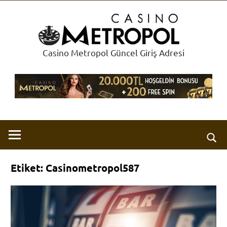
İçeriğe
Met
geç
Cas
Casino Metropol Güncel Giriş Adresi
Etiket:
Casinometropol587