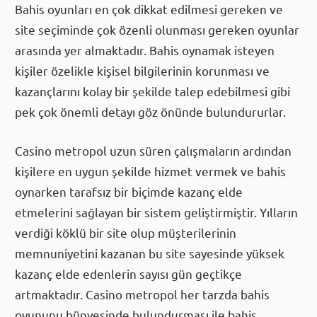
Bahis oyunları en çok dikkat edilmesi gereken ve
site seçiminde çok özenli olunması gereken oyunlar
arasında yer almaktadır. Bahis oynamak isteyen
kişiler özelikle kişisel bilgilerinin korunması ve
kazançlarını kolay bir şekilde talep edebilmesi gibi
pek çok önemli detayı göz önünde bulundururlar.
Casino metropol uzun süren çalışmaların ardından
kişilere en uygun şekilde hizmet vermek ve bahis
oynarken tarafsız bir biçimde kazanç elde
etmelerini sağlayan bir sistem geliştirmiştir. Yılların
verdiği köklü bir site olup müşterilerinin
memnuniyetini kazanan bu site sayesinde yüksek
kazanç elde edenlerin sayısı gün geçtikçe
artmaktadır. Casino metropol her tarzda bahis
oyununu bünyesinde bulundurması ile bahis