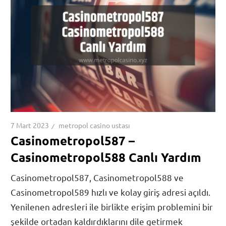
7 Mart 2023
metropol casino ustası
Casinometropol587 –
Casinometropol588 Canlı Yardım
Casinometropol587, Casinometropol588 ve
Casinometropol589 hızlı ve kolay giriş adresi açıldı.
Yenilenen adresleri ile birlikte erişim problemini bir
şekilde ortadan kaldırdıklarını dile getirmek