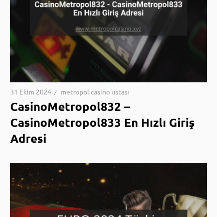
31 Ekim 2024
metropol casino ustası
CasinoMetropol832 –
CasinoMetropol833 En Hızlı Giriş
Adresi