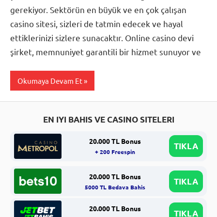
gerekiyor. Sektörün en büyük ve en çok çalışan
casino sitesi, sizleri de tatmin edecek ve hayal
ettiklerinizi sizlere sunacaktır. Online casino devi
şirket, memnuniyet garantili bir hizmet sunuyor ve
Okumaya Devam Et
EN IYI BAHIS VE CASINO SITELERI
20.000 TL Bonus
TIKLA
+ 200 Freespin
20.000 TL Bonus
TIKLA
5000 TL Bedava Bahis
20.000 TL Bonus
TIKLA