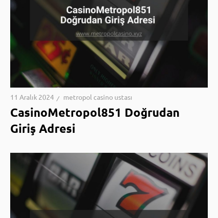
11 Aralık 2024
metropol casino ustası
CasinoMetropol851 Doğrudan
Giriş Adresi