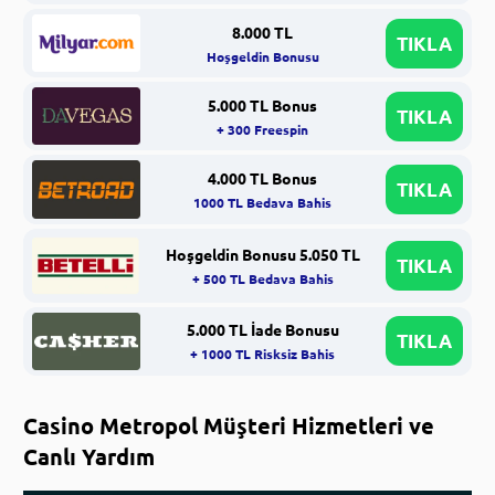
8.000 TL
TIKLA
Hoşgeldin Bonusu
5.000 TL Bonus
TIKLA
+ 300 Freespin
4.000 TL Bonus
TIKLA
1000 TL Bedava Bahis
Hoşgeldin Bonusu 5.050 TL
TIKLA
+ 500 TL Bedava Bahis
5.000 TL İade Bonusu
TIKLA
+ 1000 TL Risksiz Bahis
Casino Metropol Müşteri Hizmetleri ve
Canlı Yardım