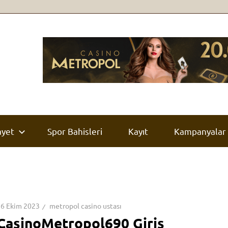
tropol
ino
ayet
Spor Bahisleri
Kayıt
Kampanyalar
26 Ekim 2023
metropol casino ustası
CasinoMetropol690 Giriş