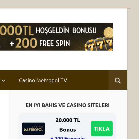
Casino Metropol TV
EN IYI BAHIS VE CASINO SITELERI
20.000 TL
TIKLA
Bonus
+ 200 Freespin