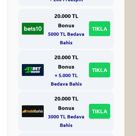
20.000 TL
Bonus
TIKLA
5000 TL Bedava
Bahis
20.000 TL
Bonus
TIKLA
+ 5.000 TL
Bedava Bahis
20.000 TL
Bonus
TIKLA
3000 TL Bedava
Bahis