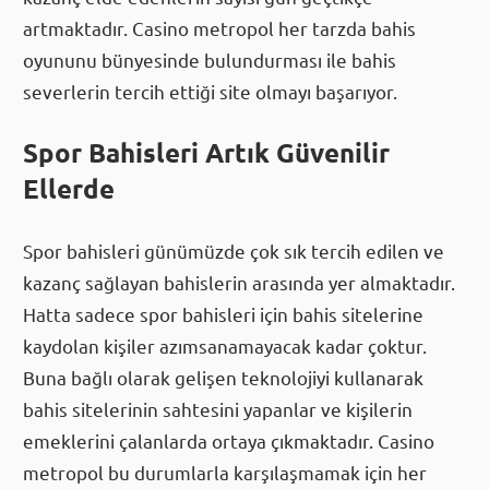
artmaktadır. Casino metropol her tarzda bahis
oyununu bünyesinde bulundurması ile bahis
severlerin tercih ettiği site olmayı başarıyor.
Spor Bahisleri Artık Güvenilir
Ellerde
Spor bahisleri günümüzde çok sık tercih edilen ve
kazanç sağlayan bahislerin arasında yer almaktadır.
Hatta sadece spor bahisleri için bahis sitelerine
kaydolan kişiler azımsanamayacak kadar çoktur.
Buna bağlı olarak gelişen teknolojiyi kullanarak
bahis sitelerinin sahtesini yapanlar ve kişilerin
emeklerini çalanlarda ortaya çıkmaktadır. Casino
metropol bu durumlarla karşılaşmamak için her