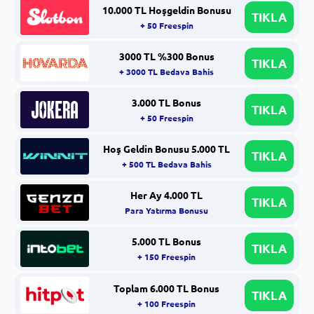
10.000 TL Hoşgeldin Bonusu
TIKLA
+ 50 Freespin
3000 TL %300 Bonus
TIKLA
+ 3000 TL Bedava Bahis
3.000 TL Bonus
TIKLA
+ 50 Freespin
Hoş Geldin Bonusu 5.000 TL
TIKLA
+ 500 TL Bedava Bahis
Her Ay 4.000 TL
TIKLA
Para Yatırma Bonusu
5.000 TL Bonus
TIKLA
+ 150 Freespin
Toplam 6.000 TL Bonus
TIKLA
+ 100 Freespin