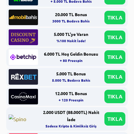
+ 5.000 TL Bedava Bahis
20.000 TL Bonus
TIKLA
3000 TL Bedava Bahis
5.000 TL'ye Varan
TIKLA
%100 Nakit İade!
6.000 TL Hoş Geldin Bonusu
TIKLA
+ 80 Freespin
5.000 TL Bonus
TIKLA
5.000 TL Bedava Bahis
12.000 TL Bonus
TIKLA
+ 120 Freespin
2.000 USDT (88.000TL) Nakit
TIKLA
İade
Sadece Kripto & Kimliksiz Giriş