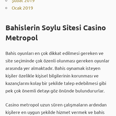
Şubat 2019
Ocak 2019
Bahislerin Soylu Sitesi Casino
Metropol
Bahis oyunları en çok dikkat edilmesi gereken ve
site seçiminde çok özenli olunması gereken oyunlar
arasında yer almaktadır. Bahis oynamak isteyen
kişiler özelikle kişisel bilgilerinin korunması ve
kazançlarını kolay bir şekilde talep edebilmesi gibi
pek çok önemli detayı göz önünde bulundururlar.
Casino metropol uzun süren çalışmaların ardından
kişilere en uygun şekilde hizmet vermek ve bahis