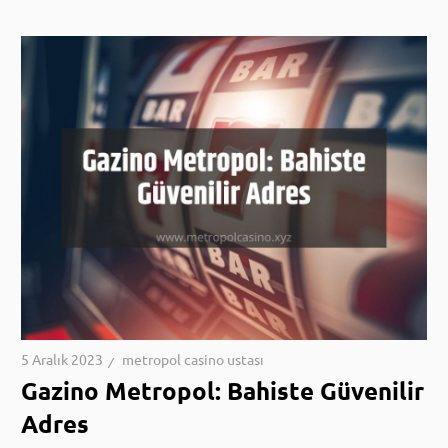
5 Aralık 2023
metropol casino ustası
Gazino Metropol: Bahiste Güvenilir
Adres