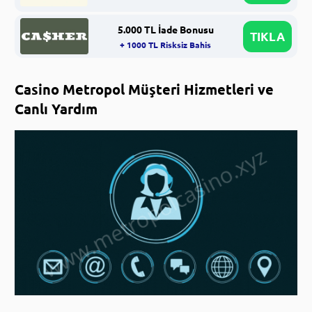
5.000 TL İade Bonusu
TIKLA
+ 1000 TL Risksiz Bahis
Casino Metropol Müşteri Hizmetleri ve
Canlı Yardım