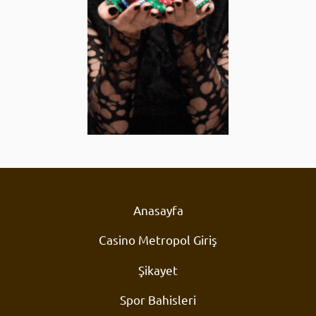
Anasayfa
Casino Metropol Giriş
Şikayet
Spor Bahisleri