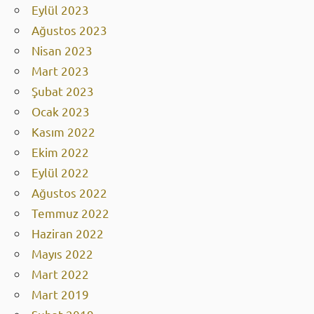
Eylül 2023
Ağustos 2023
Nisan 2023
Mart 2023
Şubat 2023
Ocak 2023
Kasım 2022
Ekim 2022
Eylül 2022
Ağustos 2022
Temmuz 2022
Haziran 2022
Mayıs 2022
Mart 2022
Mart 2019