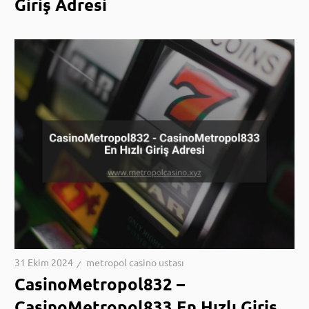
Giriş Adresi
31 Ekim 2024
metropol casino ustası
CasinoMetropol832 –
CasinoMetropol833 En Hızlı Giriş