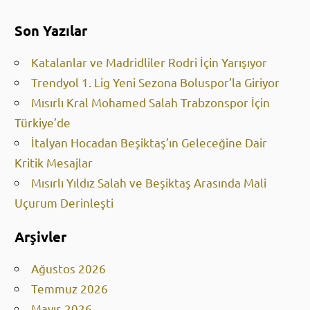
Son Yazılar
Katalanlar ve Madridliler Rodri İçin Yarışıyor
Trendyol 1. Lig Yeni Sezona Boluspor’la Giriyor
Mısırlı Kral Mohamed Salah Trabzonspor İçin
Türkiye’de
İtalyan Hocadan Beşiktaş’ın Geleceğine Dair
Kritik Mesajlar
Mısırlı Yıldız Salah ve Beşiktaş Arasında Mali
Uçurum Derinleşti
Arşivler
Ağustos 2026
Temmuz 2026
Mayıs 2026