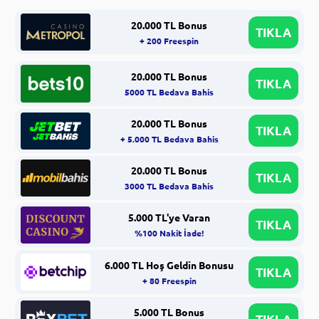
20.000 TL Bonus
TIKLA
+ 200 Freespin
20.000 TL Bonus
TIKLA
5000 TL Bedava Bahis
20.000 TL Bonus
TIKLA
+ 5.000 TL Bedava Bahis
20.000 TL Bonus
TIKLA
3000 TL Bedava Bahis
5.000 TL'ye Varan
TIKLA
%100 Nakit İade!
6.000 TL Hoş Geldin Bonusu
TIKLA
+ 80 Freespin
5.000 TL Bonus