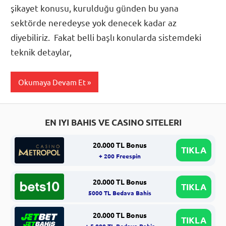
şikayet konusu, kurulduğu günden bu yana
sektörde neredeyse yok denecek kadar az
diyebiliriz. Fakat belli başlı konularda sistemdeki
teknik detaylar,
Okumaya Devam Et
EN IYI BAHIS VE CASINO SITELERI
20.000 TL Bonus
TIKLA
+ 200 Freespin
20.000 TL Bonus
TIKLA
5000 TL Bedava Bahis
20.000 TL Bonus
TIKLA
+ 5.000 TL Bedava Bahis