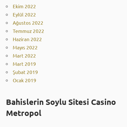
Ekim 2022
Eylül 2022
Ağustos 2022
Temmuz 2022
Haziran 2022
Mayıs 2022
Mart 2022
Mart 2019
Şubat 2019
Ocak 2019
Bahislerin Soylu Sitesi Casino
Metropol