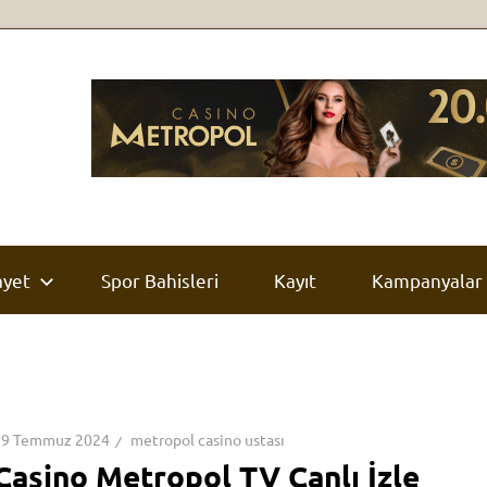
tropol
ino
ayet
Spor Bahisleri
Kayıt
Kampanyalar
19 Temmuz 2024
metropol casino ustası
Casino Metropol TV Canlı İzle