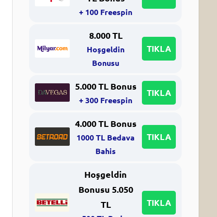
+ 100 Freespin
8.000 TL
TIKLA
Hoşgeldin
Bonusu
5.000 TL Bonus
TIKLA
+ 300 Freespin
4.000 TL Bonus
TIKLA
1000 TL Bedava
Bahis
Hoşgeldin
Bonusu 5.050
TIKLA
TL