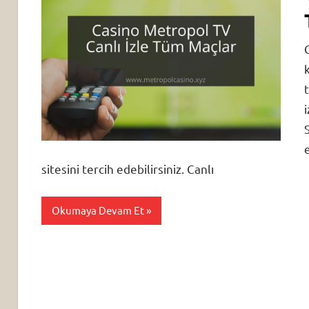
sitesini tercih edebilirsiniz. Canlı
Okumaya Devam Et