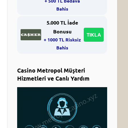
+ 500 TL Bedava
Bahis
5.000 TL İade
Bonusu
TIKLA
+ 1000 TL Risksiz
Bahis
Casino Metropol Müşteri
Hizmetleri ve Canlı Yardım