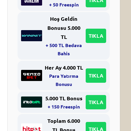
TIKLA
+ 50 Freespin
Hoş Geldin
Bonusu 5.000
TIKLA
TL
+ 500 TL Bedava
Bahis
Her Ay 4.000 TL
TIKLA
Para Yatırma
Bonusu
5.000 TL Bonus
TIKLA
+ 150 Freespin
Toplam 6.000
TIKLA
TL Bonus