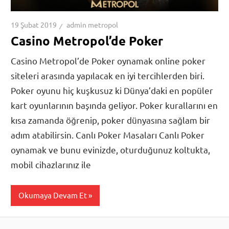
19 Şubat 2019
admin metropol
Casino Metropol’de Poker
Casino Metropol’de Poker oynamak online poker
siteleri arasında yapılacak en iyi tercihlerden biri.
Poker oyunu hiç kuşkusuz ki Dünya’daki en popüler
kart oyunlarının başında geliyor. Poker kurallarını en
kısa zamanda öğrenip, poker dünyasına sağlam bir
adım atabilirsin. Canlı Poker Masaları Canlı Poker
oynamak ve bunu evinizde, oturduğunuz koltukta,
mobil cihazlarınız ile
Okumaya Devam Et