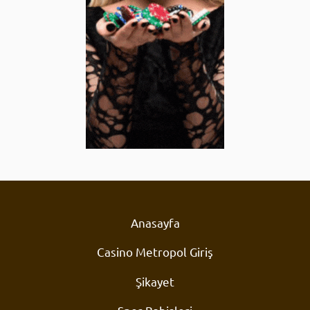
Anasayfa
Casino Metropol Giriş
Şikayet