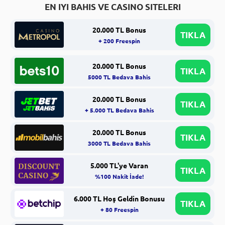
EN IYI BAHIS VE CASINO SITELERI
20.000 TL Bonus
TIKLA
+ 200 Freespin
20.000 TL Bonus
TIKLA
5000 TL Bedava Bahis
20.000 TL Bonus
TIKLA
+ 5.000 TL Bedava Bahis
20.000 TL Bonus
TIKLA
3000 TL Bedava Bahis
5.000 TL'ye Varan
TIKLA
%100 Nakit İade!
6.000 TL Hoş Geldin Bonusu
TIKLA
+ 80 Freespin