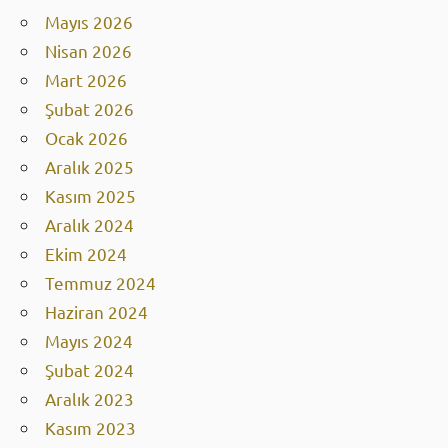
Mayıs 2026
Nisan 2026
Mart 2026
Şubat 2026
Ocak 2026
Aralık 2025
Kasım 2025
Aralık 2024
Ekim 2024
Temmuz 2024
Haziran 2024
Mayıs 2024
Şubat 2024
Aralık 2023
Kasım 2023