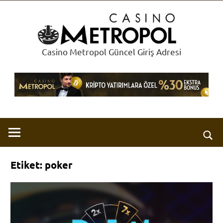
İçeriğe
Met
geç
Cas
Casino Metropol Güncel Giriş Adresi
Etiket:
poker