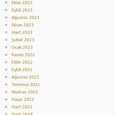
Ekim 2023
Eylül 2023
Ağustos 2023
Nisan 2023
Mart 2023
Şubat 2023
Ocak 2023
Kasım 2022
Ekim 2022
Eylül 2022
Ağustos 2022
Temmuz 2022
Haziran 2022
Mayıs 2022
Mart 2022
Mart 2019