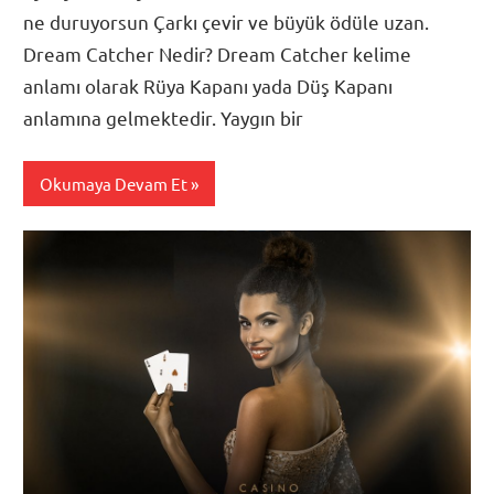
ne duruyorsun Çarkı çevir ve büyük ödüle uzan.
Dream Catcher Nedir? Dream Catcher kelime
anlamı olarak Rüya Kapanı yada Düş Kapanı
anlamına gelmektedir. Yaygın bir
Okumaya Devam Et