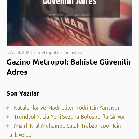
5 Aralık 2023
metropol casino ustası
Gazino Metropol: Bahiste Güvenilir
Adres
Son Yazılar
Katalanlar ve Madridliler Rodri İçin Yarışıyor
Trendyol 1. Lig Yeni Sezona Boluspor’la Giriyor
Mısırlı Kral Mohamed Salah Trabzonspor İçin
Türkiye’de