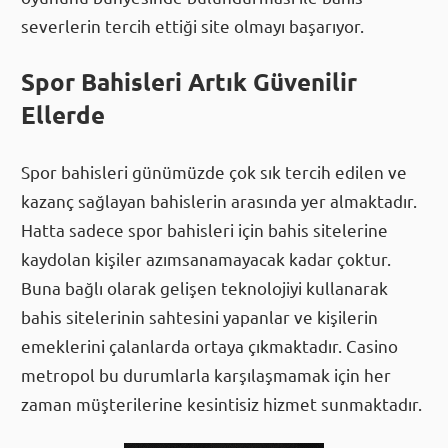
severlerin tercih ettiği site olmayı başarıyor.
Spor Bahisleri Artık Güvenilir
Ellerde
Spor bahisleri günümüzde çok sık tercih edilen ve
kazanç sağlayan bahislerin arasında yer almaktadır.
Hatta sadece spor bahisleri için bahis sitelerine
kaydolan kişiler azımsanamayacak kadar çoktur.
Buna bağlı olarak gelişen teknolojiyi kullanarak
bahis sitelerinin sahtesini yapanlar ve kişilerin
emeklerini çalanlarda ortaya çıkmaktadır. Casino
metropol bu durumlarla karşılaşmamak için her
zaman müşterilerine kesintisiz hizmet sunmaktadır.