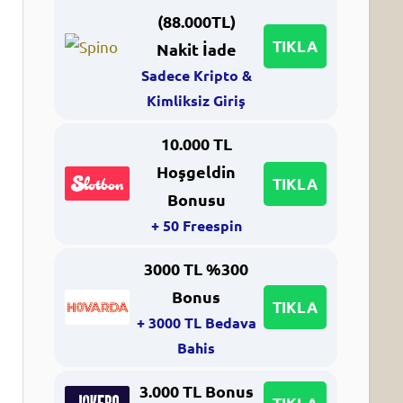
(88.000TL)
TIKLA
Nakit İade
Sadece Kripto &
Kimliksiz Giriş
10.000 TL
Hoşgeldin
TIKLA
Bonusu
+ 50 Freespin
3000 TL %300
Bonus
TIKLA
+ 3000 TL Bedava
Bahis
3.000 TL Bonus