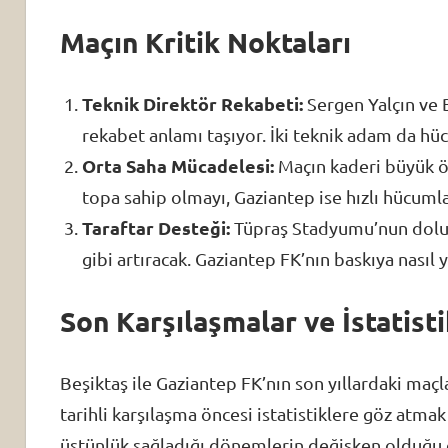
Maçın Kritik Noktaları
Teknik Direktör Rekabeti:
Sergen Yalçın ve B
rekabet anlamı taşıyor. İki teknik adam da h
Orta Saha Mücadelesi:
Maçın kaderi büyük öl
topa sahip olmayı, Gaziantep ise hızlı hücumla
Taraftar Desteği:
Tüpraş Stadyumu’nun dolu 
gibi artıracak. Gaziantep FK’nın baskıya nasıl ya
Son Karşılaşmalar ve İstatisti
Beşiktaş ile Gaziantep FK’nın son yıllardaki maçl
tarihli karşılaşma öncesi istatistiklere göz atmak
üstünlük sağladığı dönemlerin değişken olduğu g