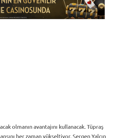
acak olmanın avantajını kullanacak. Tüpraş
nsını her zaman yükseltiyor. Sergen Yalçın