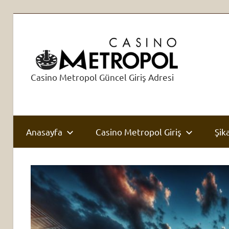
İçeriğe
geç
Me
Casino Metropol Güncel Giriş Adresi
Cas
Anasayfa
Casino Metropol Giriş
Şik