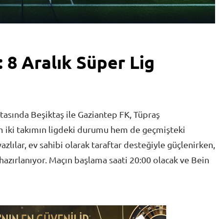
 8 Aralık Süper Lig
ftasında Beşiktaş ile Gaziantep FK, Tüpraş
m iki takımın ligdeki durumu hem de geçmişteki
lılar, ev sahibi olarak taraftar desteğiyle güçlenirken,
zırlanıyor. Maçın başlama saati 20:00 olacak ve Bein