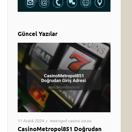
Güncel Yazılar
11 Aralık 2024
metropol casino ustası
CasinoMetropol851 Doğrudan