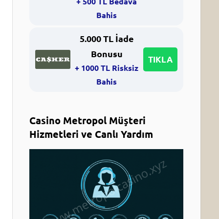
+ 500 TL Bedava
Bahis
5.000 TL İade
Bonusu
TIKLA
+ 1000 TL Risksiz
Bahis
Casino Metropol Müşteri
Hizmetleri ve Canlı Yardım