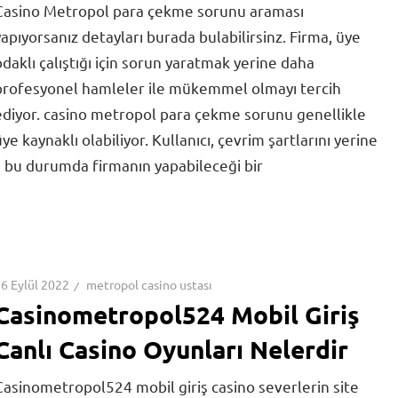
Casino Metropol para çekme sorunu araması
yapıyorsanız detayları burada bulabilirsinz. Firma, üye
odaklı çalıştığı için sorun yaratmak yerine daha
profesyonel hamleler ile mükemmel olmayı tercih
ediyor. casino metropol para çekme sorunu genellikle
üye kaynaklı olabiliyor. Kullanıcı, çevrim şartlarını yerine
e bu durumda firmanın yapabileceği bir
6 Eylül 2022
metropol casino ustası
Casinometropol524 Mobil Giriş
Canlı Casino Oyunları Nelerdir
Casinometropol524 mobil giriş casino severlerin site