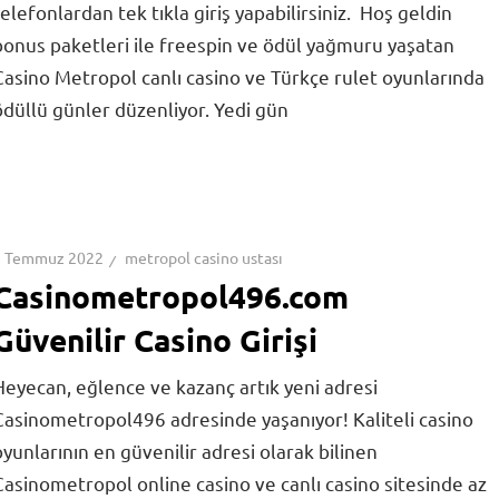
telefonlardan tek tıkla giriş yapabilirsiniz. Hoş geldin
bonus paketleri ile freespin ve ödül yağmuru yaşatan
Casino Metropol canlı casino ve Türkçe rulet oyunlarında
ödüllü günler düzenliyor. Yedi gün
5 Temmuz 2022
metropol casino ustası
Casinometropol496.com
Güvenilir Casino Girişi
Heyecan, eğlence ve kazanç artık yeni adresi
Casinometropol496 adresinde yaşanıyor! Kaliteli casino
oyunlarının en güvenilir adresi olarak bilinen
Casinometropol online casino ve canlı casino sitesinde az