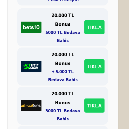
20.000 TL
Bonus
TIKLA
5000 TL Bedava
Bahis
20.000 TL
Bonus
TIKLA
+ 5.000 TL
Bedava Bahis
20.000 TL
Bonus
TIKLA
3000 TL Bedava
Bahis