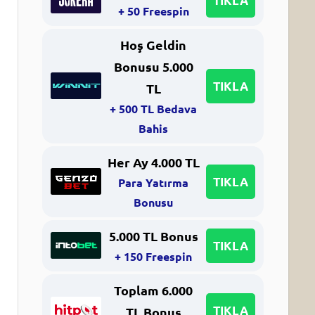
TIKLA
+ 50 Freespin
Hoş Geldin
Bonusu 5.000
TIKLA
TL
+ 500 TL Bedava
Bahis
Her Ay 4.000 TL
TIKLA
Para Yatırma
Bonusu
5.000 TL Bonus
TIKLA
+ 150 Freespin
Toplam 6.000
TIKLA
TL Bonus