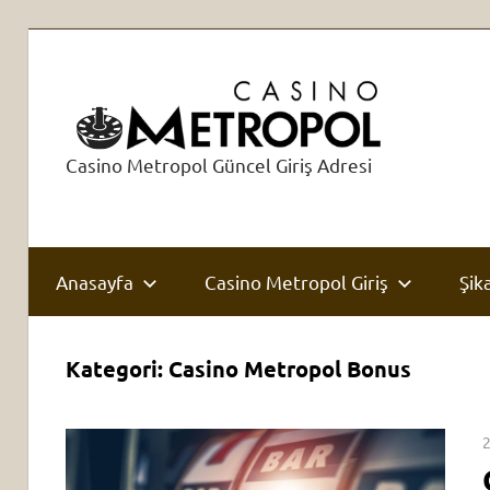
İçeriğe
geç
Me
Casino Metropol Güncel Giriş Adresi
Cas
Anasayfa
Casino Metropol Giriş
Şik
Kategori:
Casino Metropol Bonus