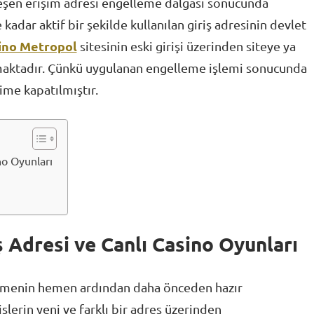
eşen erişim adresi engelleme dalgası sonucunda
kadar aktif bir şekilde kullanılan giriş adresinin devlet
ino Metropol
sitesinin eski girişi üzerinden siteye ya
aktadır. Çünkü uygulanan engelleme işlemi sonucunda
şime kapatılmıştır.
no Oyunları
 Adresi ve Canlı Casino Oyunları
lemenin hemen ardından daha önceden hazır
şlerin yeni ve farklı bir adres üzerinden