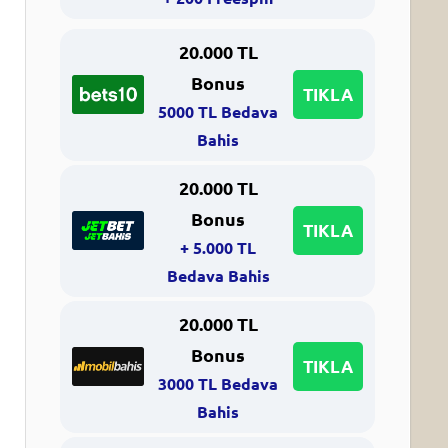
20.000 TL
Bonus
TIKLA
5000 TL Bedava
Bahis
20.000 TL
Bonus
TIKLA
+ 5.000 TL
Bedava Bahis
20.000 TL
Bonus
TIKLA
3000 TL Bedava
Bahis