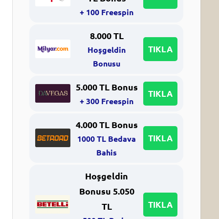
+ 100 Freespin
8.000 TL
TIKLA
Hoşgeldin
Bonusu
5.000 TL Bonus
TIKLA
+ 300 Freespin
4.000 TL Bonus
TIKLA
1000 TL Bedava
Bahis
Hoşgeldin
Bonusu 5.050
TIKLA
TL