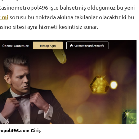
 Casinometropol496 işte bahsetmiş olduğumuz bu yeni
 mi
sorusu bu noktada akılına takılanlar olacaktır ki bu
sino sitesi aynı hizmeti kesintisiz sunar.
opol496.com Giriş