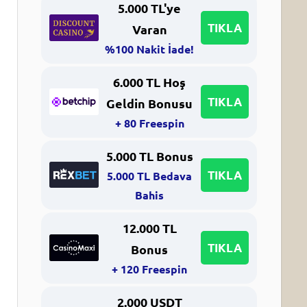
5.000 TL'ye
TIKLA
Varan
%100 Nakit İade!
6.000 TL Hoş
TIKLA
Geldin Bonusu
+ 80 Freespin
5.000 TL Bonus
TIKLA
5.000 TL Bedava
Bahis
12.000 TL
TIKLA
Bonus
+ 120 Freespin
2.000 USDT