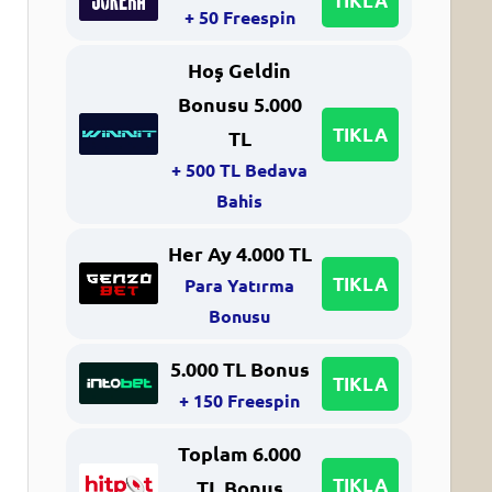
TIKLA
+ 50 Freespin
Hoş Geldin
Bonusu 5.000
TIKLA
TL
+ 500 TL Bedava
Bahis
Her Ay 4.000 TL
TIKLA
Para Yatırma
Bonusu
5.000 TL Bonus
TIKLA
+ 150 Freespin
Toplam 6.000
TIKLA
TL Bonus