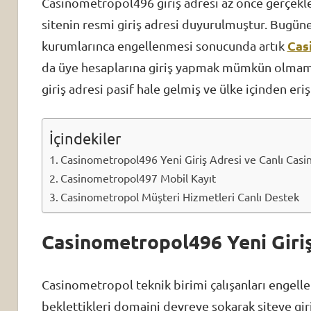
Casinometropol496 giriş adresi az önce gerçekl
sitenin resmi giriş adresi duyurulmuştur. Bugüne 
Cas
kurumlarınca engellenmesi sonucunda artık
da üye hesaplarına giriş yapmak mümkün olmam
giriş adresi pasif hale gelmiş ve ülke içinden eri
İçindekiler
Casinometropol496 Yeni Giriş Adresi ve Canlı Casi
Casinometropol497 Mobil Kayıt
Casinometropol Müşteri Hizmetleri Canlı Destek
Casinometropol496 Yeni Giriş
Casinometropol teknik birimi çalışanları engel
beklettikleri domaini devreye sokarak siteye giri