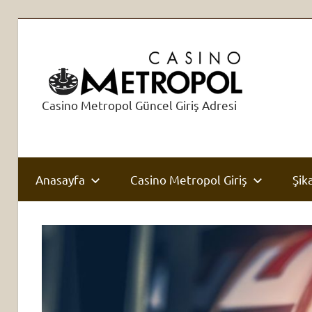
İçeriğe
geç
Me
Casino Metropol Güncel Giriş Adresi
Cas
Anasayfa
Casino Metropol Giriş
Şik