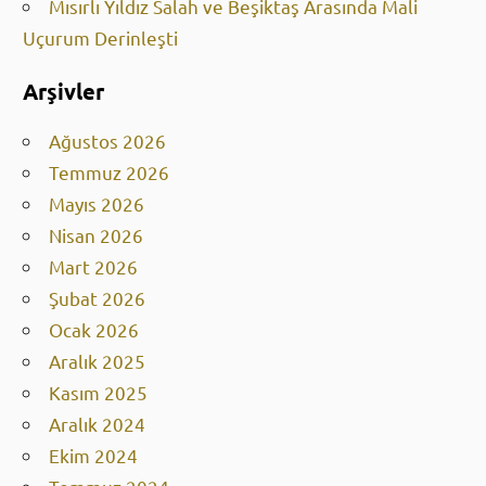
Mısırlı Yıldız Salah ve Beşiktaş Arasında Mali
Uçurum Derinleşti
Arşivler
Ağustos 2026
Temmuz 2026
Mayıs 2026
Nisan 2026
Mart 2026
Şubat 2026
Ocak 2026
Aralık 2025
Kasım 2025
Aralık 2024
Ekim 2024