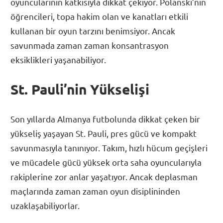
oyuncularının katkısıyla dikkat çekiyor. Polanski’nin
öğrencileri, topa hakim olan ve kanatları etkili
kullanan bir oyun tarzını benimsiyor. Ancak
savunmada zaman zaman konsantrasyon
eksiklikleri yaşanabiliyor.
St. Pauli’nin Yükselişi
Son yıllarda Almanya futbolunda dikkat çeken bir
yükseliş yaşayan St. Pauli, pres gücü ve kompakt
savunmasıyla tanınıyor. Takım, hızlı hücum geçişleri
ve mücadele gücü yüksek orta saha oyuncularıyla
rakiplerine zor anlar yaşatıyor. Ancak deplasman
maçlarında zaman zaman oyun disiplininden
uzaklaşabiliyorlar.