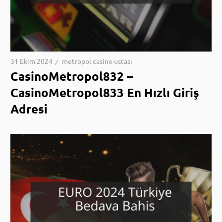
31 Ekim 2024
metropol casino ustası
CasinoMetropol832 –
CasinoMetropol833 En Hızlı Giriş
Adresi