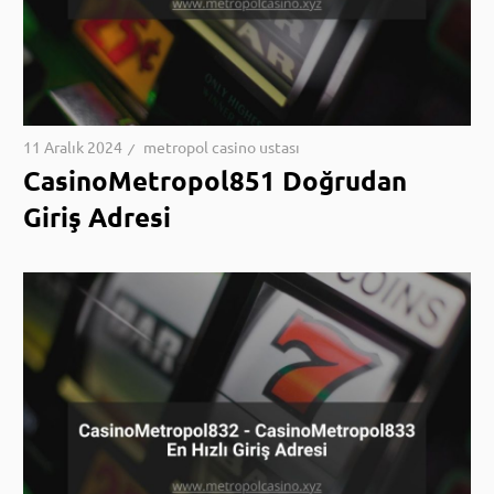
11 Aralık 2024
metropol casino ustası
CasinoMetropol851 Doğrudan
Giriş Adresi