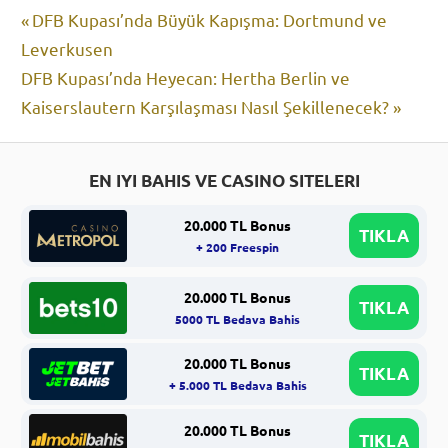
Yazı
Previous
DFB Kupası’nda Büyük Kapışma: Dortmund ve
Post:
Leverkusen
gezinmesi
Next
DFB Kupası’nda Heyecan: Hertha Berlin ve
Post:
Kaiserslautern Karşılaşması Nasıl Şekillenecek?
EN IYI BAHIS VE CASINO SITELERI
20.000 TL Bonus
TIKLA
+ 200 Freespin
20.000 TL Bonus
TIKLA
5000 TL Bedava Bahis
20.000 TL Bonus
TIKLA
+ 5.000 TL Bedava Bahis
20.000 TL Bonus
TIKLA