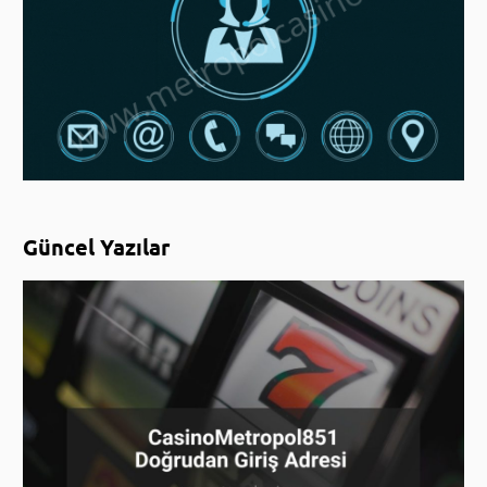
Güncel Yazılar