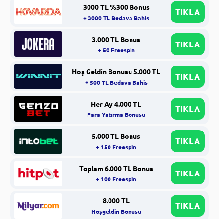
3000 TL %300 Bonus
TIKLA
+ 3000 TL Bedava Bahis
3.000 TL Bonus
TIKLA
+ 50 Freespin
Hoş Geldin Bonusu 5.000 TL
TIKLA
+ 500 TL Bedava Bahis
Her Ay 4.000 TL
TIKLA
Para Yatırma Bonusu
5.000 TL Bonus
TIKLA
+ 150 Freespin
Toplam 6.000 TL Bonus
TIKLA
+ 100 Freespin
8.000 TL
TIKLA
Hoşgeldin Bonusu