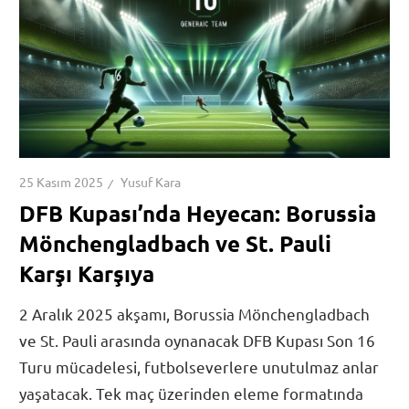
25 Kasım 2025
Yusuf Kara
DFB Kupası’nda Heyecan: Borussia
Mönchengladbach ve St. Pauli
Karşı Karşıya
2 Aralık 2025 akşamı, Borussia Mönchengladbach
ve St. Pauli arasında oynanacak DFB Kupası Son 16
Turu mücadelesi, futbolseverlere unutulmaz anlar
yaşatacak. Tek maç üzerinden eleme formatında