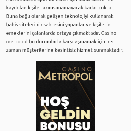
kaydolan kişiler azımsanamayacak kadar çoktur.
Buna bağlı olarak gelişen teknolojiyi kullanarak
bahis sitelerinin sahtesini yapanlar ve kişilerin
emeklerini çalanlarda ortaya çıkmaktadır. Casino
metropol bu durumlarla karşılaşmamak için her
zaman müşterilerine kesintisiz hizmet sunmaktadır.