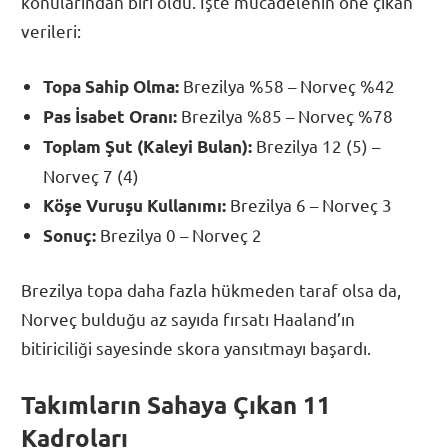
konularından biri oldu. İşte mücadelenin öne çıkan
verileri:
Brezilya %58 – Norveç %42
Topa Sahip Olma:
Brezilya %85 – Norveç %78
Pas İsabet Oranı:
Brezilya 12 (5) –
Toplam Şut (Kaleyi Bulan):
Norveç 7 (4)
Brezilya 6 – Norveç 3
Köşe Vuruşu Kullanımı:
Brezilya 0 – Norveç 2
Sonuç:
Brezilya topa daha fazla hükmeden taraf olsa da,
Norveç bulduğu az sayıda fırsatı Haaland’ın
bitiriciliği sayesinde skora yansıtmayı başardı.
Takımların Sahaya Çıkan 11
Kadroları