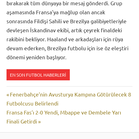
bırakarak tüm dünyaya bir mesaj gönderdi. Grup
aşamasında Fransa’ya mağlup olan ancak
sonrasında Fildişi Sahili ve Brezilya galibiyetleriyle
devleşen İskandinav ekibi, artık çeyrek finaldeki
rakibini bekliyor. Haaland ve arkadaşları için rüya
devam ederken, Brezilya futbolu için ise öz eleştiri
dönemi yeniden başlıyor.
EN SON FUTBOL HABERLERI
Yazı
Previous
Fenerbahçe’nin Avusturya Kampına Götürülecek 8
Post:
Futbolcusu Belirlendi
gezinmesi
Next
Fransa Fas’ı 2-0 Yendi, Mbappe ve Dembele Yarı
Post:
Finali Getirdi