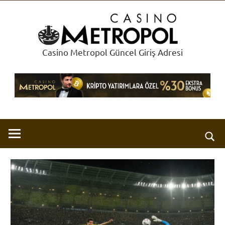
İçeriğe
Met
geç
Cas
Casino Metropol Güncel Giriş Adresi