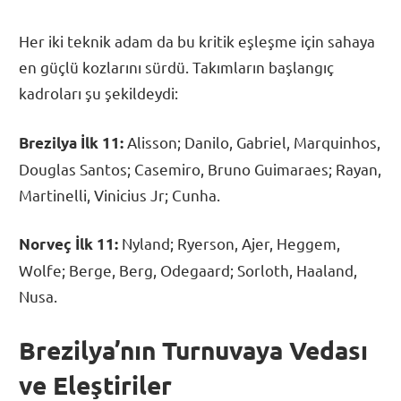
Her iki teknik adam da bu kritik eşleşme için sahaya
en güçlü kozlarını sürdü. Takımların başlangıç
kadroları şu şekildeydi:
Alisson; Danilo, Gabriel, Marquinhos,
Brezilya İlk 11:
Douglas Santos; Casemiro, Bruno Guimaraes; Rayan,
Martinelli, Vinicius Jr; Cunha.
Nyland; Ryerson, Ajer, Heggem,
Norveç İlk 11:
Wolfe; Berge, Berg, Odegaard; Sorloth, Haaland,
Nusa.
Brezilya’nın Turnuvaya Vedası
ve Eleştiriler