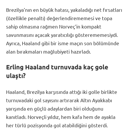
Brezilya’nın en büyük hatası, yakaladığı net fırsatları
(özellikle penaltı) değerlendirememesi ve topa
sahip olmasına rağmen Norveç’in kompakt
savunmasını açacak yaratıcılığı gösterememesiydi.
Ayrıca, Haaland gibi bir isme maçın son bölümünde
alan bırakmaları mağlubiyeti hazırladı.
Erling Haaland turnuvada kaç gole
ulaştı?
Haaland, Brezilya karşısında attığı iki golle birlikte
turnuvadaki gol sayısını artırarak Altın Ayakkabı
yarışında en güçlü adaylardan biri olduğunu
kanıtladı. Norveçli yıldız, hem kafa hem de ayakla
her türlü pozisyonda gol atabildiğini gösterdi.