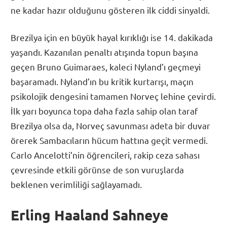
ne kadar hazır olduğunu gösteren ilk ciddi sinyaldi.
Brezilya için en büyük hayal kırıklığı ise 14. dakikada
yaşandı. Kazanılan penaltı atışında topun başına
geçen Bruno Guimaraes, kaleci Nyland’ı geçmeyi
başaramadı. Nyland’ın bu kritik kurtarışı, maçın
psikolojik dengesini tamamen Norveç lehine çevirdi.
İlk yarı boyunca topa daha fazla sahip olan taraf
Brezilya olsa da, Norveç savunması adeta bir duvar
örerek Sambacıların hücum hattına geçit vermedi.
Carlo Ancelotti’nin öğrencileri, rakip ceza sahası
çevresinde etkili görünse de son vuruşlarda
beklenen verimliliği sağlayamadı.
Erling Haaland Sahneye