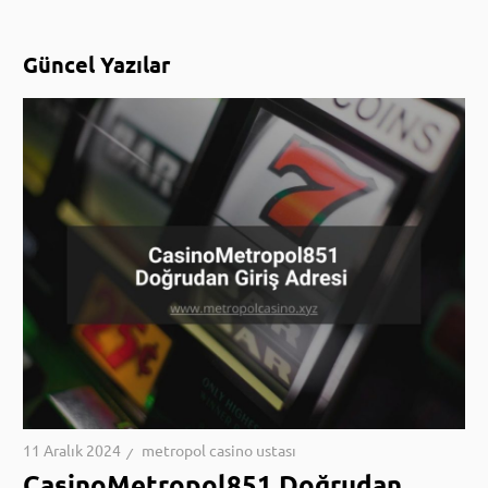
Güncel Yazılar
11 Aralık 2024
metropol casino ustası
CasinoMetropol851 Doğrudan