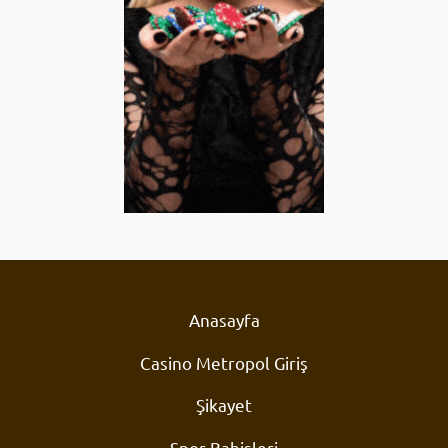
Anasayfa
Casino Metropol Giriş
Şikayet