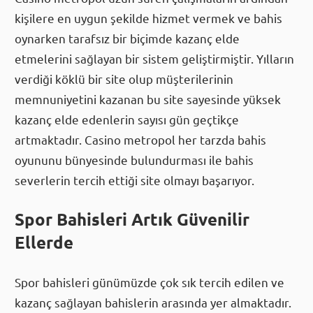
kişilere en uygun şekilde hizmet vermek ve bahis
oynarken tarafsız bir biçimde kazanç elde
etmelerini sağlayan bir sistem geliştirmiştir. Yılların
verdiği köklü bir site olup müşterilerinin
memnuniyetini kazanan bu site sayesinde yüksek
kazanç elde edenlerin sayısı gün geçtikçe
artmaktadır. Casino metropol her tarzda bahis
oyununu bünyesinde bulundurması ile bahis
severlerin tercih ettiği site olmayı başarıyor.
Spor Bahisleri Artık Güvenilir
Ellerde
Spor bahisleri günümüzde çok sık tercih edilen ve
kazanç sağlayan bahislerin arasında yer almaktadır.