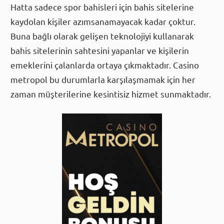
Hatta sadece spor bahisleri için bahis sitelerine
kaydolan kişiler azımsanamayacak kadar çoktur.
Buna bağlı olarak gelişen teknolojiyi kullanarak
bahis sitelerinin sahtesini yapanlar ve kişilerin
emeklerini çalanlarda ortaya çıkmaktadır. Casino
metropol bu durumlarla karşılaşmamak için her
zaman müşterilerine kesintisiz hizmet sunmaktadır.