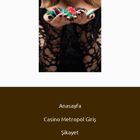
Anasayfa
Casino Metropol Giriş
Şikayet