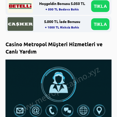
Hoşgeldin Bonusu 5.050 TL
TIKLA
+ 500 TL Bedava Bahis
5.000 TL İade Bonusu
TIKLA
+ 1000 TL Risksiz Bahis
Casino Metropol Müşteri Hizmetleri ve
Canlı Yardım