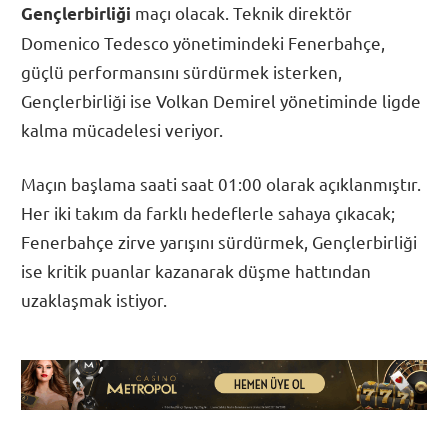
maçı olacak. Teknik direktör
Gençlerbirliği
Domenico Tedesco yönetimindeki Fenerbahçe,
güçlü performansını sürdürmek isterken,
Gençlerbirliği ise Volkan Demirel yönetiminde ligde
kalma mücadelesi veriyor.
Maçın başlama saati saat 01:00 olarak açıklanmıştır.
Her iki takım da farklı hedeflerle sahaya çıkacak;
Fenerbahçe zirve yarışını sürdürmek, Gençlerbirliği
ise kritik puanlar kazanarak düşme hattından
uzaklaşmak istiyor.