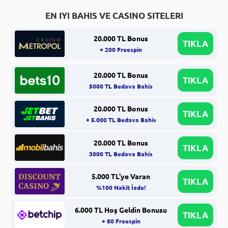
EN IYI BAHIS VE CASINO SITELERI
20.000 TL Bonus
TIKLA
+ 200 Freespin
20.000 TL Bonus
TIKLA
5000 TL Bedava Bahis
20.000 TL Bonus
TIKLA
+ 5.000 TL Bedava Bahis
20.000 TL Bonus
TIKLA
3000 TL Bedava Bahis
5.000 TL'ye Varan
TIKLA
%100 Nakit İade!
6.000 TL Hoş Geldin Bonusu
TIKLA
+ 80 Freespin