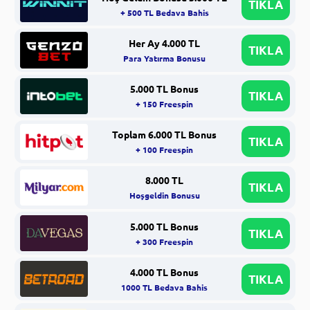
TIKLA
+ 500 TL Bedava Bahis
Her Ay 4.000 TL
TIKLA
Para Yatırma Bonusu
5.000 TL Bonus
TIKLA
+ 150 Freespin
Toplam 6.000 TL Bonus
TIKLA
+ 100 Freespin
8.000 TL
TIKLA
Hoşgeldin Bonusu
5.000 TL Bonus
TIKLA
+ 300 Freespin
4.000 TL Bonus
TIKLA
1000 TL Bedava Bahis