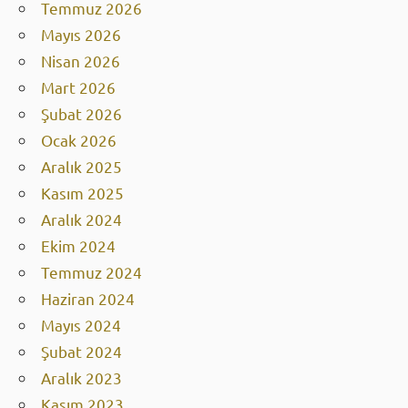
Temmuz 2026
Mayıs 2026
Nisan 2026
Mart 2026
Şubat 2026
Ocak 2026
Aralık 2025
Kasım 2025
Aralık 2024
Ekim 2024
Temmuz 2024
Haziran 2024
Mayıs 2024
Şubat 2024
Aralık 2023
Kasım 2023