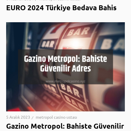
EURO 2024 Türkiye Bedava Bahis
5 Aralık 2023
metropol casino ustası
Gazino Metropol: Bahiste Güvenilir