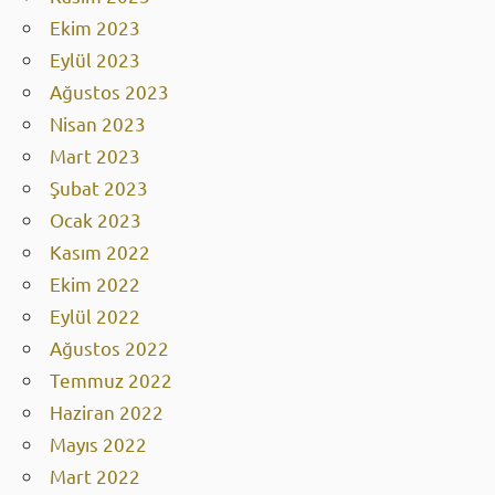
Ekim 2023
Eylül 2023
Ağustos 2023
Nisan 2023
Mart 2023
Şubat 2023
Ocak 2023
Kasım 2022
Ekim 2022
Eylül 2022
Ağustos 2022
Temmuz 2022
Haziran 2022
Mayıs 2022
Mart 2022