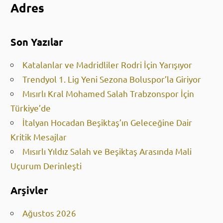
Adres
Son Yazılar
Katalanlar ve Madridliler Rodri İçin Yarışıyor
Trendyol 1. Lig Yeni Sezona Boluspor’la Giriyor
Mısırlı Kral Mohamed Salah Trabzonspor İçin
Türkiye’de
İtalyan Hocadan Beşiktaş’ın Geleceğine Dair
Kritik Mesajlar
Mısırlı Yıldız Salah ve Beşiktaş Arasında Mali
Uçurum Derinleşti
Arşivler
Ağustos 2026