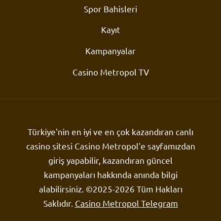
Spor Bahisleri
Kayıt
Kampanyalar
Casino Metropol TV
Türkiye'nin en iyi ve en çok kazandıran canlı
casino sitesi Casino Metropol'e sayfamızdan
giriş yapabilir, kazandıran güncel
kampanyaları hakkında anında bilgi
alabilirsiniz. ©2025-2026 Tüm Hakları
Saklıdır.
Casino Metropol Telegram