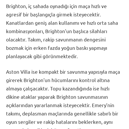
Brighton, iç sahada oynadığı için maça hızlı ve
agresif bir başlangıçla girmek isteyecektir.
Kanatlardan geniş alan kullanımı ve hızlı orta saha
kombinasyonları, Brighton’un başlıca silahları
olacaktır. Takım, rakip savunmanın dengesini
bozmak için erken fazda yoğun baskı yapmayı
planlayacak gibi görünmektedir.
Aston Villa ise kompakt bir savunma yapısıyla maça
girerek Brighton’un hücumlarını kontrol altına
almaya çalışacaktır. Topu kazandığında ise hızlı
dikine ataklar yaparak Brighton savunmasının
açıklarından yararlanmak isteyecektir. Emery’nin
takımı, deplasman maçlarında genellikle sabırlı bir
oyun sergiler ve rakip hatalarını beklerken, aynı