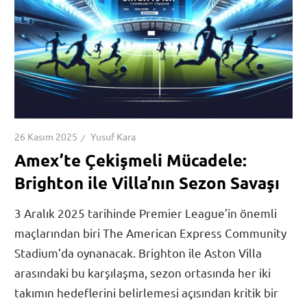
26 Kasım 2025
Yusuf Kara
Amex’te Çekişmeli Mücadele:
Brighton ile Villa’nın Sezon Savaşı
3 Aralık 2025 tarihinde Premier League’in önemli
maçlarından biri The American Express Community
Stadium’da oynanacak. Brighton ile Aston Villa
arasındaki bu karşılaşma, sezon ortasında her iki
takımın hedeflerini belirlemesi açısından kritik bir