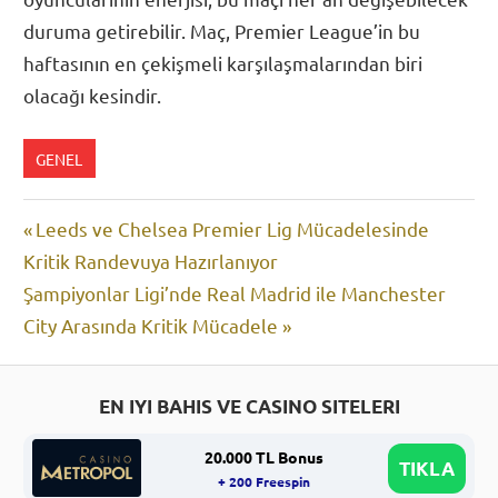
duruma getirebilir. Maç, Premier League’in bu
haftasının en çekişmeli karşılaşmalarından biri
olacağı kesindir.
GENEL
Yazı
Previous
Leeds ve Chelsea Premier Lig Mücadelesinde
Post:
Kritik Randevuya Hazırlanıyor
gezinmesi
Next
Şampiyonlar Ligi’nde Real Madrid ile Manchester
Post:
City Arasında Kritik Mücadele
EN IYI BAHIS VE CASINO SITELERI
20.000 TL Bonus
TIKLA
+ 200 Freespin