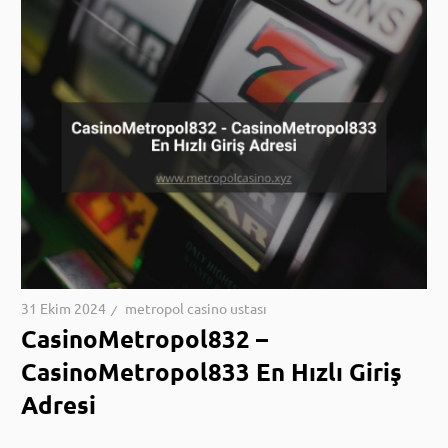
31 Ekim 2024
metropol casino ustası
CasinoMetropol832 –
CasinoMetropol833 En Hızlı Giriş
Adresi