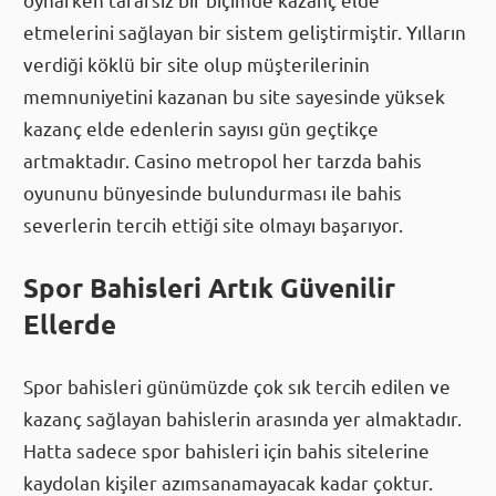
etmelerini sağlayan bir sistem geliştirmiştir. Yılların
verdiği köklü bir site olup müşterilerinin
memnuniyetini kazanan bu site sayesinde yüksek
kazanç elde edenlerin sayısı gün geçtikçe
artmaktadır. Casino metropol her tarzda bahis
oyununu bünyesinde bulundurması ile bahis
severlerin tercih ettiği site olmayı başarıyor.
Spor Bahisleri Artık Güvenilir
Ellerde
Spor bahisleri günümüzde çok sık tercih edilen ve
kazanç sağlayan bahislerin arasında yer almaktadır.
Hatta sadece spor bahisleri için bahis sitelerine
kaydolan kişiler azımsanamayacak kadar çoktur.