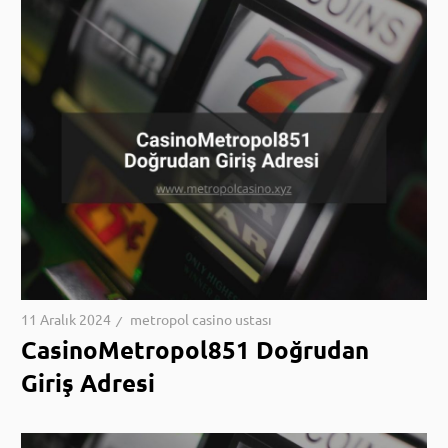
11 Aralık 2024
metropol casino ustası
CasinoMetropol851 Doğrudan
Giriş Adresi