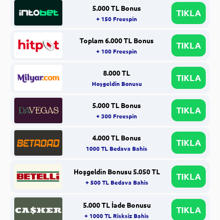
5.000 TL Bonus
TIKLA
+ 150 Freespin
Toplam 6.000 TL Bonus
TIKLA
+ 100 Freespin
8.000 TL
TIKLA
Hoşgeldin Bonusu
5.000 TL Bonus
TIKLA
+ 300 Freespin
4.000 TL Bonus
TIKLA
1000 TL Bedava Bahis
Hoşgeldin Bonusu 5.050 TL
TIKLA
+ 500 TL Bedava Bahis
5.000 TL İade Bonusu
TIKLA
+ 1000 TL Risksiz Bahis