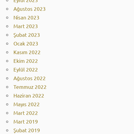
Ağustos 2023
Nisan 2023
Mart 2023
Şubat 2023
Ocak 2023
Kasım 2022
Ekim 2022
Eylül 2022
Ağustos 2022
Temmuz 2022
Haziran 2022
Mayıs 2022
Mart 2022
Mart 2019
Şubat 2019