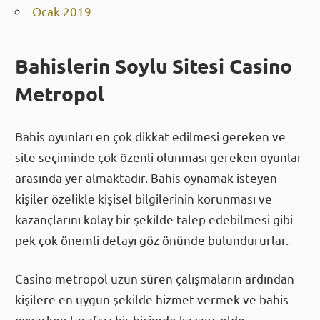
Ocak 2019
Bahislerin Soylu Sitesi Casino
Metropol
Bahis oyunları en çok dikkat edilmesi gereken ve
site seçiminde çok özenli olunması gereken oyunlar
arasında yer almaktadır. Bahis oynamak isteyen
kişiler özelikle kişisel bilgilerinin korunması ve
kazançlarını kolay bir şekilde talep edebilmesi gibi
pek çok önemli detayı göz önünde bulundururlar.
Casino metropol uzun süren çalışmaların ardından
kişilere en uygun şekilde hizmet vermek ve bahis
oynarken tarafsız bir biçimde kazanç elde