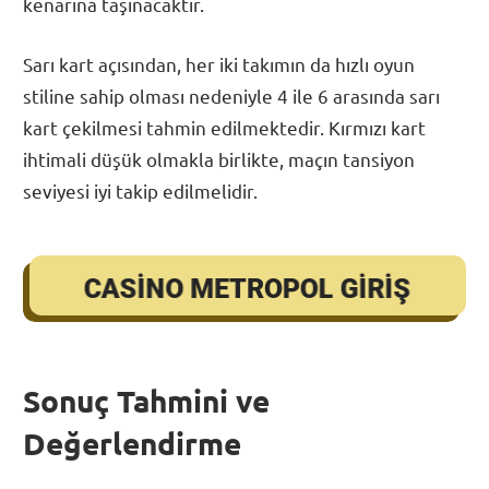
kenarına taşınacaktır.
Sarı kart açısından, her iki takımın da hızlı oyun
stiline sahip olması nedeniyle 4 ile 6 arasında sarı
kart çekilmesi tahmin edilmektedir. Kırmızı kart
ihtimali düşük olmakla birlikte, maçın tansiyon
seviyesi iyi takip edilmelidir.
Sonuç Tahmini ve
Değerlendirme