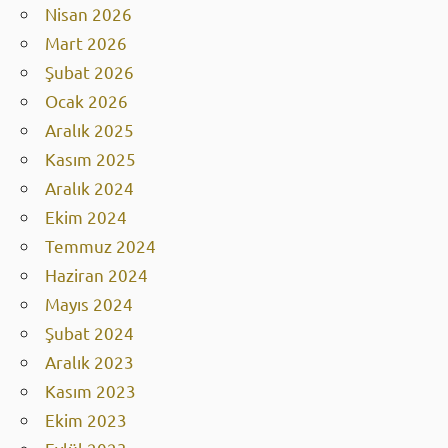
Nisan 2026
Mart 2026
Şubat 2026
Ocak 2026
Aralık 2025
Kasım 2025
Aralık 2024
Ekim 2024
Temmuz 2024
Haziran 2024
Mayıs 2024
Şubat 2024
Aralık 2023
Kasım 2023
Ekim 2023