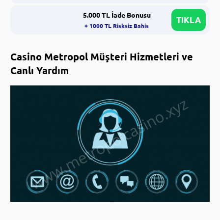
5.000 TL İade Bonusu
TIKLA
+ 1000 TL Risksiz Bahis
Casino Metropol Müşteri Hizmetleri ve
Canlı Yardım