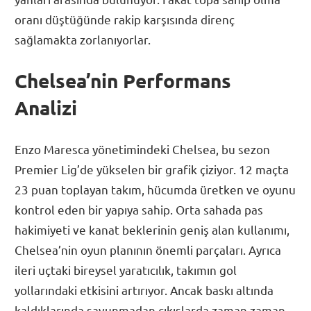
oranı düştüğünde rakip karşısında direnç
sağlamakta zorlanıyorlar.
Chelsea’nin Performans
Analizi
Enzo Maresca yönetimindeki Chelsea, bu sezon
Premier Lig’de yükselen bir grafik çiziyor. 12 maçta
23 puan toplayan takım, hücumda üretken ve oyunu
kontrol eden bir yapıya sahip. Orta sahada pas
hakimiyeti ve kanat beklerinin geniş alan kullanımı,
Chelsea’nin oyun planının önemli parçaları. Ayrıca
ileri uçtaki bireysel yaratıcılık, takımın gol
yollarındaki etkisini artırıyor. Ancak baskı altında
kaldıklarında savunmadan çıkışlarda zaman zaman