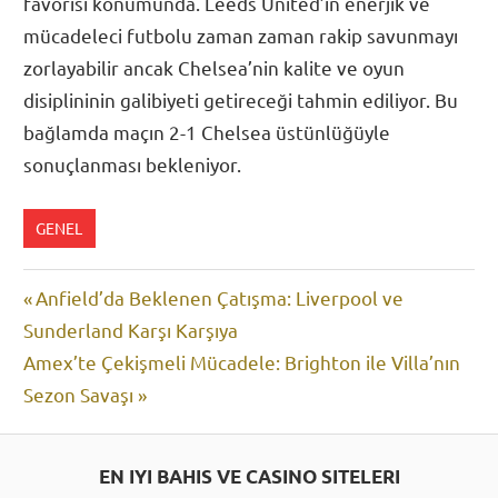
favorisi konumunda. Leeds United’ın enerjik ve
mücadeleci futbolu zaman zaman rakip savunmayı
zorlayabilir ancak Chelsea’nin kalite ve oyun
disiplininin galibiyeti getireceği tahmin ediliyor. Bu
bağlamda maçın 2-1 Chelsea üstünlüğüyle
sonuçlanması bekleniyor.
GENEL
Yazı
Previous
Anfield’da Beklenen Çatışma: Liverpool ve
Post:
Sunderland Karşı Karşıya
gezinmesi
Next
Amex’te Çekişmeli Mücadele: Brighton ile Villa’nın
Post:
Sezon Savaşı
EN IYI BAHIS VE CASINO SITELERI