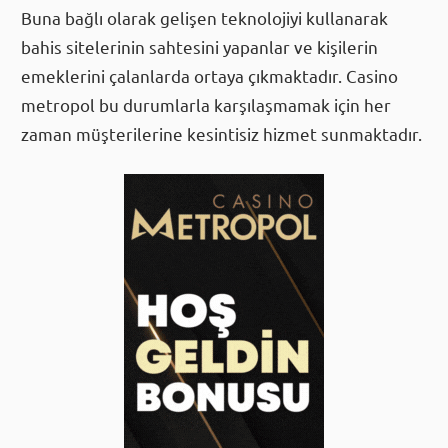
Buna bağlı olarak gelişen teknolojiyi kullanarak
bahis sitelerinin sahtesini yapanlar ve kişilerin
emeklerini çalanlarda ortaya çıkmaktadır. Casino
metropol bu durumlarla karşılaşmamak için her
zaman müşterilerine kesintisiz hizmet sunmaktadır.