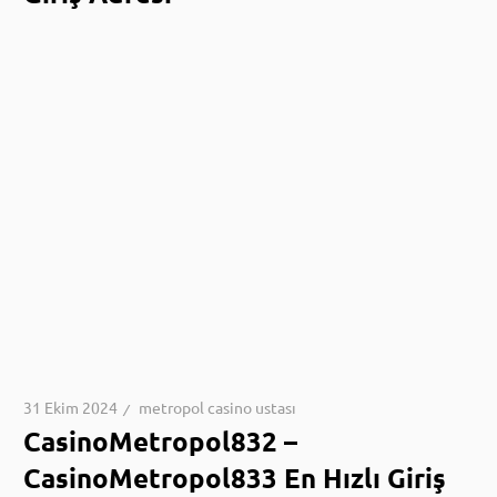
31 Ekim 2024
metropol casino ustası
CasinoMetropol832 –
CasinoMetropol833 En Hızlı Giriş