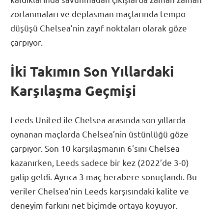
zorlanmaları ve deplasman maçlarında tempo
düşüşü Chelsea’nin zayıf noktaları olarak göze
çarpıyor.
İki Takımın Son Yıllardaki
Karşılaşma Geçmişi
Leeds United ile Chelsea arasında son yıllarda
oynanan maçlarda Chelsea’nin üstünlüğü göze
çarpıyor. Son 10 karşılaşmanın 6’sını Chelsea
kazanırken, Leeds sadece bir kez (2022’de 3-0)
galip geldi. Ayrıca 3 maç berabere sonuçlandı. Bu
veriler Chelsea’nin Leeds karşısındaki kalite ve
deneyim farkını net biçimde ortaya koyuyor.