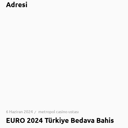
Adresi
6 Haziran 2024
metropol casino ustası
EURO 2024 Türkiye Bedava Bahis