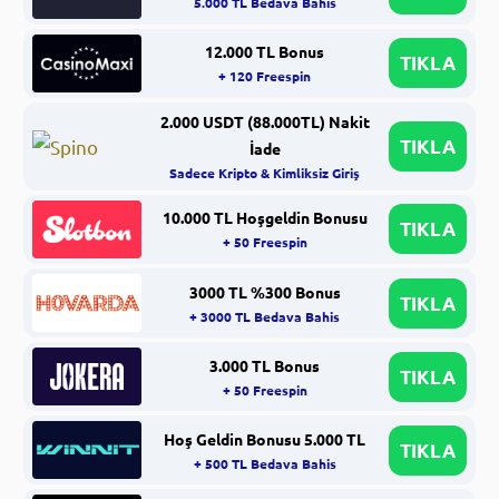
5.000 TL Bedava Bahis
12.000 TL Bonus
TIKLA
+ 120 Freespin
2.000 USDT (88.000TL) Nakit
TIKLA
İade
Sadece Kripto & Kimliksiz Giriş
10.000 TL Hoşgeldin Bonusu
TIKLA
+ 50 Freespin
3000 TL %300 Bonus
TIKLA
+ 3000 TL Bedava Bahis
3.000 TL Bonus
TIKLA
+ 50 Freespin
Hoş Geldin Bonusu 5.000 TL
TIKLA
+ 500 TL Bedava Bahis