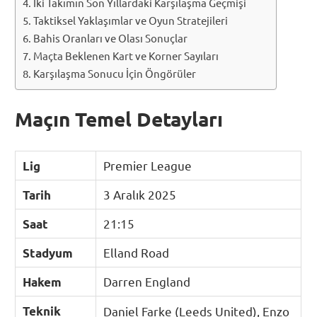
İki Takımın Son Yıllardaki Karşılaşma Geçmişi
Taktiksel Yaklaşımlar ve Oyun Stratejileri
Bahis Oranları ve Olası Sonuçlar
Maçta Beklenen Kart ve Korner Sayıları
Karşılaşma Sonucu İçin Öngörüler
Maçın Temel Detayları
Premier League
Lig
3 Aralık 2025
Tarih
21:15
Saat
Elland Road
Stadyum
Darren England
Hakem
Teknik
Daniel Farke (Leeds United), Enzo