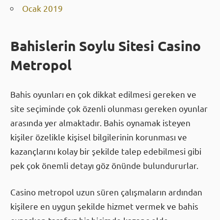
Ocak 2019
Bahislerin Soylu Sitesi Casino
Metropol
Bahis oyunları en çok dikkat edilmesi gereken ve
site seçiminde çok özenli olunması gereken oyunlar
arasında yer almaktadır. Bahis oynamak isteyen
kişiler özelikle kişisel bilgilerinin korunması ve
kazançlarını kolay bir şekilde talep edebilmesi gibi
pek çok önemli detayı göz önünde bulundururlar.
Casino metropol uzun süren çalışmaların ardından
kişilere en uygun şekilde hizmet vermek ve bahis