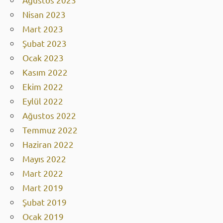
Nisan 2023
Mart 2023
Şubat 2023
Ocak 2023
Kasım 2022
Ekim 2022
Eylül 2022
Ağustos 2022
Temmuz 2022
Haziran 2022
Mayıs 2022
Mart 2022
Mart 2019
Şubat 2019
Ocak 2019