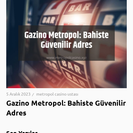
5 Aralık 2023
metropol casino ustası
Gazino Metropol: Bahiste Güvenilir
Adres