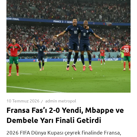
10 Temmuz 2026
admin metropol
Fransa Fas’ı 2-0 Yendi, Mbappe ve
Dembele Yarı Finali Getirdi
2026 FIFA Dünya Kupası çeyrek finalinde Fransa,