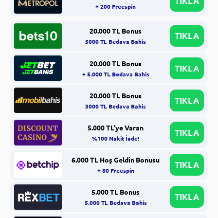
TIKLA
+ 200 Freespin
20.000 TL Bonus
TIKLA
5000 TL Bedava Bahis
20.000 TL Bonus
TIKLA
+ 5.000 TL Bedava Bahis
20.000 TL Bonus
TIKLA
3000 TL Bedava Bahis
5.000 TL'ye Varan
TIKLA
%100 Nakit İade!
6.000 TL Hoş Geldin Bonusu
TIKLA
+ 80 Freespin
5.000 TL Bonus
TIKLA
5.000 TL Bedava Bahis