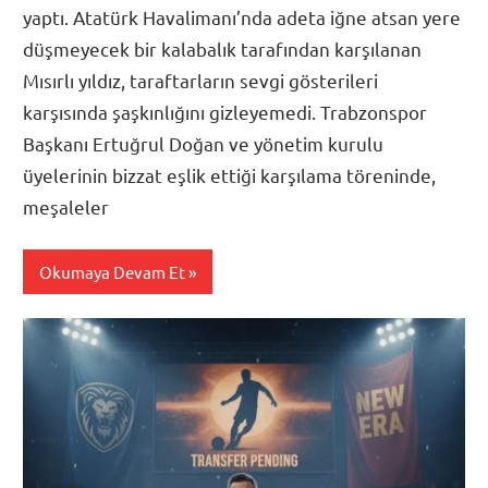
yaptı. Atatürk Havalimanı’nda adeta iğne atsan yere
düşmeyecek bir kalabalık tarafından karşılanan
Mısırlı yıldız, taraftarların sevgi gösterileri
karşısında şaşkınlığını gizleyemedi. Trabzonspor
Başkanı Ertuğrul Doğan ve yönetim kurulu
üyelerinin bizzat eşlik ettiği karşılama töreninde,
meşaleler
Okumaya Devam Et