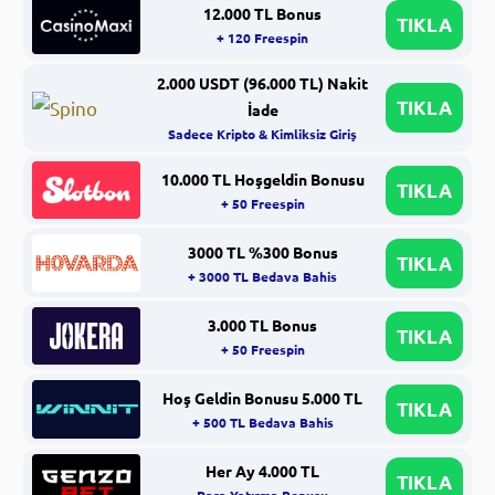
12.000 TL Bonus
TIKLA
+ 120 Freespin
2.000 USDT (96.000 TL) Nakit
TIKLA
İade
Sadece Kripto & Kimliksiz Giriş
10.000 TL Hoşgeldin Bonusu
TIKLA
+ 50 Freespin
3000 TL %300 Bonus
TIKLA
+ 3000 TL Bedava Bahis
3.000 TL Bonus
TIKLA
+ 50 Freespin
Hoş Geldin Bonusu 5.000 TL
TIKLA
+ 500 TL Bedava Bahis
Her Ay 4.000 TL
TIKLA