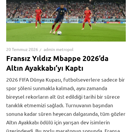
20 Temmuz 2026
admin metropol
Fransız Yıldız Mbappe 2026’da
Altın Ayakkabı’yı Kaptı
2026 FIFA Dünya Kupası, futbolseverlere sadece bir
spor şöleni sunmakla kalmadı, aynı zamanda
bireysel rekorların alt üst edildiği tarihi bir sürece
tanıklık etmemizi sağladı. Turnuvanın başından
sonuna kadar süren heyecan dalgasında, tüm gözler
Altın Ayakkabı ödülü için yarışan dev isimlerin
üzerindeydi. Bu zorlu maratonun sonunda, Fransa