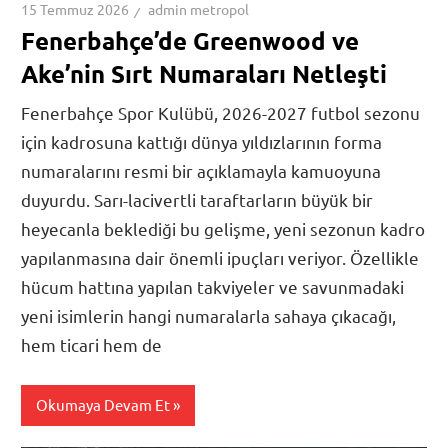
15 Temmuz 2026
admin metropol
Fenerbahçe’de Greenwood ve
Ake’nin Sırt Numaraları Netleşti
Fenerbahçe Spor Kulübü, 2026-2027 futbol sezonu
için kadrosuna kattığı dünya yıldızlarının forma
numaralarını resmi bir açıklamayla kamuoyuna
duyurdu. Sarı-lacivertli taraftarların büyük bir
heyecanla beklediği bu gelişme, yeni sezonun kadro
yapılanmasına dair önemli ipuçları veriyor. Özellikle
hücum hattına yapılan takviyeler ve savunmadaki
yeni isimlerin hangi numaralarla sahaya çıkacağı,
hem ticari hem de
Okumaya Devam Et