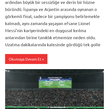
ardından büyük bir sessizliğe ve derin bir hüzne
büründü. İspanya ve Arjantin arasında oynanan o
görkemli final, sadece bir şampiyonu belirlemekle
kalmadı, aynı zamanda yaşayan efsane Lionel
Messi’nin kariyerindeki en duygusal kırılma
anlarından birine tanıklık etmemize neden oldu.
Uzatma dakikalarında kalesinde gördüğü tek golle
Okumaya Devam Et