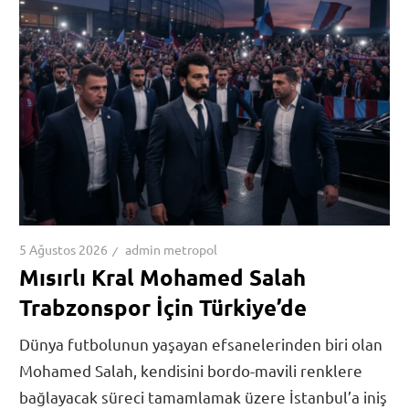
5 Ağustos 2026
admin metropol
Mısırlı Kral Mohamed Salah
Trabzonspor İçin Türkiye’de
Dünya futbolunun yaşayan efsanelerinden biri olan
Mohamed Salah, kendisini bordo-mavili renklere
bağlayacak süreci tamamlamak üzere İstanbul’a iniş