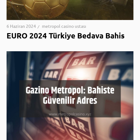
6 Haziran 2024
metropol casino ustası
EURO 2024 Türkiye Bedava Bahis