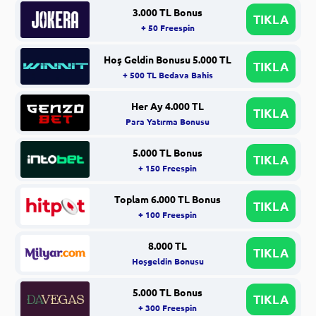
3.000 TL Bonus
TIKLA
+ 50 Freespin
Hoş Geldin Bonusu 5.000 TL
TIKLA
+ 500 TL Bedava Bahis
Her Ay 4.000 TL
TIKLA
Para Yatırma Bonusu
5.000 TL Bonus
TIKLA
+ 150 Freespin
Toplam 6.000 TL Bonus
TIKLA
+ 100 Freespin
8.000 TL
TIKLA
Hoşgeldin Bonusu
5.000 TL Bonus
TIKLA
+ 300 Freespin