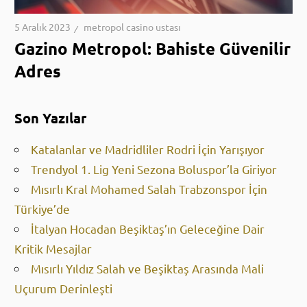
5 Aralık 2023
metropol casino ustası
Gazino Metropol: Bahiste Güvenilir
Adres
Son Yazılar
Katalanlar ve Madridliler Rodri İçin Yarışıyor
Trendyol 1. Lig Yeni Sezona Boluspor’la Giriyor
Mısırlı Kral Mohamed Salah Trabzonspor İçin
Türkiye’de
İtalyan Hocadan Beşiktaş’ın Geleceğine Dair
Kritik Mesajlar
Mısırlı Yıldız Salah ve Beşiktaş Arasında Mali
Uçurum Derinleşti