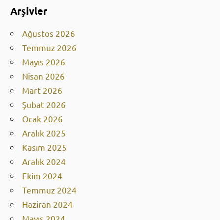
Arşivler
Ağustos 2026
Temmuz 2026
Mayıs 2026
Nisan 2026
Mart 2026
Şubat 2026
Ocak 2026
Aralık 2025
Kasım 2025
Aralık 2024
Ekim 2024
Temmuz 2024
Haziran 2024
Mayıs 2024