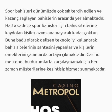
Spor bahisleri günümüzde çok sık tercih edilen ve
kazanç sağlayan bahislerin arasında yer almaktadır.
Hatta sadece spor bahisleri için bahis sitelerine
kaydolan kişiler azımsanamayacak kadar çoktur.
Buna bağlı olarak gelişen teknolojiyi kullanarak
bahis sitelerinin sahtesini yapanlar ve kişilerin
emeklerini çalanlarda ortaya çıkmaktadır. Casino
metropol bu durumlarla karşılaşmamak için her
zaman müşterilerine kesintisiz hizmet sunmaktadır.