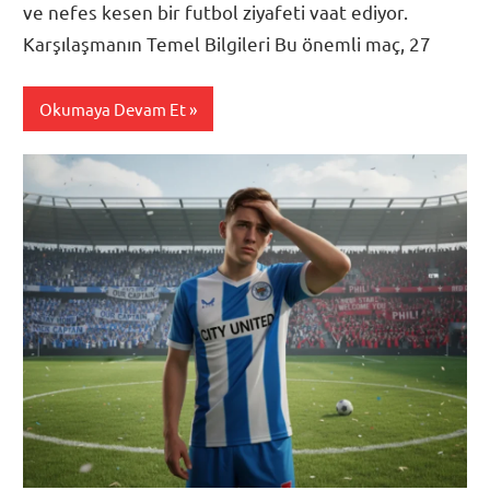
ve nefes kesen bir futbol ziyafeti vaat ediyor.
Karşılaşmanın Temel Bilgileri Bu önemli maç, 27
Okumaya Devam Et