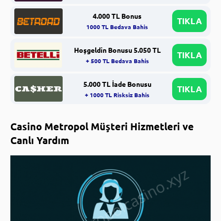
4.000 TL Bonus
TIKLA
1000 TL Bedava Bahis
Hoşgeldin Bonusu 5.050 TL
TIKLA
+ 500 TL Bedava Bahis
5.000 TL İade Bonusu
TIKLA
+ 1000 TL Risksiz Bahis
Casino Metropol Müşteri Hizmetleri ve
Canlı Yardım