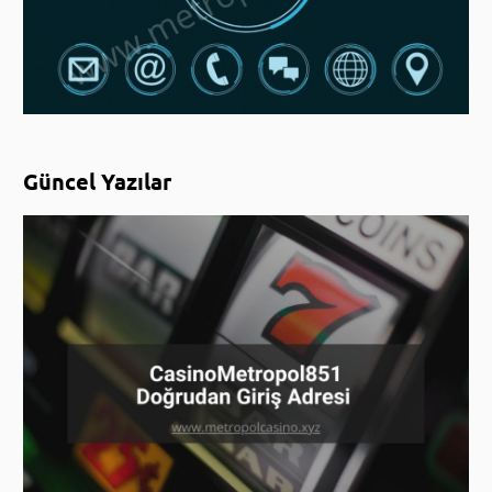
Güncel Yazılar