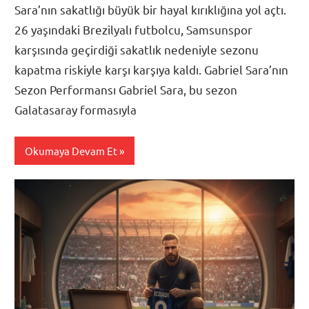
Sara’nın sakatlığı büyük bir hayal kırıklığına yol açtı.
26 yaşındaki Brezilyalı futbolcu, Samsunspor
karşısında geçirdiği sakatlık nedeniyle sezonu
kapatma riskiyle karşı karşıya kaldı. Gabriel Sara’nın
Sezon Performansı Gabriel Sara, bu sezon
Galatasaray formasıyla
Okumaya Devam Et