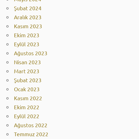
Şubat 2024
Aralık 2023
Kasım 2023
Ekim 2023
Eylül 2023
Ağustos 2023
Nisan 2023
Mart 2023
Şubat 2023
Ocak 2023
Kasım 2022
Ekim 2022
Eylül 2022
Ağustos 2022
Temmuz 2022