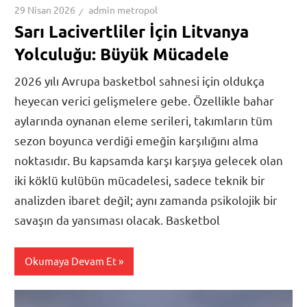
29 Nisan 2026
admin metropol
Sarı Lacivertliler İçin Litvanya
Yolculuğu: Büyük Mücadele
2026 yılı Avrupa basketbol sahnesi için oldukça
heyecan verici gelişmelere gebe. Özellikle bahar
aylarında oynanan eleme serileri, takımların tüm
sezon boyunca verdiği emeğin karşılığını alma
noktasıdır. Bu kapsamda karşı karşıya gelecek olan
iki köklü kulübün mücadelesi, sadece teknik bir
analizden ibaret değil; aynı zamanda psikolojik bir
savaşın da yansıması olacak. Basketbol
Okumaya Devam Et