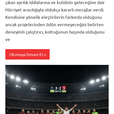
çıkan ayrılık iddialarına ve kulübün geleceğine dair
Hürriyet aracılığıyla oldukça kararlı mesajlar verdi.
Kendisine yönelik eleştirilerin farkında olduğunu
ancak projelerinden ödün vermeyeceğini belirten
deneyimli çalıştırıcı, koltuğunun başında olduğunu
ve
Okumaya Devam Et