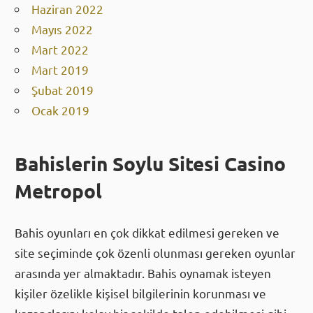
Haziran 2022
Mayıs 2022
Mart 2022
Mart 2019
Şubat 2019
Ocak 2019
Bahislerin Soylu Sitesi Casino
Metropol
Bahis oyunları en çok dikkat edilmesi gereken ve
site seçiminde çok özenli olunması gereken oyunlar
arasında yer almaktadır. Bahis oynamak isteyen
kişiler özelikle kişisel bilgilerinin korunması ve