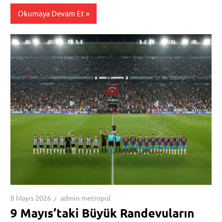
Okumaya Devam Et
8 Mayıs 2026
admin metropol
9 Mayıs’taki Büyük Randevuların