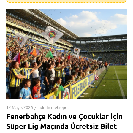
12 Mayıs 2026
admin metropol
Fenerbahçe Kadın ve Çocuklar İçin
Süper Lig Maçında Ücretsiz Bilet