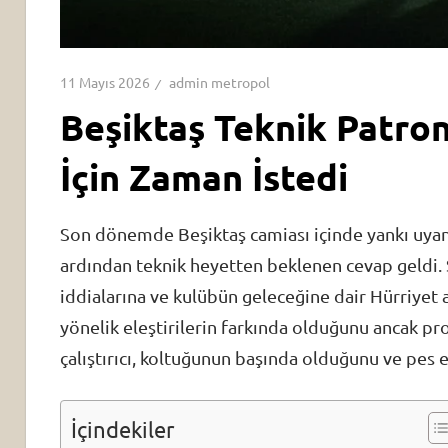
11 Mayıs 2026
admin metropol
Beşiktaş Teknik Patro
İçin Zaman İstedi
Son dönemde Beşiktaş camiası içinde yankı uyand
ardından teknik heyetten beklenen cevap geldi. Si
iddialarına ve kulübün geleceğine dair Hürriyet a
yönelik eleştirilerin farkında olduğunu ancak p
çalıştırıcı, koltuğunun başında olduğunu ve pes 
İçindekiler