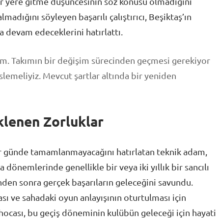
r yere gitme düşüncesinin söz konusu olmadığını
lmadığını söyleyen başarılı çalıştırıcı, Beşiktaş’ın
ya devam edeceklerini hatırlattı.
im. Takımın bir değişim sürecinden geçmesi gerekiyor
lemeliyiz. Mevcut şartlar altında bir yeniden
klenen Zorluklar
r günde tamamlanmayacağını hatırlatan teknik adam,
 dönemlerinde genellikle bir veya iki yıllık bir sancılı
den sonra gerçek başarıların geleceğini savundu.
ı ve sahadaki oyun anlayışının oturtulması için
hocası, bu geçiş döneminin kulübün geleceği için hayati