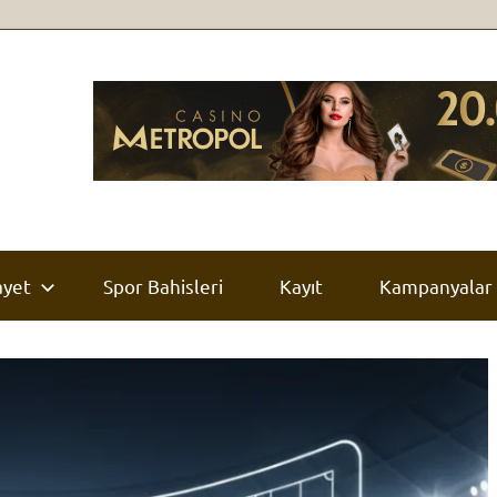
tropol
ino
ayet
Spor Bahisleri
Kayıt
Kampanyalar