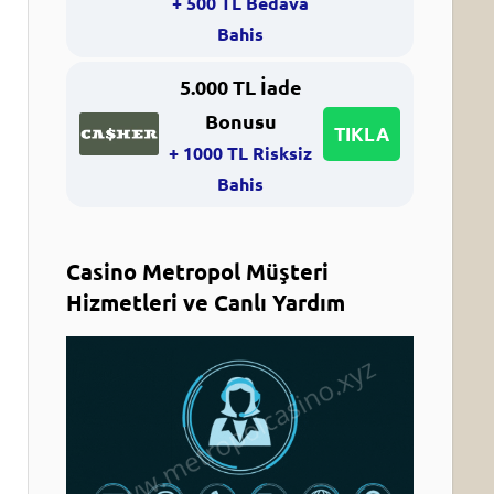
+ 500 TL Bedava
Bahis
5.000 TL İade
Bonusu
TIKLA
+ 1000 TL Risksiz
Bahis
Casino Metropol Müşteri
Hizmetleri ve Canlı Yardım