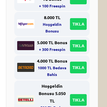
+ 100 Freespin
8.000 TL
TIKLA
Hoşgeldin
Bonusu
5.000 TL Bonus
TIKLA
+ 300 Freespin
4.000 TL Bonus
TIKLA
1000 TL Bedava
Bahis
Hoşgeldin
Bonusu 5.050
TIKLA
TL