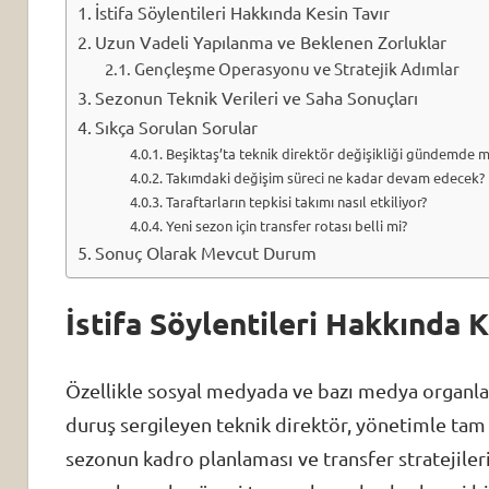
İstifa Söylentileri Hakkında Kesin Tavır
Uzun Vadeli Yapılanma ve Beklenen Zorluklar
Gençleşme Operasyonu ve Stratejik Adımlar
Sezonun Teknik Verileri ve Saha Sonuçları
Sıkça Sorulan Sorular
Beşiktaş’ta teknik direktör değişikliği gündemde m
Takımdaki değişim süreci ne kadar devam edecek?
Taraftarların tepkisi takımı nasıl etkiliyor?
Yeni sezon için transfer rotası belli mi?
Sonuç Olarak Mevcut Durum
İstifa Söylentileri Hakkında K
Özellikle sosyal medyada ve bazı medya organları
duruş sergileyen teknik direktör, yönetimle tam 
sezonun kadro planlaması ve transfer stratejiler