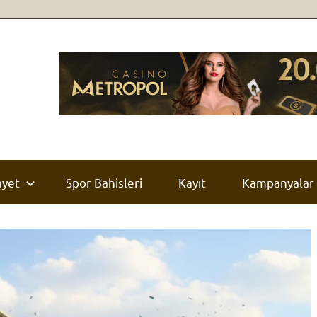
tropol
ino
ayet
Spor Bahisleri
Kayıt
Kampanyalar