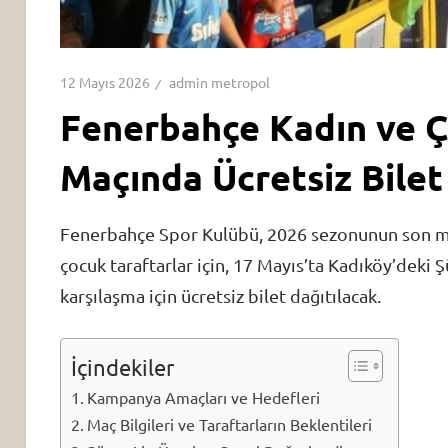
12 Mayıs 2026
admin metropol
Fenerbahçe Kadın ve Ço
Maçında Ücretsiz Bilet
Fenerbahçe Spor Kulübü, 2026 sezonunun son maç
çocuk taraftarlar için, 17 Mayıs’ta Kadıköy’dek
karşılaşma için ücretsiz bilet dağıtılacak.
İçindekiler
Kampanya Amaçları ve Hedefleri
Maç Bilgileri ve Taraftarların Beklentileri