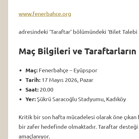
www.fenerbahce.org
adresindeki ‘Taraftar’ bölümündeki ‘Bilet Tale
Maç Bilgileri ve Taraftarların
Maç:
Fenerbahçe – Eyüpspor
Tarih:
17 Mayıs 2026, Pazar
Saat:
20.00
Yer:
Şükrü Saracoğlu Stadyumu, Kadıköy
Kritik bir son hafta mücadelesi olarak öne çıka
bir zafer hedefinde olmaktadır. Taraftar desteği 
amaçlanıyor.