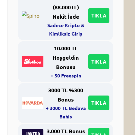
(88.000TL)
TIKLA
Nakit İade
Sadece Kripto &
Kimliksiz Giriş
10.000 TL
Hoşgeldin
TIKLA
Bonusu
+ 50 Freespin
3000 TL %300
Bonus
TIKLA
+ 3000 TL Bedava
Bahis
3.000 TL Bonus