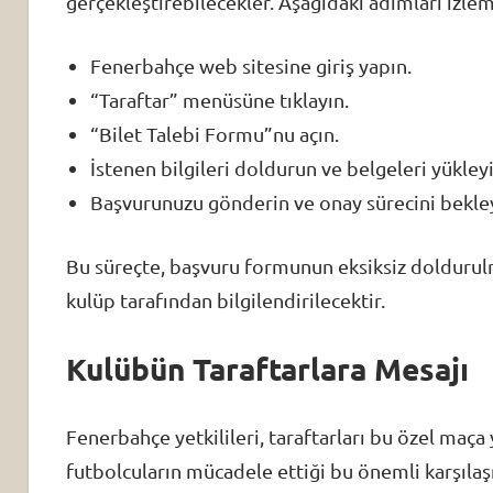
gerçekleştirebilecekler. Aşağıdaki adımları izlem
Fenerbahçe web sitesine giriş yapın.
“Taraftar” menüsüne tıklayın.
“Bilet Talebi Formu”nu açın.
İstenen bilgileri doldurun ve belgeleri yükleyi
Başvurunuzu gönderin ve onay sürecini bekle
Bu süreçte, başvuru formunun eksiksiz doldurulm
kulüp tarafından bilgilendirilecektir.
Kulübün Taraftarlara Mesajı
Fenerbahçe yetkilileri, taraftarları bu özel maç
futbolcuların mücadele ettiği bu önemli karşılaş