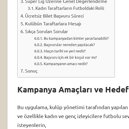
Süper Lig Üzerine Genel Değerlendirme
Kadın Taraftarların Futboldaki Rolü
Ücretsiz Bilet Başvuru Süreci
Kulübün Taraftarlara Mesajı
Sıkça Sorulan Sorular
Bu kampanyadan kimler yararlanabilir?
Başvurular nereden yapılacak?
Maçın tarihi ve yeri nedir?
Başvuru için ek bir koşul var mı?
Kampanyanın amacı nedir?
Sonuç
Kampanya Amaçları ve Hedef
Bu uygulama, kulüp yönetimi tarafından yapılan 
ve özellikle kadın ve genç izleyicilere futbolu 
isteyenlerin,