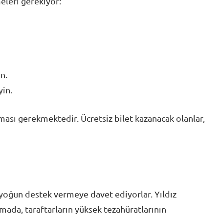
eleri gerekiyor:
n.
yin.
ası gerekmektedir. Ücretsiz bilet kazanacak olanlar,
a yoğun destek vermeye davet ediyorlar. Yıldız
mada, taraftarların yüksek tezahüratlarının