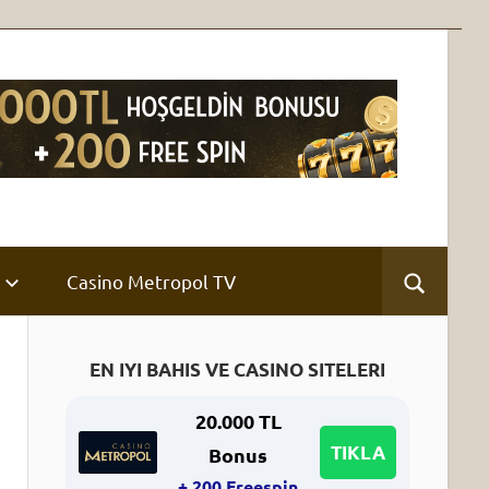
Casino Metropol TV
EN IYI BAHIS VE CASINO SITELERI
20.000 TL
TIKLA
Bonus
+ 200 Freespin