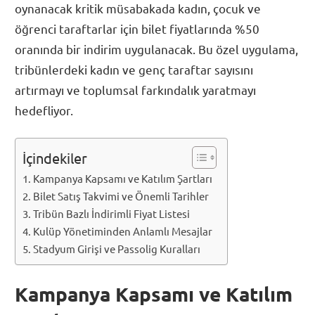
oynanacak kritik müsabakada kadın, çocuk ve
öğrenci taraftarlar için bilet fiyatlarında %50
oranında bir indirim uygulanacak. Bu özel uygulama,
tribünlerdeki kadın ve genç taraftar sayısını
artırmayı ve toplumsal farkındalık yaratmayı
hedefliyor.
İçindekiler
Kampanya Kapsamı ve Katılım Şartları
Bilet Satış Takvimi ve Önemli Tarihler
Tribün Bazlı İndirimli Fiyat Listesi
Kulüp Yönetiminden Anlamlı Mesajlar
Stadyum Girişi ve Passolig Kuralları
Kampanya Kapsamı ve Katılım