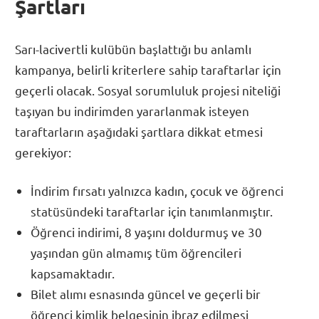
Şartları
Sarı-lacivertli kulübün başlattığı bu anlamlı
kampanya, belirli kriterlere sahip taraftarlar için
geçerli olacak. Sosyal sorumluluk projesi niteliği
taşıyan bu indirimden yararlanmak isteyen
taraftarların aşağıdaki şartlara dikkat etmesi
gerekiyor:
İndirim fırsatı yalnızca kadın, çocuk ve öğrenci
statüsündeki taraftarlar için tanımlanmıştır.
Öğrenci indirimi, 8 yaşını doldurmuş ve 30
yaşından gün almamış tüm öğrencileri
kapsamaktadır.
Bilet alımı esnasında güncel ve geçerli bir
öğrenci kimlik belgesinin ibraz edilmesi