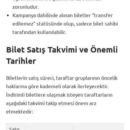
zorunludur.
Kampanya dahilinde alınan biletler “transfer
edilemez” statüsünde olup, sadece bilet sahibi
tarafından kullanılabilir.
Bilet Satış Takvimi ve Önemli
Tarihler
Biletlerin satış süreci, taraftar gruplarının öncelik
haklarına göre kademeli olarak ilerleyecektir.
İndirimli biletlere ulaşmak isteyen taraftarların
aşağıdaki takvimi takip etmesi önem arz
etmektedir:
Satış