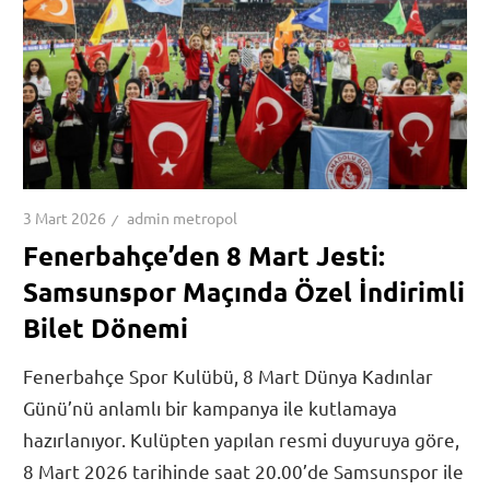
3 Mart 2026
admin metropol
Fenerbahçe’den 8 Mart Jesti:
Samsunspor Maçında Özel İndirimli
Bilet Dönemi
Fenerbahçe Spor Kulübü, 8 Mart Dünya Kadınlar
Günü’nü anlamlı bir kampanya ile kutlamaya
hazırlanıyor. Kulüpten yapılan resmi duyuruya göre,
8 Mart 2026 tarihinde saat 20.00’de Samsunspor ile