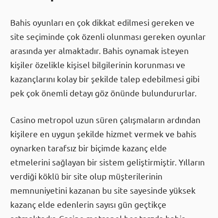
Metropol
Bahis oyunları en çok dikkat edilmesi gereken ve
site seçiminde çok özenli olunması gereken oyunlar
arasında yer almaktadır. Bahis oynamak isteyen
kişiler özelikle kişisel bilgilerinin korunması ve
kazançlarını kolay bir şekilde talep edebilmesi gibi
pek çok önemli detayı göz önünde bulundururlar.
Casino metropol uzun süren çalışmaların ardından
kişilere en uygun şekilde hizmet vermek ve bahis
oynarken tarafsız bir biçimde kazanç elde
etmelerini sağlayan bir sistem geliştirmiştir. Yılların
verdiği köklü bir site olup müşterilerinin
memnuniyetini kazanan bu site sayesinde yüksek
kazanç elde edenlerin sayısı gün geçtikçe