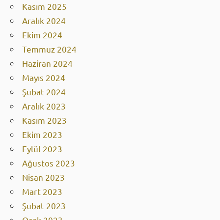
Kasım 2025
Aralık 2024
Ekim 2024
Temmuz 2024
Haziran 2024
Mayıs 2024
Şubat 2024
Aralık 2023
Kasım 2023
Ekim 2023
Eylül 2023
Ağustos 2023
Nisan 2023
Mart 2023
Şubat 2023