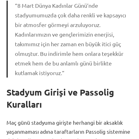
“8 Mart Dünya Kadınlar Günü’nde
stadyumumuzda çok daha renkli ve kapsayıcı
bir atmosfer görmeyi arzuluyoruz.
Kadınlarımızın ve gençlerimizin enerjisi,
takımımız için her zaman en büyük itici güç
olmuştur. Bu indirimle hem onlara teşekkür
etmek hem de bu anlamlı günü birlikte
kutlamak istiyoruz.”
Stadyum Girişi ve Passolig
Kuralları
Maç günü stadyuma girişte herhangi bir aksaklık
yaşanmaması adına taraftarların Passolig sistemine