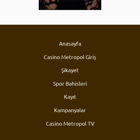
Anasayfa
Casino Metropol Giriş
Şikayet
Spor Bahisleri
Kayıt
Kampanyalar
Casino Metropol TV