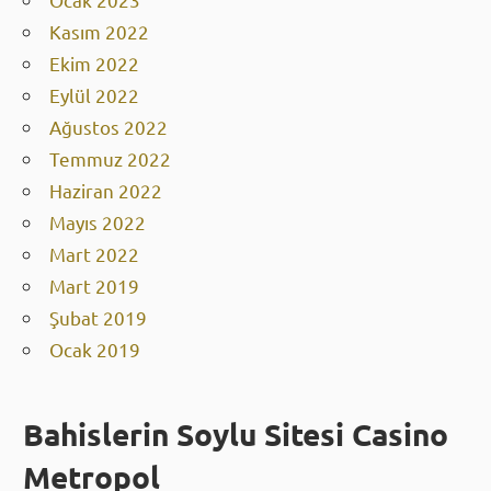
Ocak 2023
Kasım 2022
Ekim 2022
Eylül 2022
Ağustos 2022
Temmuz 2022
Haziran 2022
Mayıs 2022
Mart 2022
Mart 2019
Şubat 2019
Ocak 2019
Bahislerin Soylu Sitesi Casino