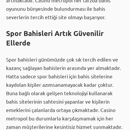
artmaktadır. Casino metropol her tarzda bahis
oyununu bünyesinde bulundurması ile bahis
severlerin tercih ettiği site olmayı başarıyor.
Spor Bahisleri Artık Güvenilir
Ellerde
Spor bahisleri günümüzde çok sık tercih edilen ve
kazanç sağlayan bahislerin arasında yer almaktadır.
Hatta sadece spor bahisleri için bahis sitelerine
kaydolan kişiler azımsanamayacak kadar çoktur.
Buna bağlı olarak gelişen teknolojiyi kullanarak
bahis sitelerinin sahtesini yapanlar ve kişilerin
emeklerini çalanlarda ortaya çıkmaktadır. Casino
metropol bu durumlarla karşılaşmamak için her