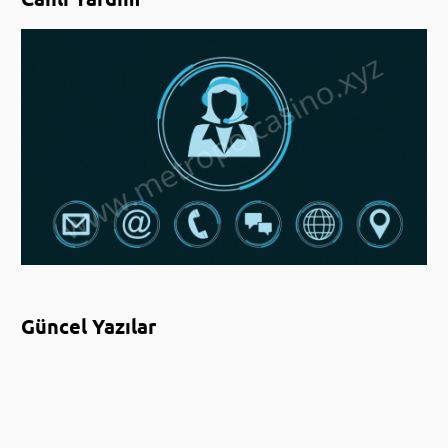
Canlı Yardım
Güncel Yazılar