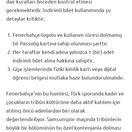
dair kuralları önceden kontrol etmesi
gerekmektedir. İndirimli bilet kullanımında şu
detaylar kritiktir:
Fenerbahçe logolu ve kullanım süresi dolmamış
bir Passolig kartına sahip olunması şarttır.
Her taraftar kendi adına yalnızca 1 (bir) adet
indirimli bilet alma hakkına sahiptir.
Gişe işlemlerinde fiziki kimlik kartı veya dijital
öğrenci belgesi mutlaka hazır bulundurulmalıdır.
Fenerbahçe’nin bu hamlesi, Türk sporunda kadın ve
çocukların tribün kültürüne daha aktif katılımı için
atılmış öncü adımlardan biri olarak
değerlendiriliyor. Samsunspor maçında tribünlerin
büyük bir bölümünün bu özel kontenjanla dolması