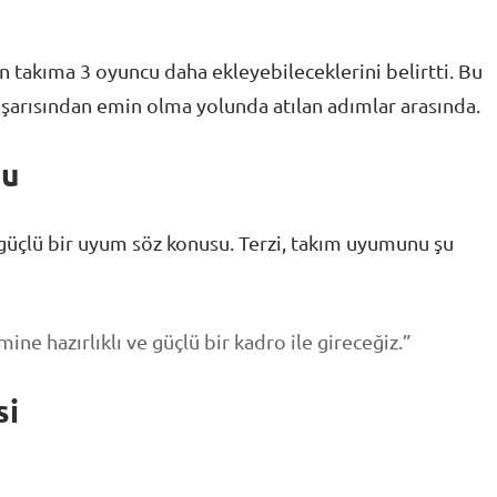
n takıma 3 oyuncu daha ekleyebileceklerini belirtti. Bu
aşarısından emin olma yolunda atılan adımlar arasında.
mu
güçlü bir uyum söz konusu. Terzi, takım uyumunu şu
ne hazırlıklı ve güçlü bir kadro ile gireceğiz.”
si