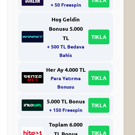
TIKLA
+ 50 Freespin
Hoş Geldin
Bonusu 5.000
TIKLA
TL
+ 500 TL Bedava
Bahis
Her Ay 4.000 TL
TIKLA
Para Yatırma
Bonusu
5.000 TL Bonus
TIKLA
+ 150 Freespin
Toplam 6.000
TIKLA
TL Bonus