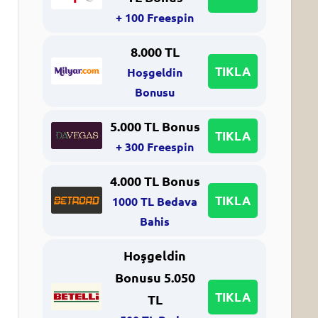
+ 100 Freespin
8.000 TL
TIKLA
Hoşgeldin
Bonusu
5.000 TL Bonus
TIKLA
+ 300 Freespin
4.000 TL Bonus
TIKLA
1000 TL Bedava
Bahis
Hoşgeldin
Bonusu 5.050
TIKLA
TL